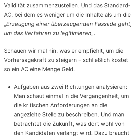
Validität zusammenzustellen. Und das Standard-
AC, bei dem es weniger um die Inhalte als um die
„
Erzeugung einer überzeugenden Fassade geht,
um das Verfahren zu legitimieren
„.
Schauen wir mal hin, was er empfiehlt, um die
Vorhersagekraft zu steigern – schließlich kostet
so ein AC eine Menge Geld.
Aufgaben aus zwei Richtungen analysieren:
Man schaut einmal in die Vergangenheit, um
die kritischen Anforderungen an die
angezielte Stelle zu beschreiben. Und man
betrachtet die Zukunft, was dort wohl von
den Kandidaten verlangt wird. Dazu braucht