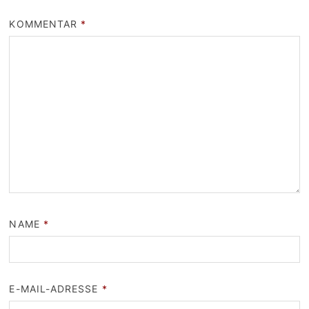
KOMMENTAR
*
NAME
*
E-MAIL-ADRESSE
*