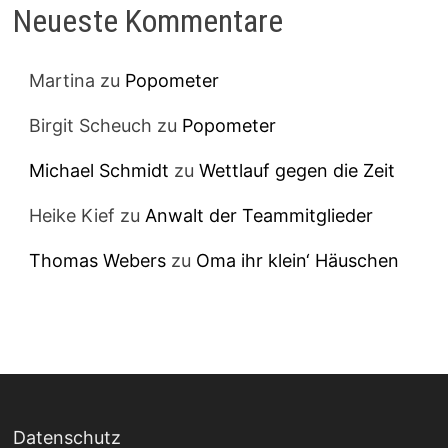
Neueste Kommentare
Martina
zu
Popometer
Birgit Scheuch
zu
Popometer
Michael Schmidt
zu
Wettlauf gegen die Zeit
Heike Kief
zu
Anwalt der Teammitglieder
Thomas Webers
zu
Oma ihr klein‘ Häuschen
Datenschutz