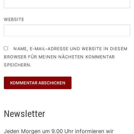
WEBSITE
NAME, E-MAIL-ADRESSE UND WEBSITE IN DIESEM
BROWSER FÜR MEINEN NÄCHSTEN KOMMENTAR
SPEICHERN.
Newsletter
Jeden Morgen um 9.00 Uhr informieren wir