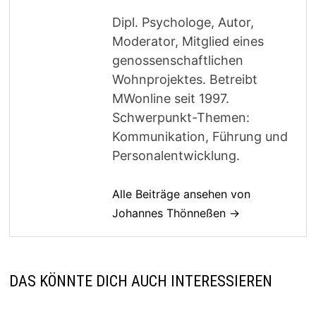
Dipl. Psychologe, Autor,
Moderator, Mitglied eines
genossenschaftlichen
Wohnprojektes. Betreibt
MWonline seit 1997.
Schwerpunkt-Themen:
Kommunikation, Führung und
Personalentwicklung.
Alle Beiträge ansehen von
Johannes Thönneßen →
DAS KÖNNTE DICH AUCH INTERESSIEREN