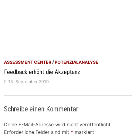
ASSESSMENT CENTER
/
POTENZIALANALYSE
Feedback erhöht die Akzeptanz
13. September 2019
Schreibe einen Kommentar
Deine E-Mail-Adresse wird nicht veröffentlicht.
Erforderliche Felder sind mit
*
markiert