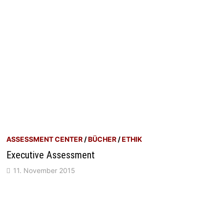
ASSESSMENT CENTER
/
BÜCHER
/
ETHIK
Executive Assessment
11. November 2015