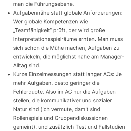
man die Führungsebene.
Aufgabennähe statt globale Anforderungen:
Wer globale Kompetenzen wie
„Teamfähigkeit“ prüft, der wird große
Interpretationsspielräume ernten. Man muss
sich schon die Mühe machen, Aufgaben zu
entwickeln, die möglichst nahe am Manager-
Alltag sind.
Kurze Einzelmessungen statt langer ACs: Je
mehr Aufgaben, desto geringer die
Fehlerquote. Also im AC nur die Aufgaben
stellen, die kommunikativer und sozialer
Natur sind (ich vermute, damit sind
Rollenspiele und Gruppendiskussionen
gemeint), und zusätzlich Test und Fallstudien