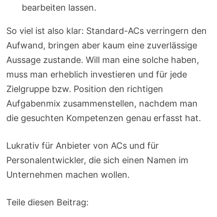
bearbeiten lassen.
So viel ist also klar: Standard-ACs verringern den
Aufwand, bringen aber kaum eine zuverlässige
Aussage zustande. Will man eine solche haben,
muss man erheblich investieren und für jede
Zielgruppe bzw. Position den richtigen
Aufgabenmix zusammenstellen, nachdem man
die gesuchten Kompetenzen genau erfasst hat.
Lukrativ für Anbieter von ACs und für
Personalentwickler, die sich einen Namen im
Unternehmen machen wollen.
Teile diesen Beitrag: