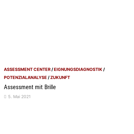
ASSESSMENT CENTER
/
EIGNUNGSDIAGNOSTIK
/
POTENZIALANALYSE
/
ZUKUNFT
Assessment mit Brille
5. Mai 2021