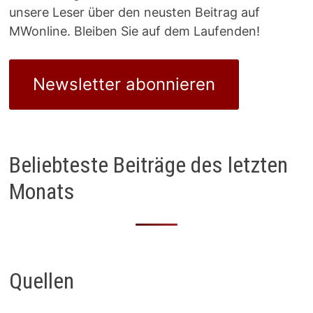
unsere Leser über den neusten Beitrag auf
MWonline. Bleiben Sie auf dem Laufenden!
Newsletter abonnieren
Beliebteste Beiträge des letzten
Monats
Quellen