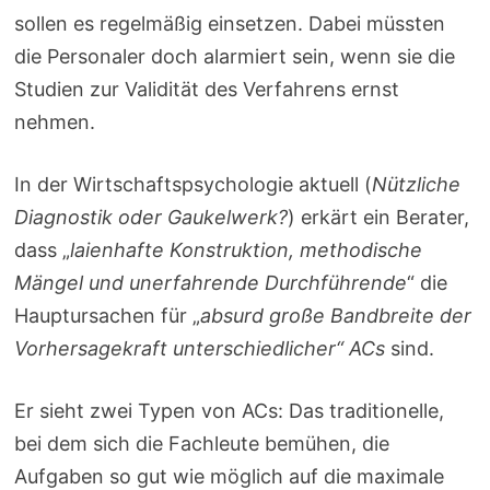
sollen es regelmäßig einsetzen. Dabei müssten
die Personaler doch alarmiert sein, wenn sie die
Studien zur Validität des Verfahrens ernst
nehmen.
In der Wirtschaftspsychologie aktuell (
Nützliche
Diagnostik oder Gaukelwerk?
) erkärt ein Berater,
dass „
laienhafte Konstruktion, methodische
Mängel und unerfahrende Durchführende
“ die
Hauptursachen für „
absurd große Bandbreite der
Vorhersagekraft unterschiedlicher“ ACs
sind.
Er sieht zwei Typen von ACs: Das traditionelle,
bei dem sich die Fachleute bemühen, die
Aufgaben so gut wie möglich auf die maximale