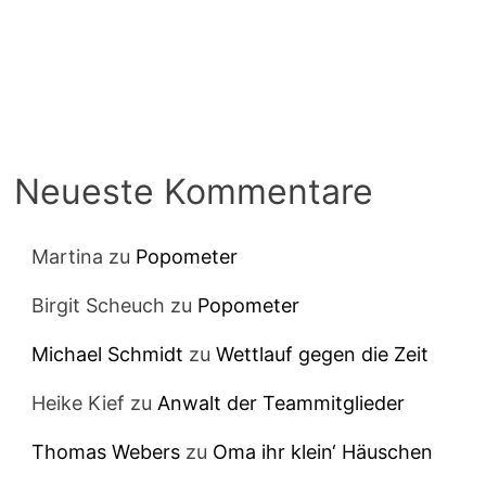
Neueste Kommentare
Martina
zu
Popometer
Birgit Scheuch
zu
Popometer
Michael Schmidt
zu
Wettlauf gegen die Zeit
Heike Kief
zu
Anwalt der Teammitglieder
Thomas Webers
zu
Oma ihr klein‘ Häuschen