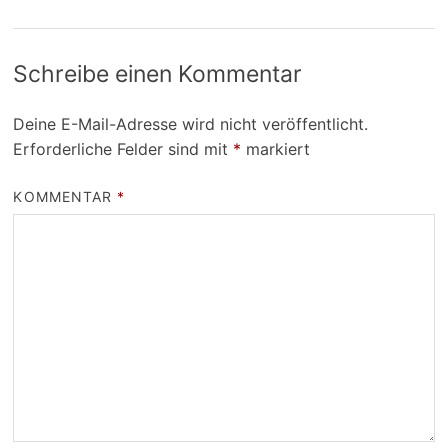
Schreibe einen Kommentar
Deine E-Mail-Adresse wird nicht veröffentlicht.
Erforderliche Felder sind mit
*
markiert
KOMMENTAR
*