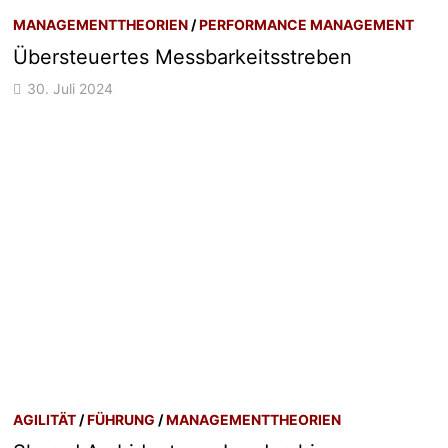
MANAGEMENTTHEORIEN
/
PERFORMANCE MANAGEMENT
Übersteuertes Messbarkeitsstreben
30. Juli 2024
AGILITÄT
/
FÜHRUNG
/
MANAGEMENTTHEORIEN