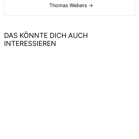
Thomas Webers →
DAS KÖNNTE DICH AUCH
INTERESSIEREN