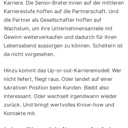
Karriere. Die Senior-Brater:innen auf der mittleren
Karrierestufe hoffen auf die Partnerschaft. Und
die Partner als Gesellschafter hoffen auf
Wachstum, um ihre Unternehmensanteile mit
Gewinn weiterverkaufen und dadurch für ihren
Lebensabend aussorgen zu können. Scheitern ist
da nicht vorgesehen.
Hinzu kommt das Up-or-out-Karrieremodell: Wer
nicht liefert, fliegt raus. Oder landet auf einer
lukrativen Position beim Kunden. Bleibt also
interessant. Oder wechselt irgendwann wieder
zurück. Und bringt wertvolles Know-how und
Kontakte mit.