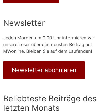
Newsletter
Jeden Morgen um 9.00 Uhr informieren wir
unsere Leser über den neusten Beitrag auf
MWonline. Bleiben Sie auf dem Laufenden!
Newsletter abonnieren
Beliebteste Beiträge des
letzten Monats