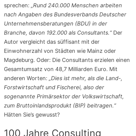
sprechen:
„Rund 240.000 Menschen arbeiten
nach Angaben des Bundesverbands Deutscher
Unternehmensberatungen (BDU) in der
Branche, davon 192.000 als Consultants.“
Der
Autor vergleicht das süffisant mit der
Einwohnerzahl von Städten wie Mainz oder
Magdeburg. Oder: Die Consultants erzielen einen
Gesamtumsatz von 48,7 Milliarden Euro. Mit
anderen Worten:
„Dies ist mehr, als die Land-,
Forstwirtschaft und Fischerei, also der
sogenannte Primärsektor der Volkswirtschaft,
zum Bruttoinlandsprodukt (BIP) beitragen.“
Hätten Sie’s gewusst?
100 Jahre Consulting