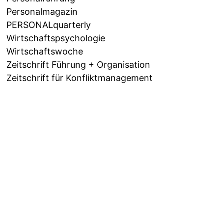
Personalmagazin
PERSONALquarterly
Wirtschaftspsychologie
Wirtschaftswoche
Zeitschrift Führung + Organisation
Zeitschrift für Konfliktmanagement