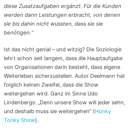
diese Zusatzaufgaben ergänzt. Für die Kunden
werden dann Leistungen erbracht, von denen
sie bis dahin nicht wussten, dass sie sie
benötigen.“
Ist das nicht genial – und witzig? Die Soziologie
lehrt schon seit langem, dass die Hauptaufgabe
von Organisationen darin besteht, dass eigene
Weiterleben sicherzustellen. Autor Deelmann hat
folglich keinen Zweifel, dass die Show
weitergehen wird. Ganz im Sinne Udo
Lindenbergs: „Denn unsere Show will jeder sehn,
und deshalb muss sie weitergehen“ (
Honky
Tonky Show
).