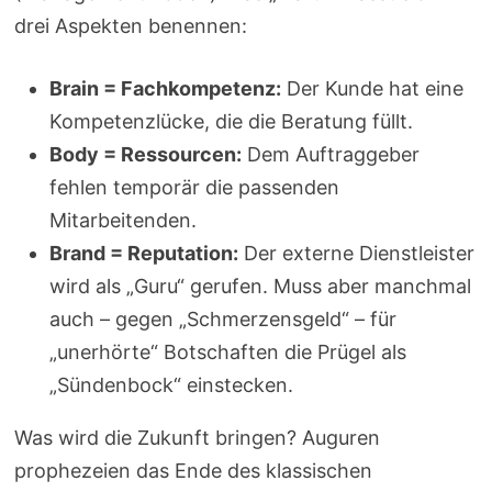
drei Aspekten benennen:
Brain = Fachkompetenz:
Der Kunde hat eine
Kompetenzlücke, die die Beratung füllt.
Body = Ressourcen:
Dem Auftraggeber
fehlen temporär die passenden
Mitarbeitenden.
Brand = Reputation:
Der externe Dienstleister
wird als „Guru“ gerufen. Muss aber manchmal
auch – gegen „Schmerzensgeld“ – für
„unerhörte“ Botschaften die Prügel als
„Sündenbock“ einstecken.
Was wird die Zukunft bringen? Auguren
prophezeien das Ende des klassischen