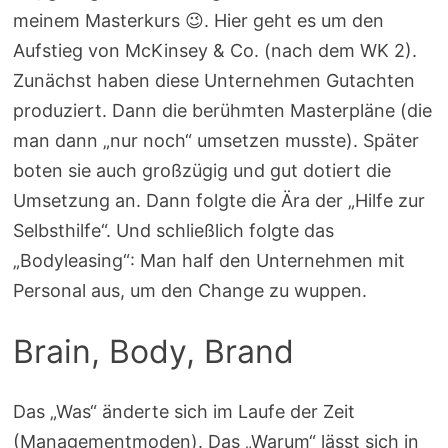
meinem Masterkurs 😉. Hier geht es um den
Aufstieg von McKinsey & Co. (nach dem WK 2).
Zunächst haben diese Unternehmen Gutachten
produziert. Dann die berühmten Masterpläne (die
man dann „nur noch“ umsetzen musste). Später
boten sie auch großzügig und gut dotiert die
Umsetzung an. Dann folgte die Ära der „Hilfe zur
Selbsthilfe“. Und schließlich folgte das
„Bodyleasing“: Man half den Unternehmen mit
Personal aus, um den Change zu wuppen.
Brain, Body, Brand
Das „Was“ änderte sich im Laufe der Zeit
(Managementmoden). Das „Warum“ lässt sich in