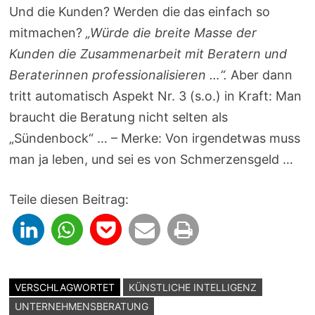
Und die Kunden? Werden die das einfach so
mitmachen?
„Würde die breite Masse der
Kunden die Zusammenarbeit mit Beratern und
Beraterinnen professionalisieren …“.
Aber dann
tritt automatisch Aspekt Nr. 3 (s.o.) in Kraft: Man
braucht die Beratung nicht selten als
„Sündenbock“ … – Merke: Von irgendetwas muss
man ja leben, und sei es von Schmerzensgeld …
Teile diesen Beitrag:
VERSCHLAGWORTET
KÜNSTLICHE INTELLIGENZ
UNTERNEHMENSBERATUNG