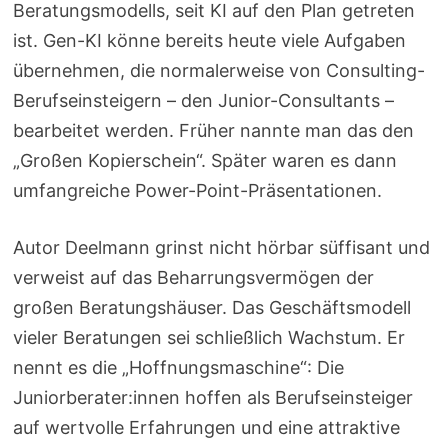
Beratungsmodells, seit KI auf den Plan getreten
ist. Gen-KI könne bereits heute viele Aufgaben
übernehmen, die normalerweise von Consulting-
Berufseinsteigern – den Junior-Consultants –
bearbeitet werden. Früher nannte man das den
„Großen Kopierschein“. Später waren es dann
umfangreiche Power-Point-Präsentationen.
Autor Deelmann grinst nicht hörbar süffisant und
verweist auf das Beharrungsvermögen der
großen Beratungshäuser. Das Geschäftsmodell
vieler Beratungen sei schließlich Wachstum. Er
nennt es die „Hoffnungsmaschine“: Die
Juniorberater:innen hoffen als Berufseinsteiger
auf wertvolle Erfahrungen und eine attraktive