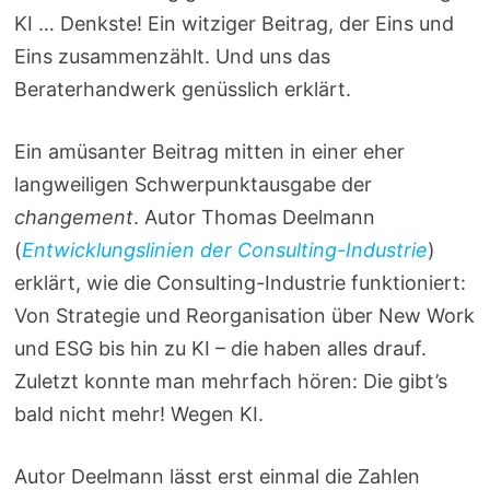
KI … Denkste! Ein witziger Beitrag, der Eins und
Eins zusammenzählt. Und uns das
Beraterhandwerk genüsslich erklärt.
Ein amüsanter Beitrag mitten in einer eher
langweiligen Schwerpunktausgabe der
changement
. Autor Thomas Deelmann
(
Entwicklungslinien der Consulting-Industrie
)
erklärt, wie die Consulting-Industrie funktioniert:
Von Strategie und Reorganisation über New Work
und ESG bis hin zu KI – die haben alles drauf.
Zuletzt konnte man mehrfach hören: Die gibt’s
bald nicht mehr! Wegen KI.
Autor Deelmann lässt erst einmal die Zahlen