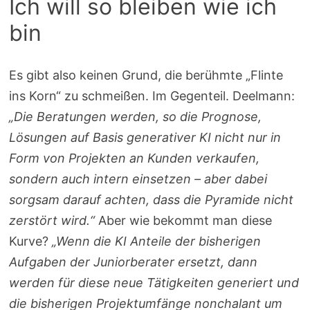
Ich will so bleiben wie ich
bin
Es gibt also keinen Grund, die berühmte „Flinte
ins Korn“ zu schmeißen. Im Gegenteil. Deelmann:
„Die Beratungen werden, so die Prognose,
Lösungen auf Basis generativer KI nicht nur in
Form von Projekten an Kunden verkaufen,
sondern auch intern einsetzen – aber dabei
sorgsam darauf achten, dass die Pyramide nicht
zerstört wird.“
Aber wie bekommt man diese
Kurve?
„Wenn die KI Anteile der bisherigen
Aufgaben der Juniorberater ersetzt, dann
werden für diese neue Tätigkeiten generiert und
die bisherigen Projektumfänge nonchalant um