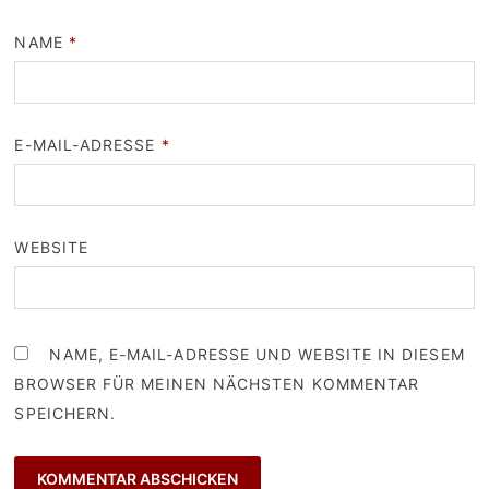
NAME
*
E-MAIL-ADRESSE
*
WEBSITE
NAME, E-MAIL-ADRESSE UND WEBSITE IN DIESEM
BROWSER FÜR MEINEN NÄCHSTEN KOMMENTAR
SPEICHERN.