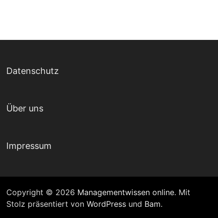
Datenschutz
Über uns
Impressum
Copyright © 2026
Managementwissen online
. Mit
Stolz präsentiert von
WordPress
und
Bam
.