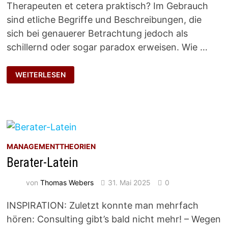
Therapeuten et cetera praktisch? Im Gebrauch
sind etliche Begriffe und Beschreibungen, die
sich bei genauerer Betrachtung jedoch als
schillernd oder sogar paradox erweisen. Wie …
JARGON
WEITERLESEN
MANAGEMENTTHEORIEN
Berater-Latein
von
Thomas Webers
31. Mai 2025
0
INSPIRATION: Zuletzt konnte man mehrfach
hören: Consulting gibt’s bald nicht mehr! – Wegen