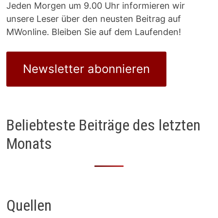
Jeden Morgen um 9.00 Uhr informieren wir
unsere Leser über den neusten Beitrag auf
MWonline. Bleiben Sie auf dem Laufenden!
Newsletter abonnieren
Beliebteste Beiträge des letzten
Monats
Quellen