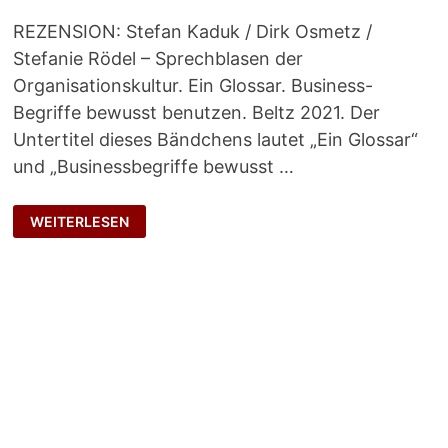
REZENSION: Stefan Kaduk / Dirk Osmetz /
Stefanie Rödel – Sprechblasen der
Organisationskultur. Ein Glossar. Business-
Begriffe bewusst benutzen. Beltz 2021. Der
Untertitel dieses Bändchens lautet „Ein Glossar“
und „Businessbegriffe bewusst …
PLASTIKWÖRTER
WEITERLESEN