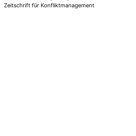
Zeitschrift für Konfliktmanagement