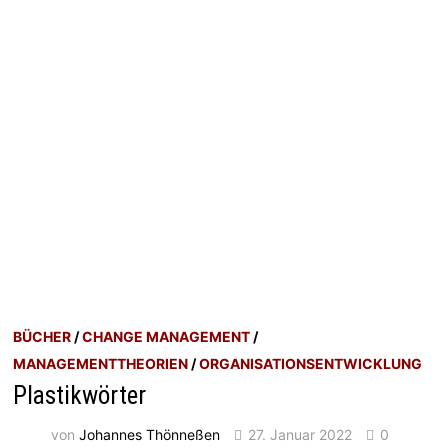
BÜCHER
/
CHANGE MANAGEMENT
/
MANAGEMENTTHEORIEN
/
ORGANISATIONSENTWICKLUNG
Plastikwörter
von
Johannes Thönneßen
27. Januar 2022
0