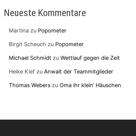
Neueste Kommentare
Martina
zu
Popometer
Birgit Scheuch
zu
Popometer
Michael Schmidt
zu
Wettlauf gegen die Zeit
Heike Kief
zu
Anwalt der Teammitglieder
Thomas Webers
zu
Oma ihr klein‘ Häuschen