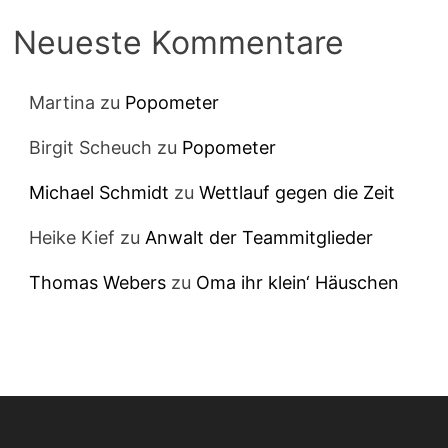
Neueste Kommentare
Martina
zu
Popometer
Birgit Scheuch
zu
Popometer
Michael Schmidt
zu
Wettlauf gegen die Zeit
Heike Kief
zu
Anwalt der Teammitglieder
Thomas Webers
zu
Oma ihr klein‘ Häuschen