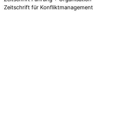
Zeitschrift für Konfliktmanagement