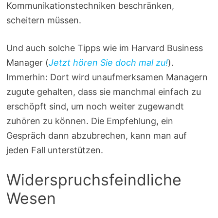
Kommunikationstechniken beschränken,
scheitern müssen.
Und auch solche Tipps wie im Harvard Business
Manager (
Jetzt hören Sie doch mal zu!
).
Immerhin: Dort wird unaufmerksamen Managern
zugute gehalten, dass sie manchmal einfach zu
erschöpft sind, um noch weiter zugewandt
zuhören zu können. Die Empfehlung, ein
Gespräch dann abzubrechen, kann man auf
jeden Fall unterstützen.
Widerspruchsfeindliche
Wesen