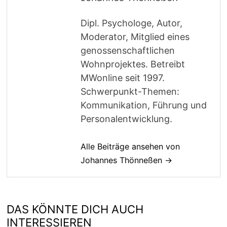
Dipl. Psychologe, Autor,
Moderator, Mitglied eines
genossenschaftlichen
Wohnprojektes. Betreibt
MWonline seit 1997.
Schwerpunkt-Themen:
Kommunikation, Führung und
Personalentwicklung.
Alle Beiträge ansehen von
Johannes Thönneßen →
DAS KÖNNTE DICH AUCH
INTERESSIEREN