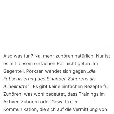
Also was tun? Na, mehr zuhören natürlich. Nur ist
es mit diesem einfachen Rat nicht getan. Im
Gegenteil. Pörksen wendet sich gegen
„die
Fetischisierung des Einander-Zuhörens als
Allheilmittel“
. Es gibt keine einfachen Rezepte für
Zuhören, was wohl bedeutet, dass Trainings im
Aktiven Zuhören oder Gewaltfreier
Kommunikation, die sich auf die Vermittlung von