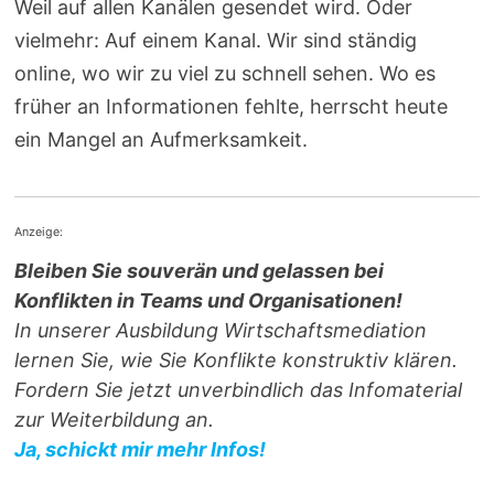
Weil auf allen Kanälen gesendet wird. Oder
vielmehr: Auf einem Kanal. Wir sind ständig
online, wo wir zu viel zu schnell sehen. Wo es
früher an Informationen fehlte, herrscht heute
ein Mangel an Aufmerksamkeit.
Anzeige:
Bleiben Sie souverän und gelassen bei
Konflikten in Teams und Organisationen!
In unserer Ausbildung Wirtschaftsmediation
lernen Sie, wie Sie Konflikte konstruktiv klären.
Fordern Sie jetzt unverbindlich das Infomaterial
zur Weiterbildung an.
Ja, schickt mir mehr Infos!