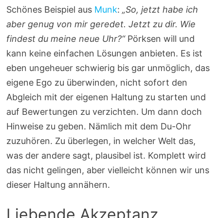
Schönes Beispiel aus
Munk
:
„So, jetzt habe ich
aber genug von mir geredet. Jetzt zu dir. Wie
findest du meine neue Uhr?“
Pörksen will und
kann keine einfachen Lösungen anbieten. Es ist
eben ungeheuer schwierig bis gar unmöglich, das
eigene Ego zu überwinden, nicht sofort den
Abgleich mit der eigenen Haltung zu starten und
auf Bewertungen zu verzichten. Um dann doch
Hinweise zu geben. Nämlich mit dem Du-Ohr
zuzuhören. Zu überlegen, in welcher Welt das,
was der andere sagt, plausibel ist. Komplett wird
das nicht gelingen, aber vielleicht können wir uns
dieser Haltung annähern.
Liebende Akzeptanz