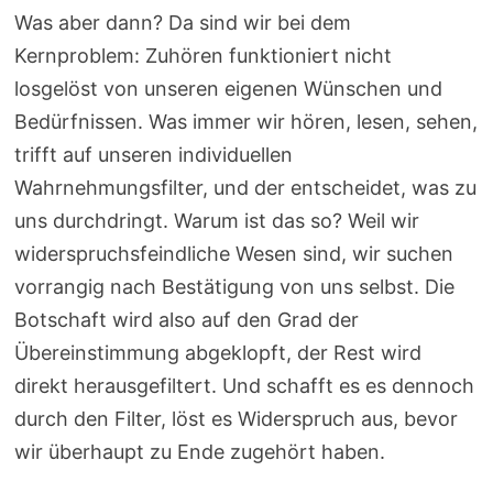
Was aber dann? Da sind wir bei dem
Kernproblem: Zuhören funktioniert nicht
losgelöst von unseren eigenen Wünschen und
Bedürfnissen. Was immer wir hören, lesen, sehen,
trifft auf unseren individuellen
Wahrnehmungsfilter, und der entscheidet, was zu
uns durchdringt. Warum ist das so? Weil wir
widerspruchsfeindliche Wesen sind, wir suchen
vorrangig nach Bestätigung von uns selbst. Die
Botschaft wird also auf den Grad der
Übereinstimmung abgeklopft, der Rest wird
direkt herausgefiltert. Und schafft es es dennoch
durch den Filter, löst es Widerspruch aus, bevor
wir überhaupt zu Ende zugehört haben.