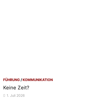
FÜHRUNG
/
KOMMUNIKATION
Keine Zeit?
1. Juli 2026