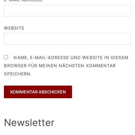
WEBSITE
NAME, E-MAIL-ADRESSE UND WEBSITE IN DIESEM
BROWSER FÜR MEINEN NÄCHSTEN KOMMENTAR
SPEICHERN.
Newsletter