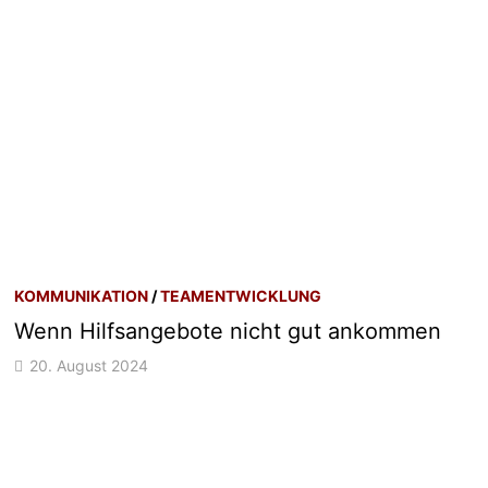
KOMMUNIKATION
/
TEAMENTWICKLUNG
Wenn Hilfsangebote nicht gut ankommen
20. August 2024