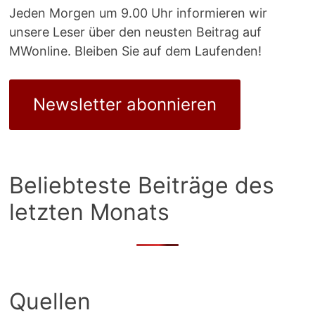
Jeden Morgen um 9.00 Uhr informieren wir
unsere Leser über den neusten Beitrag auf
MWonline. Bleiben Sie auf dem Laufenden!
Newsletter abonnieren
Beliebteste Beiträge des
letzten Monats
Quellen