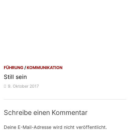
FÜHRUNG
/
KOMMUNIKATION
Still sein
9. Oktober 2017
Schreibe einen Kommentar
Deine E-Mail-Adresse wird nicht veröffentlicht.