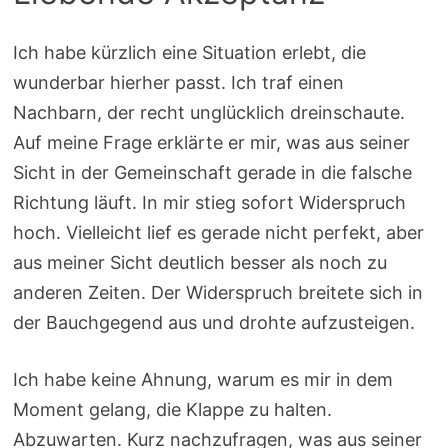
Ich habe kürzlich eine Situation erlebt, die
wunderbar hierher passt. Ich traf einen
Nachbarn, der recht unglücklich dreinschaute.
Auf meine Frage erklärte er mir, was aus seiner
Sicht in der Gemeinschaft gerade in die falsche
Richtung läuft. In mir stieg sofort Widerspruch
hoch. Vielleicht lief es gerade nicht perfekt, aber
aus meiner Sicht deutlich besser als noch zu
anderen Zeiten. Der Widerspruch breitete sich in
der Bauchgegend aus und drohte aufzusteigen.
Ich habe keine Ahnung, warum es mir in dem
Moment gelang, die Klappe zu halten.
Abzuwarten. Kurz nachzufragen, was aus seiner