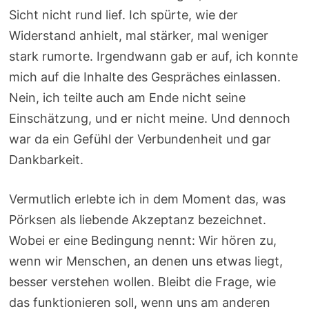
Sicht nicht rund lief. Ich spürte, wie der
Widerstand anhielt, mal stärker, mal weniger
stark rumorte. Irgendwann gab er auf, ich konnte
mich auf die Inhalte des Gespräches einlassen.
Nein, ich teilte auch am Ende nicht seine
Einschätzung, und er nicht meine. Und dennoch
war da ein Gefühl der Verbundenheit und gar
Dankbarkeit.
Vermutlich erlebte ich in dem Moment das, was
Pörksen als liebende Akzeptanz bezeichnet.
Wobei er eine Bedingung nennt: Wir hören zu,
wenn wir Menschen, an denen uns etwas liegt,
besser verstehen wollen. Bleibt die Frage, wie
das funktionieren soll, wenn uns am anderen