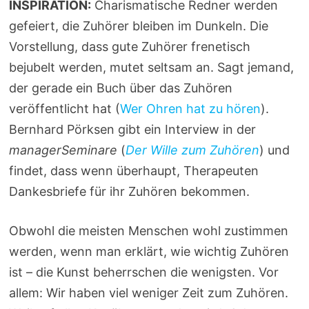
INSPIRATION:
Charismatische Redner werden
gefeiert, die Zuhörer bleiben im Dunkeln. Die
Vorstellung, dass gute Zuhörer frenetisch
bejubelt werden, mutet seltsam an. Sagt jemand,
der gerade ein Buch über das Zuhören
veröffentlicht hat (
Wer Ohren hat zu hören
).
Bernhard Pörksen gibt ein Interview in der
managerSeminare
(
Der Wille zum Zuhören
) und
findet, dass wenn überhaupt, Therapeuten
Dankesbriefe für ihr Zuhören bekommen.
Obwohl die meisten Menschen wohl zustimmen
werden, wenn man erklärt, wie wichtig Zuhören
ist – die Kunst beherrschen die wenigsten. Vor
allem: Wir haben viel weniger Zeit zum Zuhören.