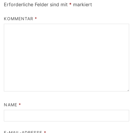
Erforderliche Felder sind mit
*
markiert
KOMMENTAR
*
NAME
*
E-MAIL-ADRESSE
*