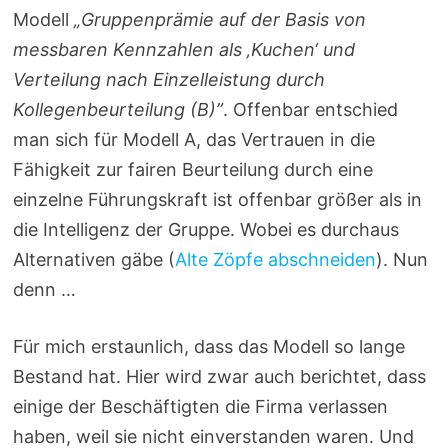
Modell
„Gruppenprämie auf der Basis von
messbaren Kennzahlen als ‚Kuchen‘ und
Verteilung nach Einzelleistung durch
Kollegenbeurteilung (B)”
. Offenbar entschied
man sich für Modell A, das Vertrauen in die
Fähigkeit zur fairen Beurteilung durch eine
einzelne Führungskraft ist offenbar größer als in
die Intelligenz der Gruppe. Wobei es durchaus
Alternativen gäbe (
Alte Zöpfe abschneiden
). Nun
denn …
Für mich erstaunlich, dass das Modell so lange
Bestand hat. Hier wird zwar auch berichtet, dass
einige der Beschäftigten die Firma verlassen
haben, weil sie nicht einverstanden waren. Und