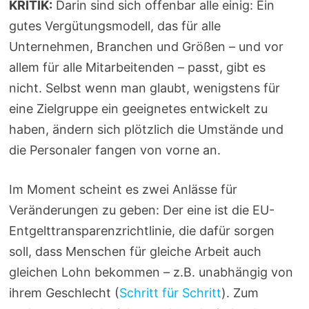
KRITIK:
Darin sind sich offenbar alle einig: Ein
gutes Vergütungsmodell, das für alle
Unternehmen, Branchen und Größen – und vor
allem für alle Mitarbeitenden – passt, gibt es
nicht. Selbst wenn man glaubt, wenigstens für
eine Zielgruppe ein geeignetes entwickelt zu
haben, ändern sich plötzlich die Umstände und
die Personaler fangen von vorne an.
Im Moment scheint es zwei Anlässe für
Veränderungen zu geben: Der eine ist die EU-
Entgelttransparenzrichtlinie, die dafür sorgen
soll, dass Menschen für gleiche Arbeit auch
gleichen Lohn bekommen – z.B. unabhängig von
ihrem Geschlecht (
Schritt für Schritt
). Zum