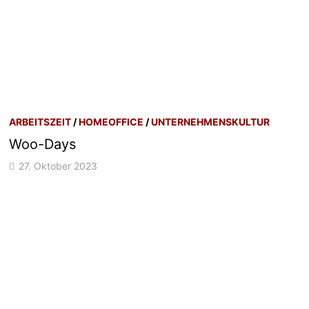
ARBEITSZEIT
/
HOMEOFFICE
/
UNTERNEHMENSKULTUR
Woo-Days
27. Oktober 2023