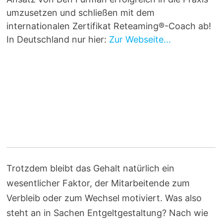
umzusetzen und schließen mit dem
internationalen Zertifikat Reteaming®-Coach ab!
In Deutschland nur hier:
Zur Webseite...
Trotzdem bleibt das Gehalt natürlich ein
wesentlicher Faktor, der Mitarbeitende zum
Verbleib oder zum Wechsel motiviert. Was also
steht an in Sachen Entgeltgestaltung? Nach wie