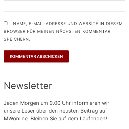
NAME, E-MAIL-ADRESSE UND WEBSITE IN DIESEM
BROWSER FÜR MEINEN NÄCHSTEN KOMMENTAR
SPEICHERN.
Newsletter
Jeden Morgen um 9.00 Uhr informieren wir
unsere Leser über den neusten Beitrag auf
MWonline. Bleiben Sie auf dem Laufenden!