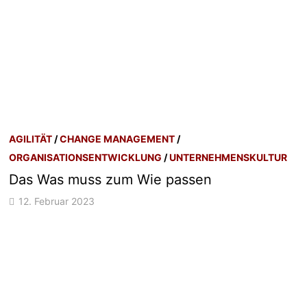
AGILITÄT
/
CHANGE MANAGEMENT
/
ORGANISATIONSENTWICKLUNG
/
UNTERNEHMENSKULTUR
Das Was muss zum Wie passen
12. Februar 2023