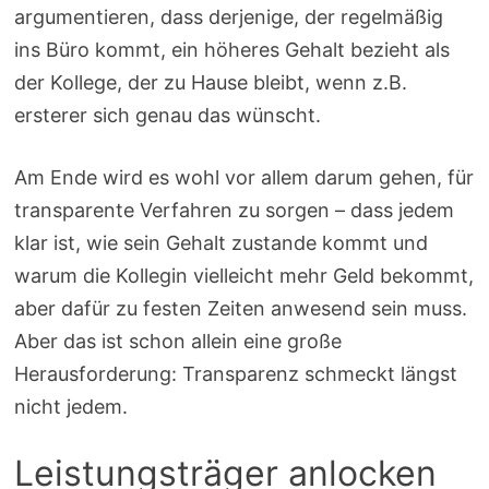
argumentieren, dass derjenige, der regelmäßig
ins Büro kommt, ein höheres Gehalt bezieht als
der Kollege, der zu Hause bleibt, wenn z.B.
ersterer sich genau das wünscht.
Am Ende wird es wohl vor allem darum gehen, für
transparente Verfahren zu sorgen – dass jedem
klar ist, wie sein Gehalt zustande kommt und
warum die Kollegin vielleicht mehr Geld bekommt,
aber dafür zu festen Zeiten anwesend sein muss.
Aber das ist schon allein eine große
Herausforderung: Transparenz schmeckt längst
nicht jedem.
Leistungsträger anlocken