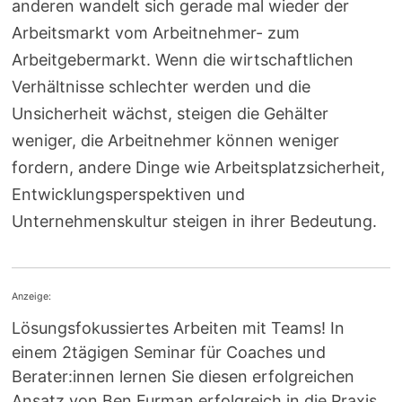
anderen wandelt sich gerade mal wieder der
Arbeitsmarkt vom Arbeitnehmer- zum
Arbeitgebermarkt. Wenn die wirtschaftlichen
Verhältnisse schlechter werden und die
Unsicherheit wächst, steigen die Gehälter
weniger, die Arbeitnehmer können weniger
fordern, andere Dinge wie Arbeitsplatzsicherheit,
Entwicklungsperspektiven und
Unternehmenskultur steigen in ihrer Bedeutung.
Anzeige:
Lösungsfokussiertes Arbeiten mit Teams! In
einem 2tägigen Seminar für Coaches und
Berater:innen lernen Sie diesen erfolgreichen
Ansatz von Ben Furman erfolgreich in die Praxis