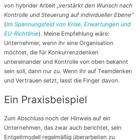
von hybrider Arbeit
„verstärkt den Wunsch nach
Kontrolle und Steuerung auf individueller Ebene“
(
Im Spannungsfeld von Krise, Erwartungen und
EU-Richtlinie
). Meine Empfehlung wäre:
Unternehmer, wenn ihr eine Organisation
möchtet, die für Konkurrenzdenken
untereinander und Kontrolle von oben bekannt
sein soll, dann nur zu. Wenn ihr auf Teamdenken
und Vertrauen setzt, lasst die Finger davon.
Ein Praxisbeispiel
Zum Abschluss noch der Hinweis auf ein
Unternehmen, das zwar auch berichtet, sein
Entgeltmodell regelmäßig überarbeiten zu