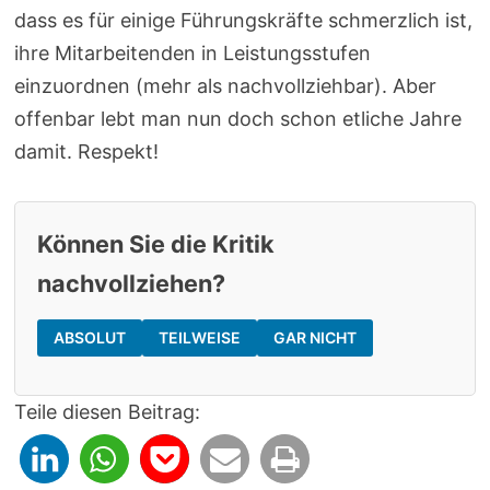
dass es für einige Führungskräfte schmerzlich ist,
ihre Mitarbeitenden in Leistungsstufen
einzuordnen (mehr als nachvollziehbar). Aber
offenbar lebt man nun doch schon etliche Jahre
damit. Respekt!
Können Sie die Kritik
nachvollziehen?
ABSOLUT
TEILWEISE
GAR NICHT
Teile diesen Beitrag: