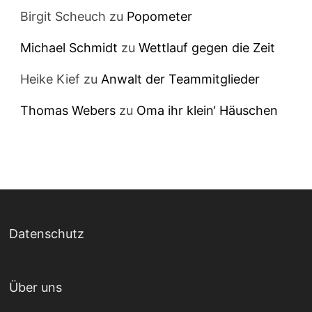
Birgit Scheuch
zu
Popometer
Michael Schmidt
zu
Wettlauf gegen die Zeit
Heike Kief
zu
Anwalt der Teammitglieder
Thomas Webers
zu
Oma ihr klein‘ Häuschen
Datenschutz
Über uns