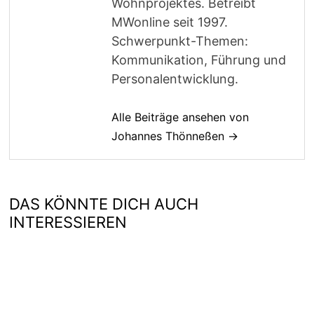
Wohnprojektes. Betreibt
MWonline seit 1997.
Schwerpunkt-Themen:
Kommunikation, Führung und
Personalentwicklung.
Alle Beiträge ansehen von
Johannes Thönneßen →
DAS KÖNNTE DICH AUCH
INTERESSIEREN