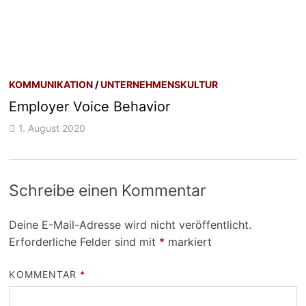
KOMMUNIKATION
/
UNTERNEHMENSKULTUR
Employer Voice Behavior
1. August 2020
Schreibe einen Kommentar
Deine E-Mail-Adresse wird nicht veröffentlicht.
Erforderliche Felder sind mit
*
markiert
KOMMENTAR
*