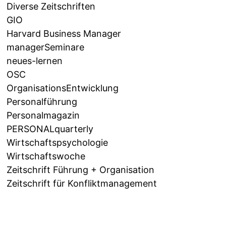
Diverse Zeitschriften
GIO
Harvard Business Manager
managerSeminare
neues-lernen
OSC
OrganisationsEntwicklung
Personalführung
Personalmagazin
PERSONALquarterly
Wirtschaftspsychologie
Wirtschaftswoche
Zeitschrift Führung + Organisation
Zeitschrift für Konfliktmanagement