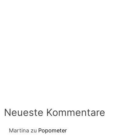
Neueste Kommentare
Martina
zu
Popometer