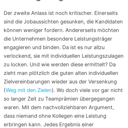
Der zweite Anlass ist noch kritischer. Einerseits
sind die Jobaussichten gesunken, die Kandidaten
können weniger fordern. Andererseits möchten
die Unternehmen besondere Leistungsträger
engagieren und binden. Da ist es nur allzu
verlockend, sie mit individuellen Leistungszulagen
zu locken. Und wie werden diese ermittelt? Da
zieht man plötzlich die guten alten individuellen
Zielvereinbarungen wieder aus der Versenkung
(
Weg mit den Zielen
). Wo doch viele vor gar nicht
so langer Zeit zu Teamprämien übergegangen
waren. Mit dem nachvollziehbaren Argument,
dass niemand ohne Kollegen eine Leistung
erbringen kann. Jedes Ergebnis einer