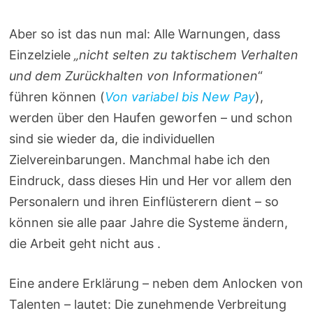
Aber so ist das nun mal: Alle Warnungen, dass
Einzelziele
„nicht selten zu taktischem Verhalten
und dem Zurückhalten von Informationen
“
führen können (
Von variabel bis New Pay
),
werden über den Haufen geworfen – und schon
sind sie wieder da, die individuellen
Zielvereinbarungen. Manchmal habe ich den
Eindruck, dass dieses Hin und Her vor allem den
Personalern und ihren Einflüsterern dient – so
können sie alle paar Jahre die Systeme ändern,
die Arbeit geht nicht aus .
Eine andere Erklärung – neben dem Anlocken von
Talenten – lautet: Die zunehmende Verbreitung