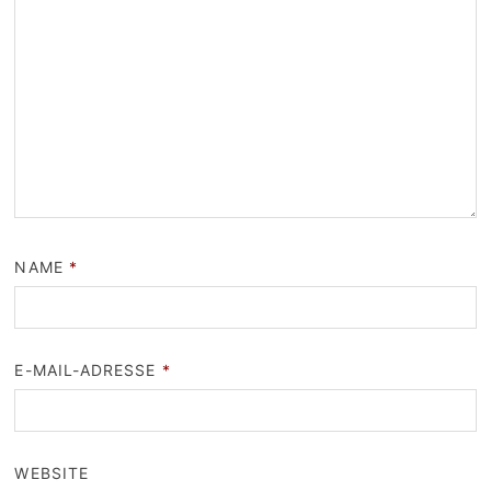
NAME
*
E-MAIL-ADRESSE
*
WEBSITE