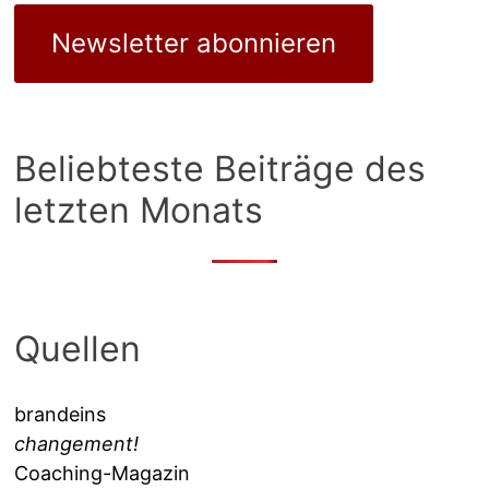
Newsletter abonnieren
Beliebteste Beiträge des
letzten Monats
Quellen
brandeins
changement!
Coaching-Magazin