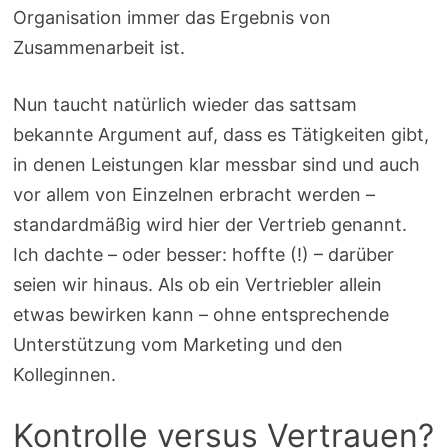
Organisation immer das Ergebnis von
Zusammenarbeit ist.
Nun taucht natürlich wieder das sattsam
bekannte Argument auf, dass es Tätigkeiten gibt,
in denen Leistungen klar messbar sind und auch
vor allem von Einzelnen erbracht werden –
standardmäßig wird hier der Vertrieb genannt.
Ich dachte – oder besser: hoffte (!) – darüber
seien wir hinaus. Als ob ein Vertriebler allein
etwas bewirken kann – ohne entsprechende
Unterstützung vom Marketing und den
Kolleginnen.
Kontrolle versus Vertrauen?