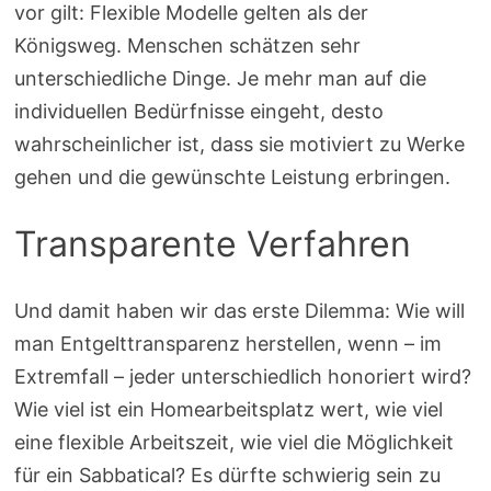
vor gilt: Flexible Modelle gelten als der
Königsweg. Menschen schätzen sehr
unterschiedliche Dinge. Je mehr man auf die
individuellen Bedürfnisse eingeht, desto
wahrscheinlicher ist, dass sie motiviert zu Werke
gehen und die gewünschte Leistung erbringen.
Transparente Verfahren
Und damit haben wir das erste Dilemma: Wie will
man Entgelttransparenz herstellen, wenn – im
Extremfall – jeder unterschiedlich honoriert wird?
Wie viel ist ein Homearbeitsplatz wert, wie viel
eine flexible Arbeitszeit, wie viel die Möglichkeit
für ein Sabbatical? Es dürfte schwierig sein zu