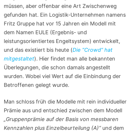
müssen, aber offenbar eine Art Zwischenweg
gefunden hat. Ein Logistik-Unternehmen namens
Fritz Gruppe hat vor 15 Jahren ein Modell mit
dem Namen EULE (Ergebnis- und
leistungsorientiertes Engeltsystem) entwickelt,
und das existiert bis heute (
Die ”Crowd“ hat
mitgestaltet
). Hier findet man alle bekannten
Überlegungen, die schon damals angestellt
wurden. Wobei viel Wert auf die Einbindung der
Betroffenen gelegt wurde.
Man schloss früh die Modelle mit rein individueller
Prämie aus und entschied zwischen dem Modell
„Gruppenprämie auf der Basis von messbaren
Kennzahlen plus Einzelbeurteilung (A)“
und dem