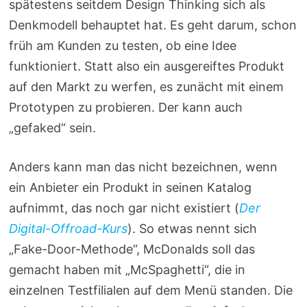
spätestens seitdem Design Thinking sich als
Denkmodell behauptet hat. Es geht darum, schon
früh am Kunden zu testen, ob eine Idee
funktioniert. Statt also ein ausgereiftes Produkt
auf den Markt zu werfen, es zunächt mit einem
Prototypen zu probieren. Der kann auch
„gefaked“ sein.
Anders kann man das nicht bezeichnen, wenn
ein Anbieter ein Produkt in seinen Katalog
aufnimmt, das noch gar nicht existiert (
Der
Digital-Offroad-Kurs
). So etwas nennt sich
„Fake-Door-Methode“, McDonalds soll das
gemacht haben mit „McSpaghetti“, die in
einzelnen Testfilialen auf dem Menü standen. Die