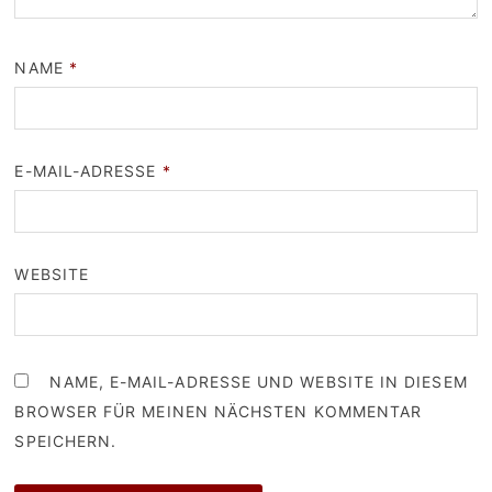
NAME
*
E-MAIL-ADRESSE
*
WEBSITE
NAME, E-MAIL-ADRESSE UND WEBSITE IN DIESEM
BROWSER FÜR MEINEN NÄCHSTEN KOMMENTAR
SPEICHERN.