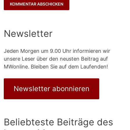
Newsletter
Jeden Morgen um 9.00 Uhr informieren wir
unsere Leser über den neusten Beitrag auf
MWonline. Bleiben Sie auf dem Laufenden!
Newsletter abonnieren
Beliebteste Beiträge des