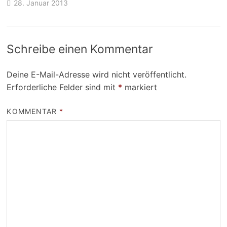
28. Januar 2013
Schreibe einen Kommentar
Deine E-Mail-Adresse wird nicht veröffentlicht.
Erforderliche Felder sind mit
*
markiert
KOMMENTAR
*