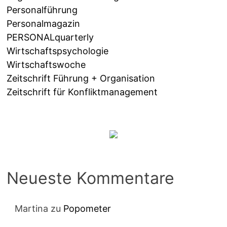
Personalführung
Personalmagazin
PERSONALquarterly
Wirtschaftspsychologie
Wirtschaftswoche
Zeitschrift Führung + Organisation
Zeitschrift für Konfliktmanagement
Neueste Kommentare
Martina
zu
Popometer