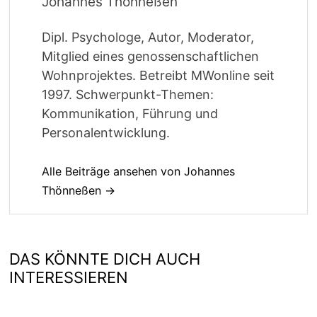
Johannes Thönneßen
Dipl. Psychologe, Autor, Moderator,
Mitglied eines genossenschaftlichen
Wohnprojektes. Betreibt MWonline seit
1997. Schwerpunkt-Themen:
Kommunikation, Führung und
Personalentwicklung.
Alle Beiträge ansehen von Johannes
Thönneßen →
DAS KÖNNTE DICH AUCH
INTERESSIEREN