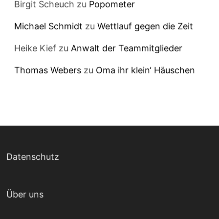
Birgit Scheuch
zu
Popometer
Michael Schmidt
zu
Wettlauf gegen die Zeit
Heike Kief
zu
Anwalt der Teammitglieder
Thomas Webers
zu
Oma ihr klein‘ Häuschen
Datenschutz
Über uns