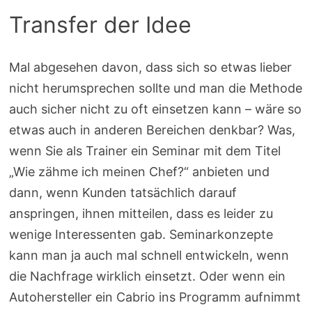
Transfer der Idee
Mal abgesehen davon, dass sich so etwas lieber
nicht herumsprechen sollte und man die Methode
auch sicher nicht zu oft einsetzen kann – wäre so
etwas auch in anderen Bereichen denkbar? Was,
wenn Sie als Trainer ein Seminar mit dem Titel
„Wie zähme ich meinen Chef?“ anbieten und
dann, wenn Kunden tatsächlich darauf
anspringen, ihnen mitteilen, dass es leider zu
wenige Interessenten gab. Seminarkonzepte
kann man ja auch mal schnell entwickeln, wenn
die Nachfrage wirklich einsetzt. Oder wenn ein
Autohersteller ein Cabrio ins Programm aufnimmt