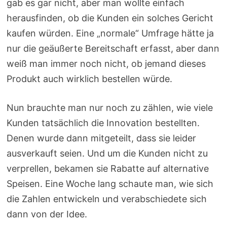
gab es gar nicht, aber man wollte einfach
herausfinden, ob die Kunden ein solches Gericht
kaufen würden. Eine „normale“ Umfrage hätte ja
nur die geäußerte Bereitschaft erfasst, aber dann
weiß man immer noch nicht, ob jemand dieses
Produkt auch wirklich bestellen würde.
Nun brauchte man nur noch zu zählen, wie viele
Kunden tatsächlich die Innovation bestellten.
Denen wurde dann mitgeteilt, dass sie leider
ausverkauft seien. Und um die Kunden nicht zu
verprellen, bekamen sie Rabatte auf alternative
Speisen. Eine Woche lang schaute man, wie sich
die Zahlen entwickeln und verabschiedete sich
dann von der Idee.