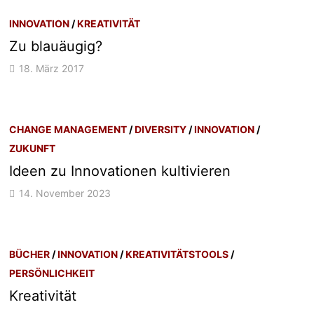
INNOVATION
/
KREATIVITÄT
Zu blauäugig?
18. März 2017
CHANGE MANAGEMENT
/
DIVERSITY
/
INNOVATION
/
ZUKUNFT
Ideen zu Innovationen kultivieren
14. November 2023
BÜCHER
/
INNOVATION
/
KREATIVITÄTSTOOLS
/
PERSÖNLICHKEIT
Kreativität