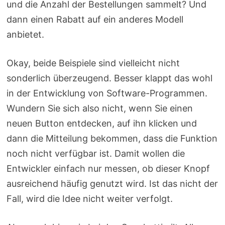
und die Anzahl der Bestellungen sammelt? Und
dann einen Rabatt auf ein anderes Modell
anbietet.
Okay, beide Beispiele sind vielleicht nicht
sonderlich überzeugend. Besser klappt das wohl
in der Entwicklung von Software-Programmen.
Wundern Sie sich also nicht, wenn Sie einen
neuen Button entdecken, auf ihn klicken und
dann die Mitteilung bekommen, dass die Funktion
noch nicht verfügbar ist. Damit wollen die
Entwickler einfach nur messen, ob dieser Knopf
ausreichend häufig genutzt wird. Ist das nicht der
Fall, wird die Idee nicht weiter verfolgt.