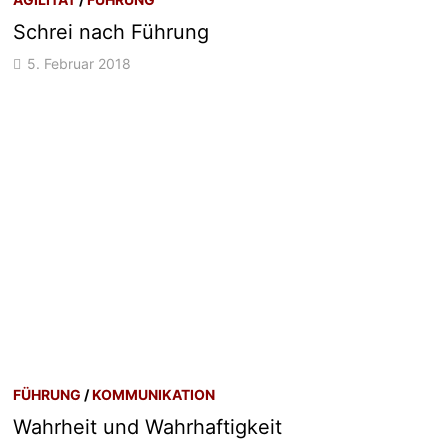
Schrei nach Führung
5. Februar 2018
FÜHRUNG
/
KOMMUNIKATION
Wahrheit und Wahrhaftigkeit