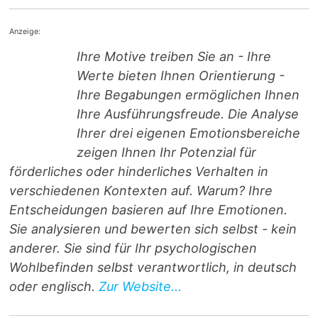
Anzeige:
Ihre Motive treiben Sie an - Ihre
Werte bieten Ihnen Orientierung -
Ihre Begabungen ermöglichen Ihnen
Ihre Ausführungsfreude. Die Analyse
Ihrer drei eigenen Emotionsbereiche
zeigen Ihnen Ihr Potenzial für
förderliches oder hinderliches Verhalten in
verschiedenen Kontexten auf. Warum? Ihre
Entscheidungen basieren auf Ihre Emotionen.
Sie analysieren und bewerten sich selbst - kein
anderer. Sie sind für Ihr psychologischen
Wohlbefinden selbst verantwortlich, in deutsch
oder englisch.
Zur Website...