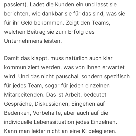
passiert). Ladet die Kunden ein und lasst sie
berichten, wie dankbar sie für das sind, was sie
für ihr Geld bekommen. Zeigt den Teams,
welchen Beitrag sie zum Erfolg des
Unternehmens leisten.
Damit das klappt, muss natürlich auch klar
kommuniziert werden, was von ihnen erwartet
wird. Und das nicht pauschal, sondern spezifisch
für jedes Team, sogar für jeden einzelnen
Mitarbeitenden. Das ist Arbeit, bedeutet
Gespräche, Diskussionen, Eingehen auf
Bedenken, Vorbehalte, aber auch auf die
individuelle Lebenssituation jedes Einzelnen.
Kann man leider nicht an eine KI delegieren.