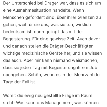
Der Unterschied bei Dräger war, dass es sich um
eine Ausnahmesituation handelte. Wenn
Menschen gefordert sind, über ihrer Grenzen zu
gehen, weil für sie das, was sie tun, wirklich
bedeutsam ist, dann gelingt das mit der
Begeisterung. Für eine gewisse Zeit. Auch davor
und danach stellen die Dräger-Beschäftigten
wichtige medizinische Geräte her, und sie wissen
das auch. Aber mir kann niemand weismachen,
dass sie jeden Tag mit Begeisterung ihrem Job
nachgehen. Schön, wenn es in der Mehrzahl der
Tage der Fall ist.
Womit die ewig neu gestellte Frage im Raum
steht: Was kann das Management, was können