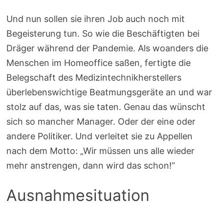
Und nun sollen sie ihren Job auch noch mit
Begeisterung tun. So wie die Beschäftigten bei
Dräger während der Pandemie. Als woanders die
Menschen im Homeoffice saßen, fertigte die
Belegschaft des Medizintechnikherstellers
überlebenswichtige Beatmungsgeräte an und war
stolz auf das, was sie taten. Genau das wünscht
sich so mancher Manager. Oder der eine oder
andere Politiker. Und verleitet sie zu Appellen
nach dem Motto: „Wir müssen uns alle wieder
mehr anstrengen, dann wird das schon!“
Ausnahmesituation