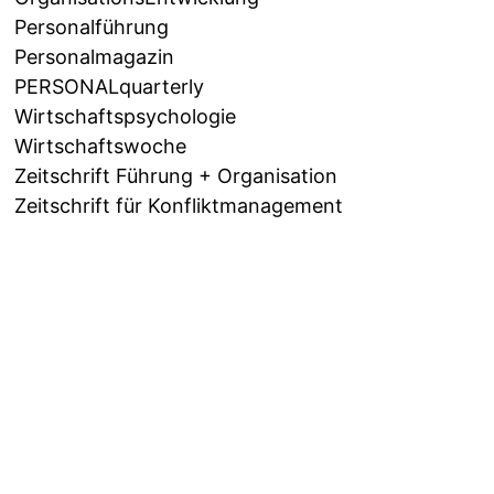
Personalführung
Personalmagazin
PERSONALquarterly
Wirtschaftspsychologie
Wirtschaftswoche
Zeitschrift Führung + Organisation
Zeitschrift für Konfliktmanagement