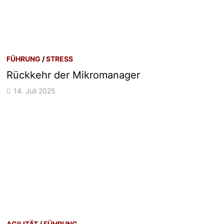
FÜHRUNG
/
STRESS
Rückkehr der Mikromanager
14. Juli 2025
AGILITÄT
/
FÜHRUNG