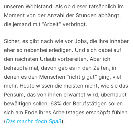
unseren Wohlstand. Als ob dieser tatsächlich im
Moment von der Anzahl der Stunden abhängt,
die jemand mit ”Arbeit” verbringt.
Sicher, es gibt nach wie vor Jobs, die ihre Inhaber
eher so nebenbei erledigen. Und sich dabei auf
den nächsten Urlaub vorbereiten. Aber ich
behaupte mal, davon gab es in den Zeiten, in
denen es den Menschen ”richtig gut” ging, viel
mehr. Heute wissen die meisten nicht, wie sie das
Pensum, das von ihnen erwartet wird, überhaupt
bewältigen sollen. 63% der Berufstätigen sollen
sich am Ende ihres Arbeitstages erschöpft fühlen
(
Das macht doch Spaß
).