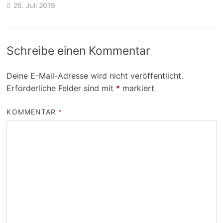
26. Juli 2019
Schreibe einen Kommentar
Deine E-Mail-Adresse wird nicht veröffentlicht.
Erforderliche Felder sind mit
*
markiert
KOMMENTAR
*