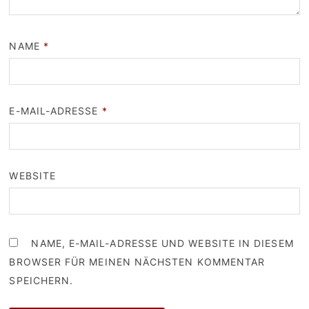
NAME
*
E-MAIL-ADRESSE
*
WEBSITE
NAME, E-MAIL-ADRESSE UND WEBSITE IN DIESEM
BROWSER FÜR MEINEN NÄCHSTEN KOMMENTAR
SPEICHERN.