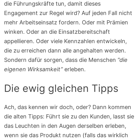
die Führungskräfte tun, damit dieses
Engagement zur Regel wird? Auf jeden Fall nicht
mehr Arbeitseinsatz fordern. Oder mit Prämien
winken. Oder an die Einsatzbereitschaft
appellieren. Oder viele Kennzahlen entwickeln,
die zu erreichen dann alle angehalten werden.
Sondern dafür sorgen, dass die Menschen
”die
eigenen Wirksamkeit”
erleben.
Die ewig gleichen Tipps
Ach, das kennen wir doch, oder? Dann kommen
die alten Tipps: Führt sie zu den Kunden, lasst sie
das Leuchten in den Augen derselben erleben,
wenn sie das Produkt nutzen (falls das wirklich