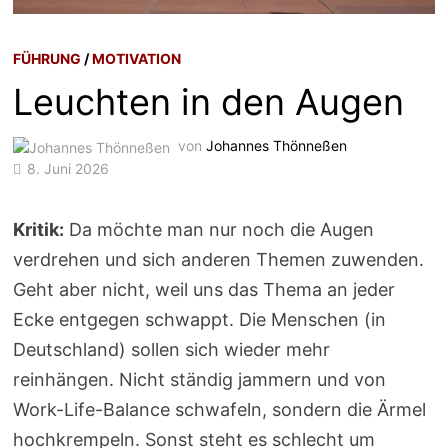
FÜHRUNG
/
MOTIVATION
Leuchten in den Augen
von
Johannes Thönneßen
8. Juni 2026
Kritik:
Da möchte man nur noch die Augen
verdrehen und sich anderen Themen zuwenden.
Geht aber nicht, weil uns das Thema an jeder
Ecke entgegen schwappt. Die Menschen (in
Deutschland) sollen sich wieder mehr
reinhängen. Nicht ständig jammern und von
Work-Life-Balance schwafeln, sondern die Ärmel
hochkrempeln. Sonst steht es schlecht um