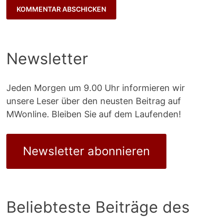
Newsletter
Jeden Morgen um 9.00 Uhr informieren wir
unsere Leser über den neusten Beitrag auf
MWonline. Bleiben Sie auf dem Laufenden!
Newsletter abonnieren
Beliebteste Beiträge des