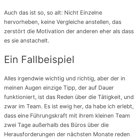
Auch das ist so, so alt: Nicht Einzelne
hervorheben, keine Vergleiche anstellen, das
zerstört die Motivation der anderen eher als dass
es sie anstachelt.
Ein Fallbeispiel
Alles irgendwie wichtig und richtig, aber der in
meinen Augen einzige Tipp, der auf Dauer
funktioniert, ist das Reden über die Tätigkeit, und
zwar im Team. Es ist ewig her, da habe ich erlebt,
dass eine Führungskraft mit ihrem kleinen Team
zwei Tage außerhalb des Büros über die
Herausforderungen der nächsten Monate reden