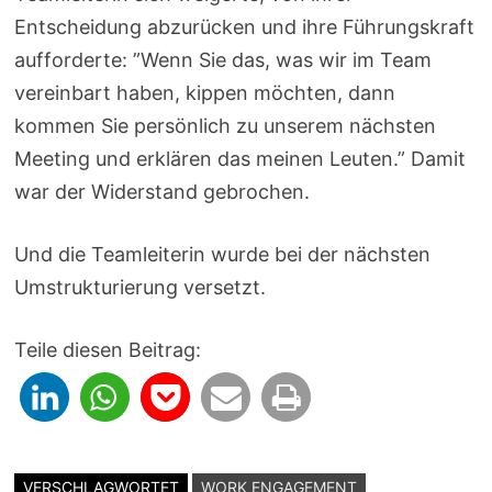
Entscheidung abzurücken und ihre Führungskraft
aufforderte: ”Wenn Sie das, was wir im Team
vereinbart haben, kippen möchten, dann
kommen Sie persönlich zu unserem nächsten
Meeting und erklären das meinen Leuten.” Damit
war der Widerstand gebrochen.
Und die Teamleiterin wurde bei der nächsten
Umstrukturierung versetzt.
Teile diesen Beitrag:
VERSCHLAGWORTET
WORK ENGAGEMENT