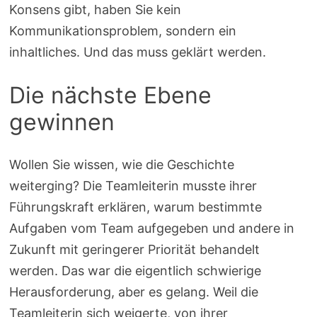
Konsens gibt, haben Sie kein
Kommunikationsproblem, sondern ein
inhaltliches. Und das muss geklärt werden.
Die nächste Ebene
gewinnen
Wollen Sie wissen, wie die Geschichte
weiterging? Die Teamleiterin musste ihrer
Führungskraft erklären, warum bestimmte
Aufgaben vom Team aufgegeben und andere in
Zukunft mit geringerer Priorität behandelt
werden. Das war die eigentlich schwierige
Herausforderung, aber es gelang. Weil die
Teamleiterin sich weigerte, von ihrer