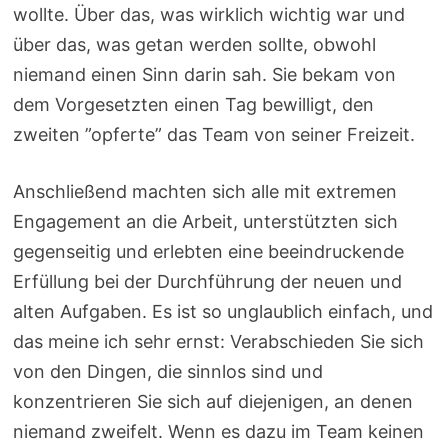
wollte. Über das, was wirklich wichtig war und
über das, was getan werden sollte, obwohl
niemand einen Sinn darin sah. Sie bekam von
dem Vorgesetzten einen Tag bewilligt, den
zweiten ”opferte” das Team von seiner Freizeit.
Anschließend machten sich alle mit extremen
Engagement an die Arbeit, unterstützten sich
gegenseitig und erlebten eine beeindruckende
Erfüllung bei der Durchführung der neuen und
alten Aufgaben. Es ist so unglaublich einfach, und
das meine ich sehr ernst: Verabschieden Sie sich
von den Dingen, die sinnlos sind und
konzentrieren Sie sich auf diejenigen, an denen
niemand zweifelt. Wenn es dazu im Team keinen