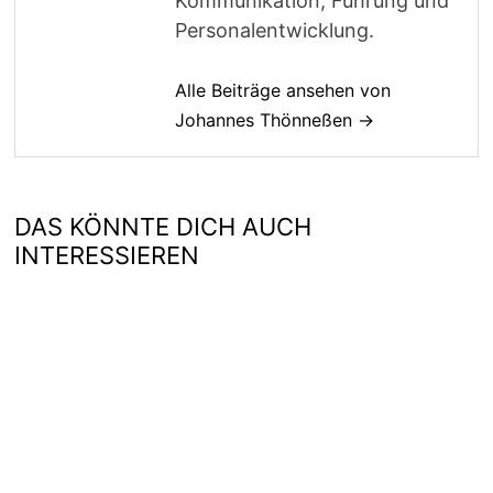
Kommunikation, Führung und
Personalentwicklung.
Alle Beiträge ansehen von
Johannes Thönneßen →
DAS KÖNNTE DICH AUCH
INTERESSIEREN