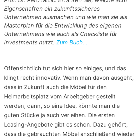
Prof. Dr. Pero Mićić. Erfahren Sie, welche acht
Eigenschaften ein zukunftssicheres
Unternehmen ausmachen und wie man sie als
Masterplan für die Entwicklung des eigenen
Unternehmens wie auch als Checkliste für
Investments nutzt.
Zum Buch...
Offensichtlich tut sich hier so einiges, und das
klingt recht innovativ. Wenn man davon ausgeht,
dass in Zukunft auch die Möbel für den
Heimarbeitsplatz vom Arbeitgeber gestellt
werden, dann, so eine Idee, könnte man die
guten Stücke ja auch verleihen. Die ersten
Leasing-Angebote gibt es schon. Dazu gehört,
dass die gebrauchten Möbel anschließend wieder