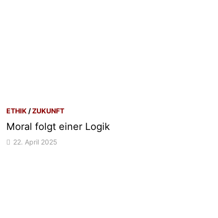
ETHIK
/
ZUKUNFT
Moral folgt einer Logik
22. April 2025