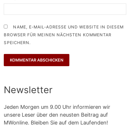
NAME, E-MAIL-ADRESSE UND WEBSITE IN DIESEM
BROWSER FÜR MEINEN NÄCHSTEN KOMMENTAR
SPEICHERN.
Newsletter
Jeden Morgen um 9.00 Uhr informieren wir
unsere Leser über den neusten Beitrag auf
MWonline. Bleiben Sie auf dem Laufenden!