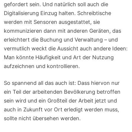
gefordert sein. Und natürlich soll auch die
Digitalisierung Einzug halten. Schreibtische
werden mit Sensoren ausgestattet, sie
kommunizieren dann mit anderen Geräten, das
erleichtert die Buchung und Verwaltung – und
vermutlich weckt die Aussicht auch andere Ideen:
Man könnte Häufigkeit und Art der Nutzung
aufzeichnen und kontrollieren.
So spannend all das auch ist: Dass hiervon nur
ein Teil der arbeitenden Bevölkerung betroffen
sein wird und ein Großteil der Arbeit jetzt und
auch in Zukunft vor Ort erledigt werden muss,
sollte nicht übersehen werden.