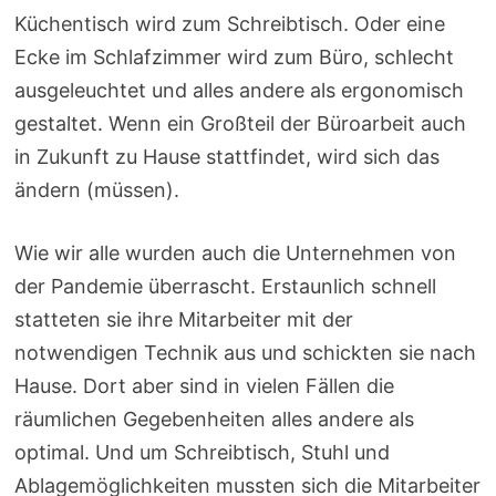
Küchentisch wird zum Schreibtisch. Oder eine
Ecke im Schlafzimmer wird zum Büro, schlecht
ausgeleuchtet und alles andere als ergonomisch
gestaltet. Wenn ein Großteil der Büroarbeit auch
in Zukunft zu Hause stattfindet, wird sich das
ändern (müssen).
Wie wir alle wurden auch die Unternehmen von
der Pandemie überrascht. Erstaunlich schnell
statteten sie ihre Mitarbeiter mit der
notwendigen Technik aus und schickten sie nach
Hause. Dort aber sind in vielen Fällen die
räumlichen Gegebenheiten alles andere als
optimal. Und um Schreibtisch, Stuhl und
Ablagemöglichkeiten mussten sich die Mitarbeiter