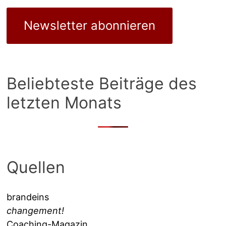
Newsletter abonnieren
Beliebteste Beiträge des
letzten Monats
Quellen
brandeins
changement!
Coaching-Magazin