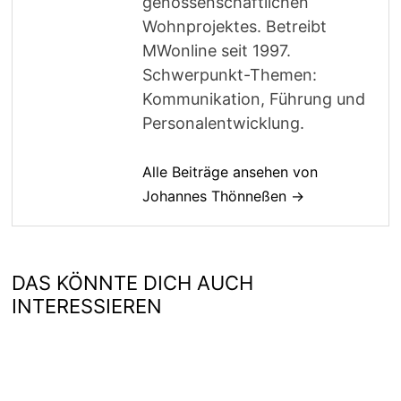
genossenschaftlichen
Wohnprojektes. Betreibt
MWonline seit 1997.
Schwerpunkt-Themen:
Kommunikation, Führung und
Personalentwicklung.
Alle Beiträge ansehen von
Johannes Thönneßen →
DAS KÖNNTE DICH AUCH
INTERESSIEREN