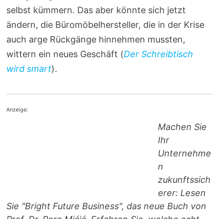
selbst kümmern. Das aber könnte sich jetzt
ändern, die Büromöbelhersteller, die in der Krise
auch arge Rückgänge hinnehmen mussten,
wittern ein neues Geschäft (
Der Schreibtisch
wird smart
).
Anzeige:
Machen Sie
Ihr
Unternehme
n
zukunftssich
erer: Lesen
Sie "Bright Future Business", das neue Buch von