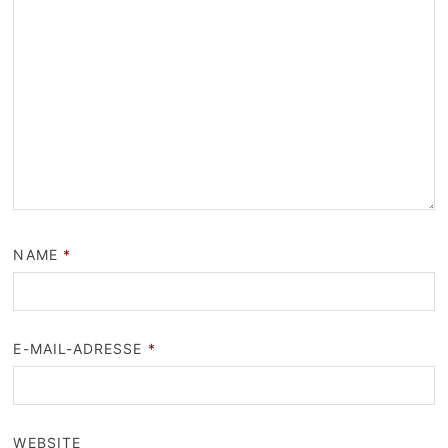
NAME
*
E-MAIL-ADRESSE
*
WEBSITE