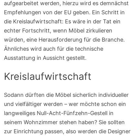
aufgearbeitet werden, hierzu wird es demnächst
Empfehlungen von der EU geben. Ein Schritt in
die Kreislaufwirtschaft: Es wäre in der Tat ein
echter Fortschritt, wenn Möbel zirkulieren
würden, eine Herausforderung für die Branche.
Ähnliches wird auch für die technische
Ausstattung in Aussicht gestellt.
Kreislaufwirtschaft
Sodann dürften die Möbel sicherlich individueller
und vielfältiger werden – wer möchte schon ein
langweiliges Null-Acht-Fünfzehn-Gestell in
seinem Wohnzimmer stehen haben? Sie sollten
zur Einrichtung passen, also werden die Designer