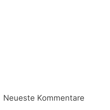
Neueste Kommentare