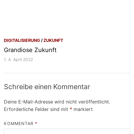
DIGITALISIERUNG
/
ZUKUNFT
Grandiose Zukunft
4. April 2022
Schreibe einen Kommentar
Deine E-Mail-Adresse wird nicht veröffentlicht.
Erforderliche Felder sind mit
*
markiert
KOMMENTAR
*