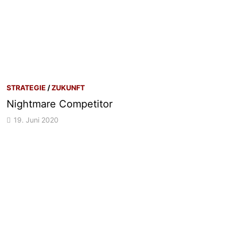
STRATEGIE
/
ZUKUNFT
Nightmare Competitor
19. Juni 2020