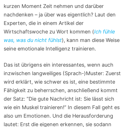
kurzen Moment Zeit nehmen und darüber
nachdenken – ja über was eigentlich? Laut den
Experten, die in einem Artikel der
Wirtschaftswoche zu Wort kommen (
Ich fühle
was, was du nicht fühlst
), kann man diese Weise
seine emotionale Intelligenz trainieren.
Das ist übrigens ein interessantes, wenn auch
inzwischen langweiliges (Sprach-)Muster: Zuerst
wird erklärt, wie schwer es ist, eine bestimmte
Fähigkeit zu beherrschen, anschließend kommt
der Satz: ”Die gute Nachricht ist: Sie lässt sich
wie ein Muskel trainieren!” In diesem Fall geht es
also um Emotionen. Und die Herausforderung
lautet: Erst die eigenen erkennen, sie sodann