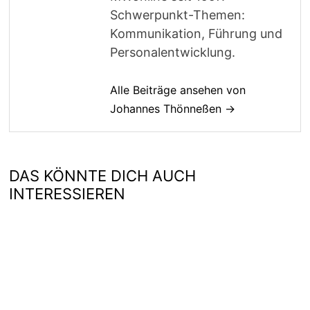
Schwerpunkt-Themen:
Kommunikation, Führung und
Personalentwicklung.
Alle Beiträge ansehen von
Johannes Thönneßen →
DAS KÖNNTE DICH AUCH
INTERESSIEREN