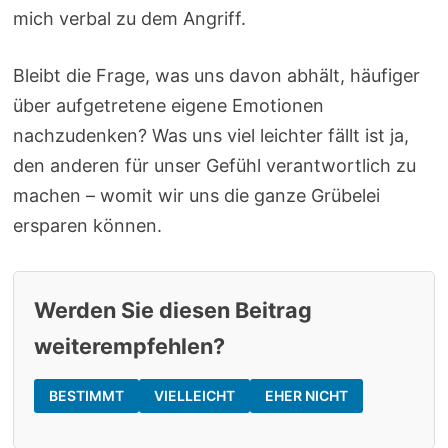
mich verbal zu dem Angriff.
Bleibt die Frage, was uns davon abhält, häufiger
über aufgetretene eigene Emotionen
nachzudenken? Was uns viel leichter fällt ist ja,
den anderen für unser Gefühl verantwortlich zu
machen – womit wir uns die ganze Grübelei
ersparen können.
Werden Sie diesen Beitrag
weiterempfehlen?
BESTIMMT
VIELLEICHT
EHER NICHT