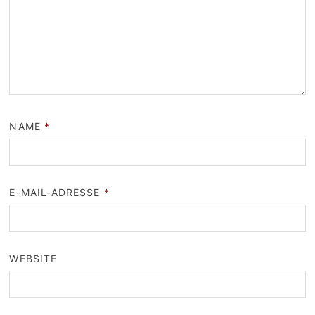
NAME
*
E-MAIL-ADRESSE
*
WEBSITE