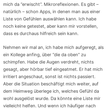
mich da ”erwischt”. Mikroreflexionen. Es gibt –
natürlich – schon Apps, in denen man aus einer
Liste von Gefühlen auswählen kann. Ich habe
noch keine getestet, aber kann mir vorstellen,
dass es durchaus hilfreich sein kann.
Nehmen wir mal an, ich habe mich aufgeregt, als
ein Kollege anfing, über ”die da oben” zu
schimpfen. Habe die Augen verdreht, nichts
gesagt, aber hörbar tief eingeatmet. Er hat mich
irritiert angeschaut, sonst ist nichts passiert.
Aber die Situation beschäftigt mich weiter, auf
dem Heimweg überlege ich, welches Gefühl da
wohl ausgelöst wurde. Da könnte eine Liste mir
vielleicht helfen. Und wenn ich häufiger nach