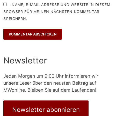
NAME, E-MAIL-ADRESSE UND WEBSITE IN DIESEM
BROWSER FÜR MEINEN NÄCHSTEN KOMMENTAR
SPEICHERN.
Newsletter
Jeden Morgen um 9.00 Uhr informieren wir
unsere Leser über den neusten Beitrag auf
MWonline. Bleiben Sie auf dem Laufenden!
Newsletter abonnieren