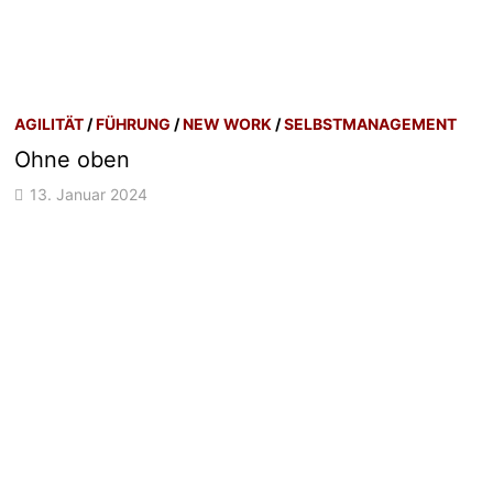
AGILITÄT
/
FÜHRUNG
/
NEW WORK
/
SELBSTMANAGEMENT
Ohne oben
13. Januar 2024