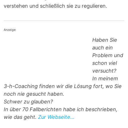
verstehen und schließlich sie zu regulieren.
Anzeige:
Haben Sie
auch ein
Problem und
schon viel
versucht?
In meinem
3-h-Coaching finden wir die Lösung fort, wo Sie
noch nie gesucht haben.
Schwer zu glauben?
In über 70 Fallberichten habe ich beschrieben,
wie das geht.
Zur Webseite...