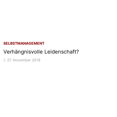
SELBSTMANAGEMENT
Verhängnisvolle Leidenschaft?
27. November 2018