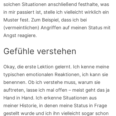
solchen Situationen anschließend festhalte, was
in mir passiert ist, stelle ich vielleicht wirklich ein
Muster fest. Zum Beispiel, dass ich bei
(vermeintlichen) Angriffen auf meinen Status mit
Angst reagiere.
Gefühle verstehen
Okay, die erste Lektion gelernt. Ich kenne meine
typischen emotionalen Reaktionen, ich kann sie
benennen. Ob ich verstehe muss, warum sie
auftreten, lasse ich mal offen – meist geht das ja
Hand in Hand. Ich erkenne Situationen aus
meiner Historie, in denen meine Status in Frage
gestellt wurde und ich ihn vielleicht sogar schon