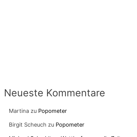
Neueste Kommentare
Martina
zu
Popometer
Birgit Scheuch
zu
Popometer