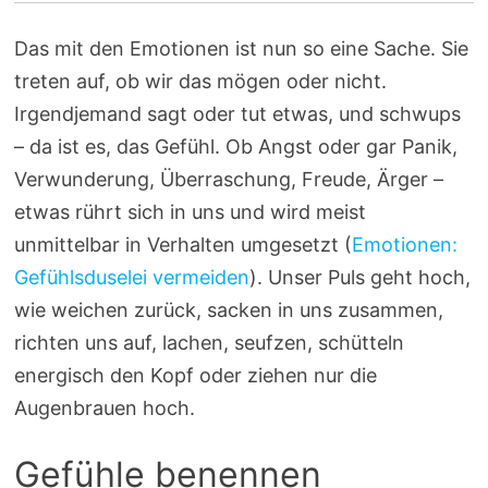
Das mit den Emotionen ist nun so eine Sache. Sie
treten auf, ob wir das mögen oder nicht.
Irgendjemand sagt oder tut etwas, und schwups
– da ist es, das Gefühl. Ob Angst oder gar Panik,
Verwunderung, Überraschung, Freude, Ärger –
etwas rührt sich in uns und wird meist
unmittelbar in Verhalten umgesetzt (
Emotionen:
Gefühlsduselei vermeiden
). Unser Puls geht hoch,
wie weichen zurück, sacken in uns zusammen,
richten uns auf, lachen, seufzen, schütteln
energisch den Kopf oder ziehen nur die
Augenbrauen hoch.
Gefühle benennen