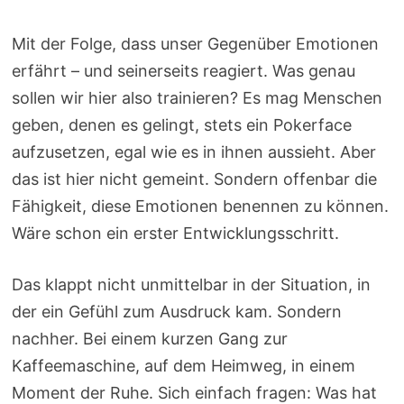
Mit der Folge, dass unser Gegenüber Emotionen
erfährt – und seinerseits reagiert. Was genau
sollen wir hier also trainieren? Es mag Menschen
geben, denen es gelingt, stets ein Pokerface
aufzusetzen, egal wie es in ihnen aussieht. Aber
das ist hier nicht gemeint. Sondern offenbar die
Fähigkeit, diese Emotionen benennen zu können.
Wäre schon ein erster Entwicklungsschritt.
Das klappt nicht unmittelbar in der Situation, in
der ein Gefühl zum Ausdruck kam. Sondern
nachher. Bei einem kurzen Gang zur
Kaffeemaschine, auf dem Heimweg, in einem
Moment der Ruhe. Sich einfach fragen: Was hat