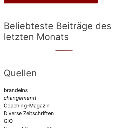
Beliebteste Beiträge des
letzten Monats
Quellen
brandeins
changement!
Coaching-Magazin
Diverse Zeitschriften
GIO