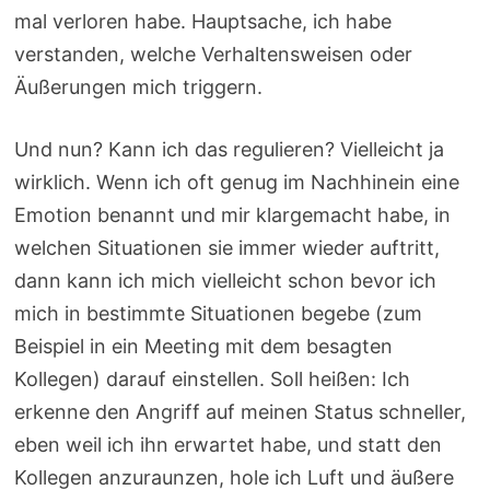
mal verloren habe. Hauptsache, ich habe
verstanden, welche Verhaltensweisen oder
Äußerungen mich triggern.
Und nun? Kann ich das regulieren? Vielleicht ja
wirklich. Wenn ich oft genug im Nachhinein eine
Emotion benannt und mir klargemacht habe, in
welchen Situationen sie immer wieder auftritt,
dann kann ich mich vielleicht schon bevor ich
mich in bestimmte Situationen begebe (zum
Beispiel in ein Meeting mit dem besagten
Kollegen) darauf einstellen. Soll heißen: Ich
erkenne den Angriff auf meinen Status schneller,
eben weil ich ihn erwartet habe, und statt den
Kollegen anzuraunzen, hole ich Luft und äußere