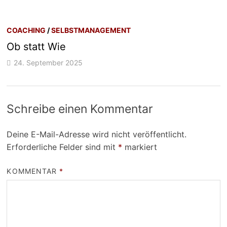
COACHING
/
SELBSTMANAGEMENT
Ob statt Wie
24. September 2025
Schreibe einen Kommentar
Deine E-Mail-Adresse wird nicht veröffentlicht.
Erforderliche Felder sind mit
*
markiert
KOMMENTAR
*