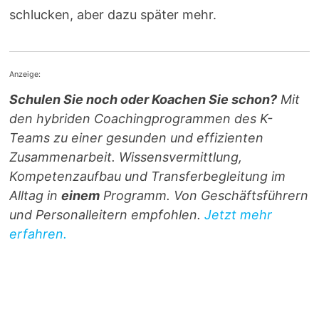
schlucken, aber dazu später mehr.
Anzeige:
Schulen Sie noch oder Koachen Sie schon?
Mit
den hybriden Coachingprogrammen des K-
Teams zu einer gesunden und effizienten
Zusammenarbeit. Wissensvermittlung,
Kompetenzaufbau und Transferbegleitung im
Alltag in
einem
Programm. Von Geschäftsführern
und Personalleitern empfohlen.
Jetzt mehr
erfahren.