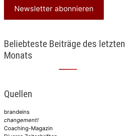
Newsletter abonnieren
Beliebteste Beiträge des letzten
Monats
Quellen
brandeins
changement!
Coaching-Magazin