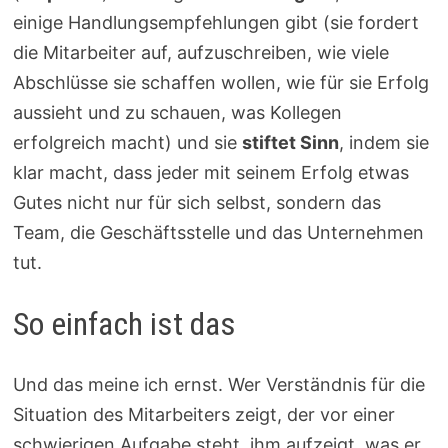
einige Handlungsempfehlungen gibt (sie fordert
die Mitarbeiter auf, aufzuschreiben, wie viele
Abschlüsse sie schaffen wollen, wie für sie Erfolg
aussieht und zu schauen, was Kollegen
erfolgreich macht) und sie
stiftet Sinn
, indem sie
klar macht, dass jeder mit seinem Erfolg etwas
Gutes nicht nur für sich selbst, sondern das
Team, die Geschäftsstelle und das Unternehmen
tut.
So einfach ist das
Und das meine ich ernst. Wer Verständnis für die
Situation des Mitarbeiters zeigt, der vor einer
schwierigen Aufgabe steht, ihm aufzeigt, was er