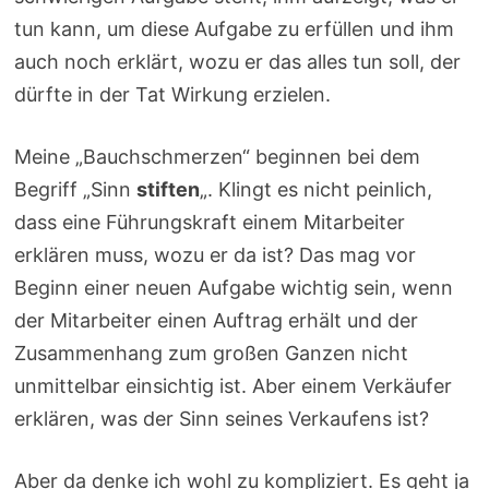
tun kann, um diese Aufgabe zu erfüllen und ihm
auch noch erklärt, wozu er das alles tun soll, der
dürfte in der Tat Wirkung erzielen.
Meine „Bauchschmerzen“ beginnen bei dem
Begriff „Sinn
stiften
„. Klingt es nicht peinlich,
dass eine Führungskraft einem Mitarbeiter
erklären muss, wozu er da ist? Das mag vor
Beginn einer neuen Aufgabe wichtig sein, wenn
der Mitarbeiter einen Auftrag erhält und der
Zusammenhang zum großen Ganzen nicht
unmittelbar einsichtig ist. Aber einem Verkäufer
erklären, was der Sinn seines Verkaufens ist?
Aber da denke ich wohl zu kompliziert. Es geht ja