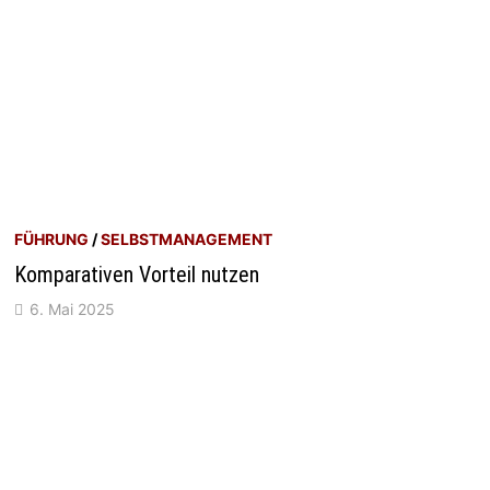
FÜHRUNG
/
SELBSTMANAGEMENT
Komparativen Vorteil nutzen
6. Mai 2025