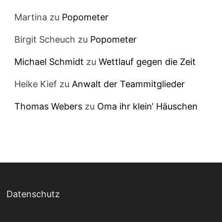
Martina
zu
Popometer
Birgit Scheuch
zu
Popometer
Michael Schmidt
zu
Wettlauf gegen die Zeit
Heike Kief
zu
Anwalt der Teammitglieder
Thomas Webers
zu
Oma ihr klein‘ Häuschen
Datenschutz