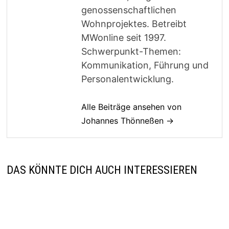
genossenschaftlichen
Wohnprojektes. Betreibt
MWonline seit 1997.
Schwerpunkt-Themen:
Kommunikation, Führung und
Personalentwicklung.
Alle Beiträge ansehen von
Johannes Thönneßen →
DAS KÖNNTE DICH AUCH INTERESSIEREN