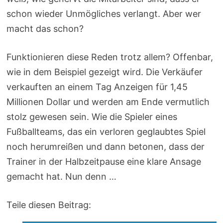
schon wieder Unmögliches verlangt. Aber wer
macht das schon?
Funktionieren diese Reden trotz allem? Offenbar,
wie in dem Beispiel gezeigt wird. Die Verkäufer
verkauften an einem Tag Anzeigen für 1,45
Millionen Dollar und werden am Ende vermutlich
stolz gewesen sein. Wie die Spieler eines
Fußballteams, das ein verloren geglaubtes Spiel
noch herumreißen und dann betonen, dass der
Trainer in der Halbzeitpause eine klare Ansage
gemacht hat. Nun denn …
Teile diesen Beitrag: