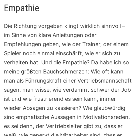
Empathie
Die Richtung vorgeben klingt wirklich sinnvoll –
im Sinne von klare Anleitungen oder
Empfehlungen geben, wie der Trainer, der einem
Spieler noch einmal einschärft, wie er sich zu
verhalten hat. Und die Empathie? Da habe ich so
meine größten Bauchschmerzen: Wie oft kann
man als Führungskraft einer Vertriebsmannschaft
sagen, man wisse, wie verdammt schwer der Job
ist und wie frustrierend es sein kann, immer
wieder Absagen zu kassieren? Wie glaubwürdig
sind emphatische Aussagen in Motivationsreden,
es sei denn, der Vertriebsleiter gibt zu, dass er
weiß, wie genervt die Mitarbeiter sind, dass er