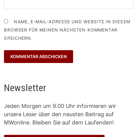
NAME, E-MAIL-ADRESSE UND WEBSITE IN DIESEM
BROWSER FÜR MEINEN NÄCHSTEN KOMMENTAR
SPEICHERN.
Newsletter
Jeden Morgen um 9.00 Uhr informieren wir
unsere Leser über den neusten Beitrag auf
MWonline. Bleiben Sie auf dem Laufenden!