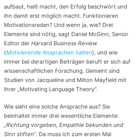
aufbaut, heiß macht, den Erfolg beschwört und
ihn damit erst möglich macht. Funktionieren
Motivationsreden? Und wenn ja, wie? Drei
Elemente sind nötig, sagt Daniel McGinn, Senior
Editor der
Harvard Business Review
(
Motivierende Ansprachen halten
), und wie
immer bei derartigen Beiträgen beruft er sich auf
wissenschaftlichen Forschung. Gemeint sind
Studien von Jacqueline und Milton Mayfield mit
ihrer „Motivating Language Theory“.
Wie sieht eine solche Ansprache aus? Sie
beinhaltet immer drei wesentliche Elemente:
„Richtung vorgeben, Empathie bekunden und
Sinn stiften“
. Da muss ich zum ersten Mal