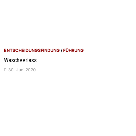
ENTSCHEIDUNGSFINDUNG
/
FÜHRUNG
Wäscheerlass
30. Juni 2020