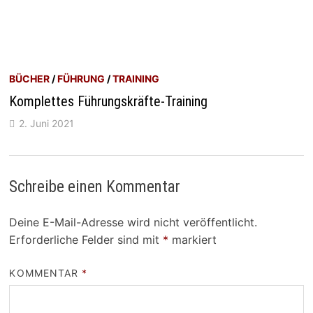
BÜCHER
/
FÜHRUNG
/
TRAINING
Komplettes Führungskräfte-Training
2. Juni 2021
Schreibe einen Kommentar
Deine E-Mail-Adresse wird nicht veröffentlicht.
Erforderliche Felder sind mit
*
markiert
KOMMENTAR
*