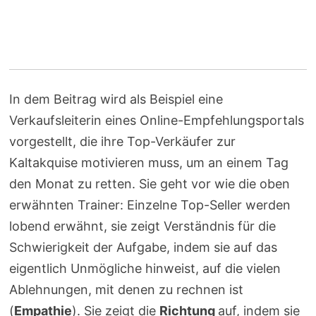
In dem Beitrag wird als Beispiel eine
Verkaufsleiterin eines Online-Empfehlungsportals
vorgestellt, die ihre Top-Verkäufer zur
Kaltakquise motivieren muss, um an einem Tag
den Monat zu retten. Sie geht vor wie die oben
erwähnten Trainer: Einzelne Top-Seller werden
lobend erwähnt, sie zeigt Verständnis für die
Schwierigkeit der Aufgabe, indem sie auf das
eigentlich Unmögliche hinweist, auf die vielen
Ablehnungen, mit denen zu rechnen ist
(
Empathie
). Sie zeigt die
Richtung
auf, indem sie