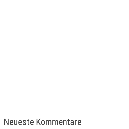
Neueste Kommentare