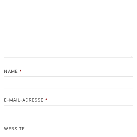
NAME
*
E-MAIL-ADRESSE
*
WEBSITE