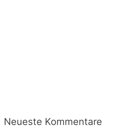
Neueste Kommentare