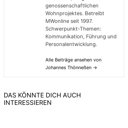
genossenschaftlichen
Wohnprojektes. Betreibt
MWonline seit 1997.
Schwerpunkt-Themen:
Kommunikation, Führung und
Personalentwicklung.
Alle Beiträge ansehen von
Johannes Thönneßen →
DAS KÖNNTE DICH AUCH
INTERESSIEREN