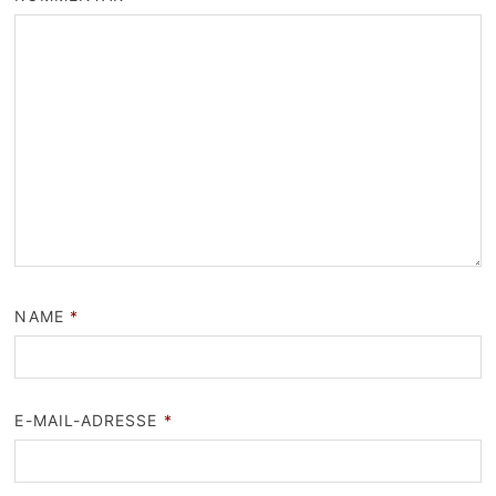
NAME
*
E-MAIL-ADRESSE
*