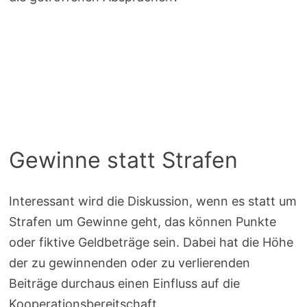
Gewinne statt Strafen
Interessant wird die Diskussion, wenn es statt um
Strafen um Gewinne geht, das können Punkte
oder fiktive Geldbeträge sein. Dabei hat die Höhe
der zu gewinnenden oder zu verlierenden
Beiträge durchaus einen Einfluss auf die
Kooperationsbereitschaft.