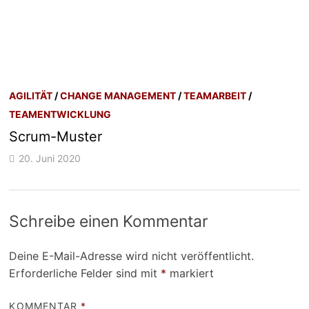
AGILITÄT
/
CHANGE MANAGEMENT
/
TEAMARBEIT
/
TEAMENTWICKLUNG
Scrum-Muster
20. Juni 2020
Schreibe einen Kommentar
Deine E-Mail-Adresse wird nicht veröffentlicht.
Erforderliche Felder sind mit
*
markiert
KOMMENTAR
*