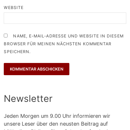
WEBSITE
NAME, E-MAIL-ADRESSE UND WEBSITE IN DIESEM
BROWSER FÜR MEINEN NÄCHSTEN KOMMENTAR
SPEICHERN.
Newsletter
Jeden Morgen um 9.00 Uhr informieren wir
unsere Leser über den neusten Beitrag auf