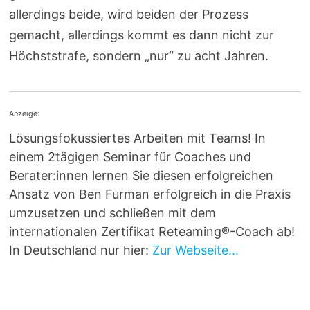
allerdings beide, wird beiden der Prozess
gemacht, allerdings kommt es dann nicht zur
Höchststrafe, sondern „nur“ zu acht Jahren.
Anzeige:
Lösungsfokussiertes Arbeiten mit Teams! In
einem 2tägigen Seminar für Coaches und
Berater:innen lernen Sie diesen erfolgreichen
Ansatz von Ben Furman erfolgreich in die Praxis
umzusetzen und schließen mit dem
internationalen Zertifikat Reteaming®-Coach ab!
In Deutschland nur hier:
Zur Webseite...