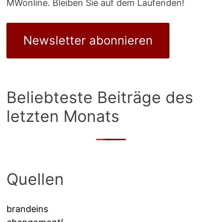
MWonline. Bleiben Sie auf dem Laufenden!
Newsletter abonnieren
Beliebteste Beiträge des
letzten Monats
Quellen
brandeins