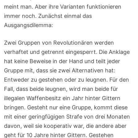
meint man. Aber ihre Varianten funktionieren
immer noch. Zunächst einmal das
Ausgangsdilemma:
Zwei Gruppen von Revolutionären werden
verhaftet und getrennt eingesperrt. Die Anklage
hat keine Beweise in der Hand und teilt jeder
Gruppe mit, dass sie zwei Alternativen hat:
Entweder zu gestehen oder zu leugnen. Für den
Fall, dass beide leugnen, wird man beide für
illegalen Waffenbesitz ein Jahr hinter Gittern
bringen. Gesteht nur eine Gruppe, kommt diese
mit einer geringfügigen Strafe von drei Monaten
davon, weil sie kooperativ war, die andere aber
geht für 10 Jahre hinter Gittern. Gestehen