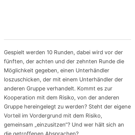
Gespielt werden 10 Runden, dabei wird vor der
fünften, der achten und der zehnten Runde die
Möglichkeit gegeben, einen Unterhändler
loszuschicken, der mit einem Unterhändler der
anderen Gruppe verhandelt. Kommt es zur
Kooperation mit dem Risiko, von der anderen
Gruppe hereingelegt zu werden? Steht der eigene
Vorteil im Vordergrund mit dem Risiko,
gemeinsam „einzusitzen“? Und wer hält sich an
die getroffenen Absprachen?