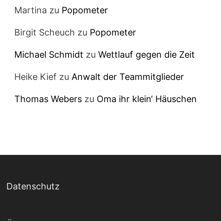
Martina
zu
Popometer
Birgit Scheuch
zu
Popometer
Michael Schmidt
zu
Wettlauf gegen die Zeit
Heike Kief
zu
Anwalt der Teammitglieder
Thomas Webers
zu
Oma ihr klein‘ Häuschen
Datenschutz