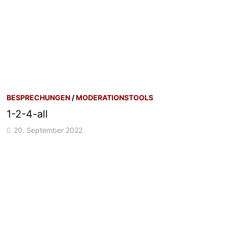
BESPRECHUNGEN
/
MODERATIONSTOOLS
1-2-4-all
20. September 2022