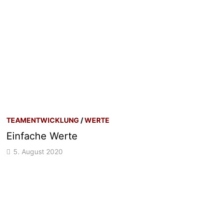
TEAMENTWICKLUNG
/
WERTE
Einfache Werte
5. August 2020