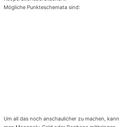
Mögliche Punkteschemata sind:
Um all das noch anschaulicher zu machen, kann