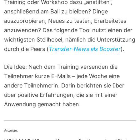
Training oder Workshop dazu „anstiften“,
anschließend am Ball zu bleiben? Dinge
auszuprobieren, Neues zu testen, Erarbeitetes
anzuwenden? Das folgende Tool nutzt einen der
wichtigsten Stellhebel, nämlich die Unterstützung
durch die Peers (
Transfer-News als Booster
).
Die Idee: Nach dem Training versenden die
Teilnehmer kurze E-Mails – jede Woche eine
andere Teilnehmerin. Darin berichten sie über
über positive Erfahrungen, die sie mit einer
Anwendung gemacht haben.
Anzeige: