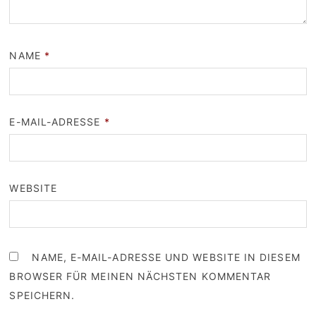
NAME
*
E-MAIL-ADRESSE
*
WEBSITE
NAME, E-MAIL-ADRESSE UND WEBSITE IN DIESEM
BROWSER FÜR MEINEN NÄCHSTEN KOMMENTAR
SPEICHERN.