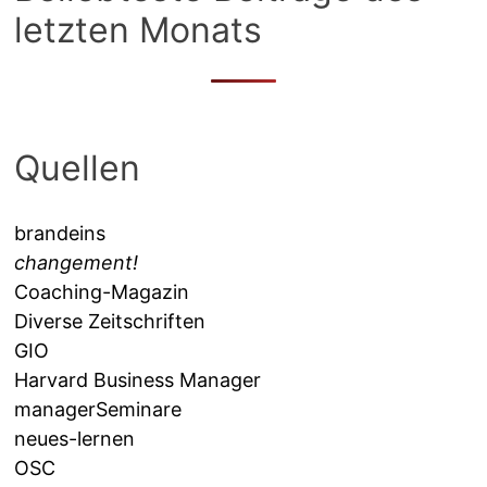
letzten Monats
Quellen
brandeins
changement!
Coaching-Magazin
Diverse Zeitschriften
GIO
Harvard Business Manager
managerSeminare
neues-lernen
OSC