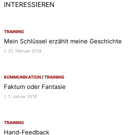
INTERESSIEREN
TRAINING
Mein Schlüssel erzählt meine Geschichte
22. Februar 2018
KOMMUNIKATION
/
TRAINING
Faktum oder Fantasie
1. Januar 2016
TRAINING
Hand-Feedback