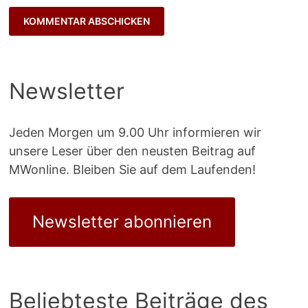
Newsletter
Jeden Morgen um 9.00 Uhr informieren wir
unsere Leser über den neusten Beitrag auf
MWonline. Bleiben Sie auf dem Laufenden!
Newsletter abonnieren
Beliebteste Beiträge des