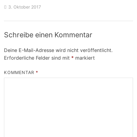
3. Oktober 2017
Schreibe einen Kommentar
Deine E-Mail-Adresse wird nicht veröffentlicht.
Erforderliche Felder sind mit
*
markiert
KOMMENTAR
*