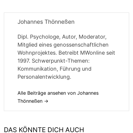
Johannes Thönneßen
Dipl. Psychologe, Autor, Moderator,
Mitglied eines genossenschaftlichen
Wohnprojektes. Betreibt MWonline seit
1997. Schwerpunkt-Themen:
Kommunikation, Führung und
Personalentwicklung.
Alle Beiträge ansehen von Johannes
Thönneßen →
DAS KÖNNTE DICH AUCH