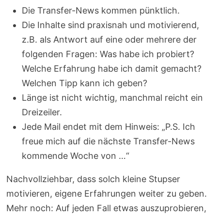
Die Transfer-News kommen pünktlich.
Die Inhalte sind praxisnah und motivierend,
z.B. als Antwort auf eine oder mehrere der
folgenden Fragen: Was habe ich probiert?
Welche Erfahrung habe ich damit gemacht?
Welchen Tipp kann ich geben?
Länge ist nicht wichtig, manchmal reicht ein
Dreizeiler.
Jede Mail endet mit dem Hinweis: „P.S. Ich
freue mich auf die nächste Transfer-News
kommende Woche von …“
Nachvollziehbar, dass solch kleine Stupser
motivieren, eigene Erfahrungen weiter zu geben.
Mehr noch: Auf jeden Fall etwas auszuprobieren,