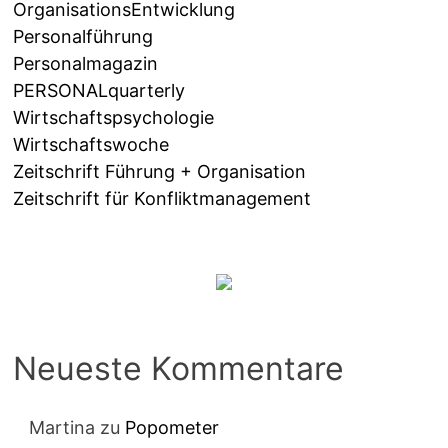
OrganisationsEntwicklung
Personalführung
Personalmagazin
PERSONALquarterly
Wirtschaftspsychologie
Wirtschaftswoche
Zeitschrift Führung + Organisation
Zeitschrift für Konfliktmanagement
Neueste Kommentare
Martina
zu
Popometer