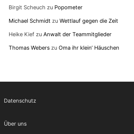
Birgit Scheuch
zu
Popometer
Michael Schmidt
zu
Wettlauf gegen die Zeit
Heike Kief
zu
Anwalt der Teammitglieder
Thomas Webers
zu
Oma ihr klein‘ Häuschen
Datenschutz
Über uns