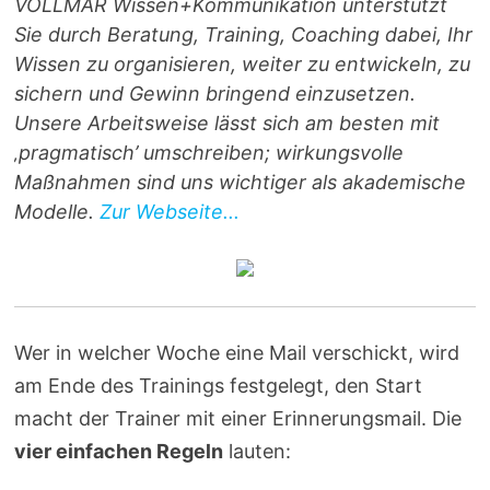
VOLLMAR Wissen+Kommunikation unterstützt
Sie durch Beratung, Training, Coaching dabei, Ihr
Wissen zu organisieren, weiter zu entwickeln, zu
sichern und Gewinn bringend einzusetzen.
Unsere Arbeitsweise lässt sich am besten mit
‚pragmatisch’ umschreiben; wirkungsvolle
Maßnahmen sind uns wichtiger als akademische
Modelle.
Zur Webseite...
Wer in welcher Woche eine Mail verschickt, wird
am Ende des Trainings festgelegt, den Start
macht der Trainer mit einer Erinnerungsmail. Die
vier einfachen Regeln
lauten: