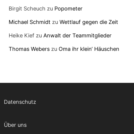
Birgit Scheuch
zu
Popometer
Michael Schmidt
zu
Wettlauf gegen die Zeit
Heike Kief
zu
Anwalt der Teammitglieder
Thomas Webers
zu
Oma ihr klein‘ Häuschen
Datenschutz
Über uns