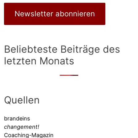
Newsletter abonnieren
Beliebteste Beiträge des
letzten Monats
Quellen
brandeins
changement!
Coaching-Magazin