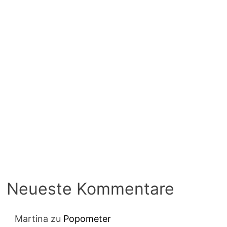
Neueste Kommentare
Martina
zu
Popometer