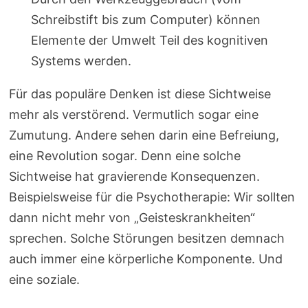
Schreibstift bis zum Computer) können
Elemente der Umwelt Teil des kognitiven
Systems werden.
Für das populäre Denken ist diese Sichtweise
mehr als verstörend. Vermutlich sogar eine
Zumutung. Andere sehen darin eine Befreiung,
eine Revolution sogar. Denn eine solche
Sichtweise hat gravierende Konsequenzen.
Beispielsweise für die Psychotherapie: Wir sollten
dann nicht mehr von „Geisteskrankheiten“
sprechen. Solche Störungen besitzen demnach
auch immer eine körperliche Komponente. Und
eine soziale.