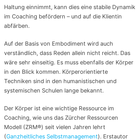
Haltung einnimmt, kann dies eine stabile Dynamik
im Coaching befördern – und auf die Klientin
abfärben.
Auf der Basis von Embodiment wird auch
verständlich, dass Reden allein nicht reicht. Das
wäre sehr einseitig. Es muss ebenfalls der Körper
in den Blick kommen. Körperorientierte
Techniken sind in den humanistischen und
systemischen Schulen lange bekannt.
Der Körper ist eine wichtige Ressource im
Coaching, wie uns das Zürcher Ressourcen
Modell (ZRM®) seit vielen Jahren lehrt
(
Ganzheitliches Selbstmanagement
). Erstautor