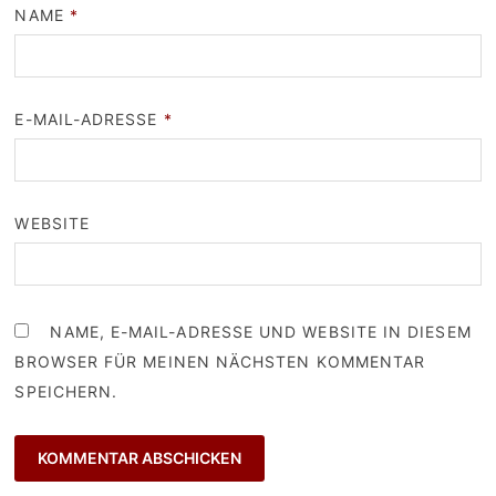
NAME
*
E-MAIL-ADRESSE
*
WEBSITE
NAME, E-MAIL-ADRESSE UND WEBSITE IN DIESEM
BROWSER FÜR MEINEN NÄCHSTEN KOMMENTAR
SPEICHERN.