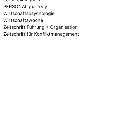
PERSONALquarterly
Wirtschaftspsychologie
Wirtschaftswoche
Zeitschrift Führung + Organisation
Zeitschrift für Konfliktmanagement