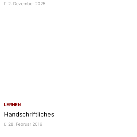
2. Dezember 2025
LERNEN
Handschriftliches
28. Februar 2019