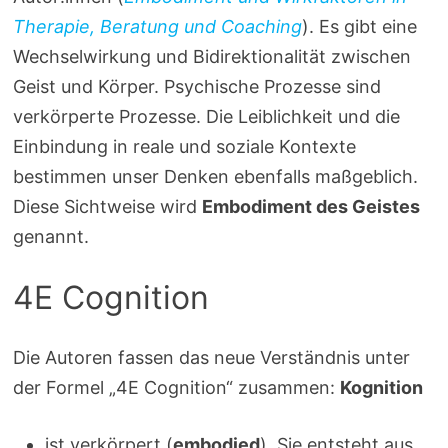
Therapie, Beratung und Coaching
). Es gibt eine
Wechselwirkung und Bidirektionalität zwischen
Geist und Körper. Psychische Prozesse sind
verkörperte Prozesse. Die Leiblichkeit und die
Einbindung in reale und soziale Kontexte
bestimmen unser Denken ebenfalls maßgeblich.
Diese Sichtweise wird
Embodiment des Geistes
genannt.
4E Cognition
Die Autoren fassen das neue Verständnis unter
der Formel „4E Cognition“ zusammen:
Kognition
ist verkörpert (
embodied
). Sie entsteht aus