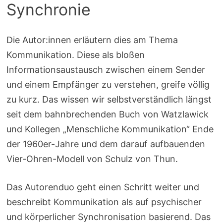
Synchronie
Die Autor:innen erläutern dies am Thema
Kommunikation. Diese als bloßen
Informationsaustausch zwischen einem Sender
und einem Empfänger zu verstehen, greife völlig
zu kurz. Das wissen wir selbstverständlich längst
seit dem bahnbrechenden Buch von Watzlawick
und Kollegen „Menschliche Kommunikation“ Ende
der 1960er-Jahre und dem darauf aufbauenden
Vier-Ohren-Modell von Schulz von Thun.
Das Autorenduo geht einen Schritt weiter und
beschreibt Kommunikation als auf psychischer
und körperlicher Synchronisation basierend. Das