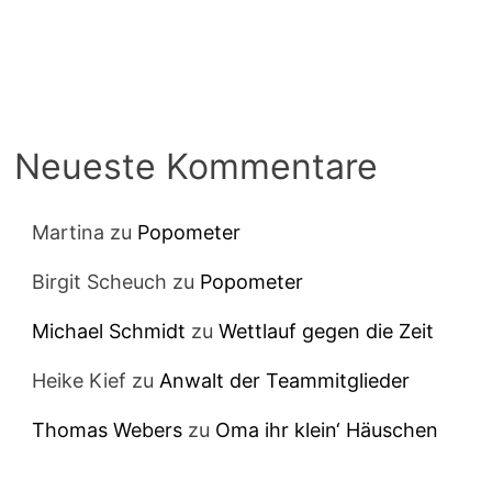
Neueste Kommentare
Martina
zu
Popometer
Birgit Scheuch
zu
Popometer
Michael Schmidt
zu
Wettlauf gegen die Zeit
Heike Kief
zu
Anwalt der Teammitglieder
Thomas Webers
zu
Oma ihr klein‘ Häuschen