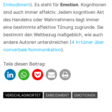
Embodiment
). Es steht für
Emotion
. Kognitionen
sind auch immer affektiv. Jedem kognitiven Akt
des Handelns oder Wahrnehmens liegt immer
eine bestimmte affektive Tönung zugrunde. Sie
bestimmt den Weltbezug maßgeblich, wie auch
andere Autoren unterstreichen (
4 Irrtümer über
nonverbale Kommunikation
).
Teile diesen Beitrag:
VERSCHLAGWORTET
EMBODIMENT
EMOTIONEN