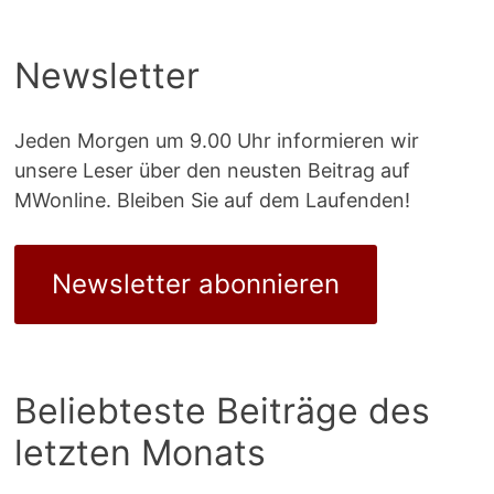
Newsletter
Jeden Morgen um 9.00 Uhr informieren wir
unsere Leser über den neusten Beitrag auf
MWonline. Bleiben Sie auf dem Laufenden!
Newsletter abonnieren
Beliebteste Beiträge des
letzten Monats