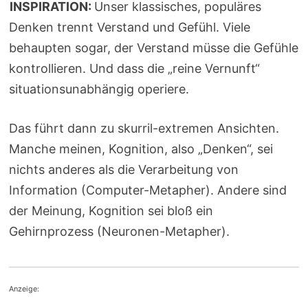
INSPIRATION:
Unser klassisches, populäres
Denken trennt Verstand und Gefühl. Viele
behaupten sogar, der Verstand müsse die Gefühle
kontrollieren. Und dass die „reine Vernunft“
situationsunabhängig operiere.
Das führt dann zu skurril-extremen Ansichten.
Manche meinen, Kognition, also „Denken“, sei
nichts anderes als die Verarbeitung von
Information (Computer-Metapher). Andere sind
der Meinung, Kognition sei bloß ein
Gehirnprozess (Neuronen-Metapher).
Anzeige: