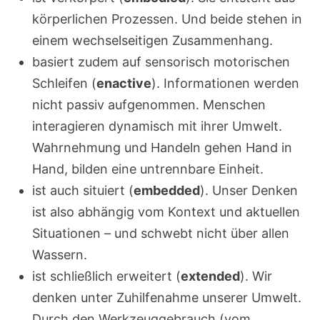
körperlichen Prozessen. Und beide stehen in
einem wechselseitigen Zusammenhang.
basiert zudem auf sensorisch motorischen
Schleifen (
enactive
). Informationen werden
nicht passiv aufgenommen. Menschen
interagieren dynamisch mit ihrer Umwelt.
Wahrnehmung und Handeln gehen Hand in
Hand, bilden eine untrennbare Einheit.
ist auch situiert (
embedded
). Unser Denken
ist also abhängig vom Kontext und aktuellen
Situationen – und schwebt nicht über allen
Wassern.
ist schließlich erweitert (
extended
). Wir
denken unter Zuhilfenahme unserer Umwelt.
Durch den Werkzeuggebrauch (vom