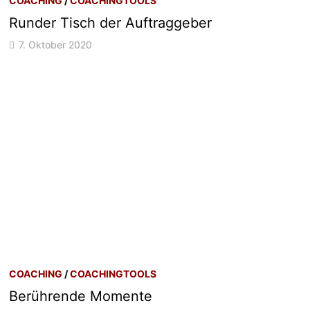
COACHING
/
COACHINGTOOLS
Runder Tisch der Auftraggeber
7. Oktober 2020
COACHING
/
COACHINGTOOLS
Berührende Momente