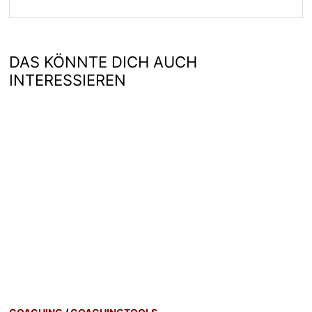
DAS KÖNNTE DICH AUCH
INTERESSIEREN