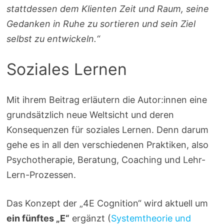
stattdessen dem Klienten Zeit und Raum, seine
Gedanken in Ruhe zu sortieren und sein Ziel
selbst zu entwickeln.“
Soziales Lernen
Mit ihrem Beitrag erläutern die Autor:innen eine
grundsätzlich neue Weltsicht und deren
Konsequenzen für soziales Lernen. Denn darum
gehe es in all den verschiedenen Praktiken, also
Psychotherapie, Beratung, Coaching und Lehr-
Lern-Prozessen.
Das Konzept der „4E Cognition“ wird aktuell um
ein fünftes „E“
ergänzt (
Systemtheorie und