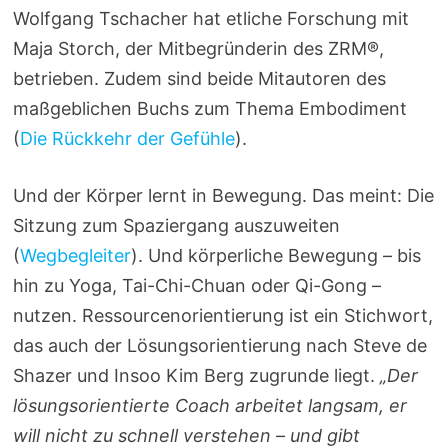
Wolfgang Tschacher hat etliche Forschung mit
Maja Storch, der Mitbegründerin des ZRM®,
betrieben. Zudem sind beide Mitautoren des
maßgeblichen Buchs zum Thema Embodiment
(
Die Rückkehr der Gefühle
).
Und der Körper lernt in Bewegung. Das meint: Die
Sitzung zum Spaziergang auszuweiten
(
Wegbegleiter
). Und körperliche Bewegung – bis
hin zu Yoga, Tai-Chi-Chuan oder Qi-Gong –
nutzen. Ressourcenorientierung ist ein Stichwort,
das auch der Lösungsorientierung nach Steve de
Shazer und Insoo Kim Berg zugrunde liegt.
„Der
lösungsorientierte Coach arbeitet langsam, er
will nicht zu schnell verstehen – und gibt