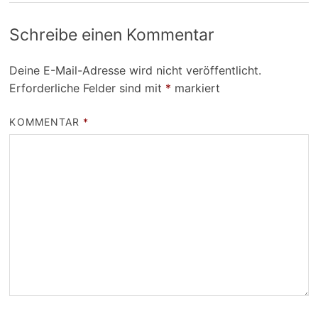
Schreibe einen Kommentar
Deine E-Mail-Adresse wird nicht veröffentlicht.
Erforderliche Felder sind mit
*
markiert
KOMMENTAR
*