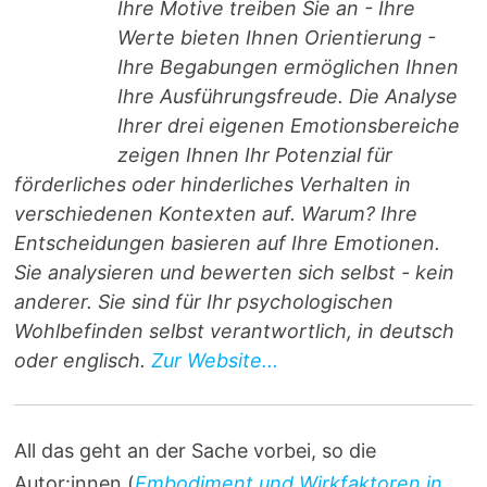
Ihre Motive treiben Sie an - Ihre
Werte bieten Ihnen Orientierung -
Ihre Begabungen ermöglichen Ihnen
Ihre Ausführungsfreude. Die Analyse
Ihrer drei eigenen Emotionsbereiche
zeigen Ihnen Ihr Potenzial für
förderliches oder hinderliches Verhalten in
verschiedenen Kontexten auf. Warum? Ihre
Entscheidungen basieren auf Ihre Emotionen.
Sie analysieren und bewerten sich selbst - kein
anderer. Sie sind für Ihr psychologischen
Wohlbefinden selbst verantwortlich, in deutsch
oder englisch.
Zur Website...
All das geht an der Sache vorbei, so die
Autor:innen (
Embodiment und Wirkfaktoren in