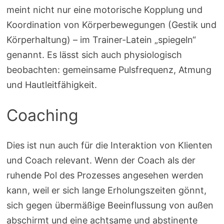
meint nicht nur eine motorische Kopplung und
Koordination von Körperbewegungen (Gestik und
Körperhaltung) – im Trainer-Latein „spiegeln“
genannt. Es lässt sich auch physiologisch
beobachten: gemeinsame Pulsfrequenz, Atmung
und Hautleitfähigkeit.
Coaching
Dies ist nun auch für die Interaktion von Klienten
und Coach relevant. Wenn der Coach als der
ruhende Pol des Prozesses angesehen werden
kann, weil er sich lange Erholungszeiten gönnt,
sich gegen übermäßige Beeinflussung von außen
abschirmt und eine achtsame und abstinente