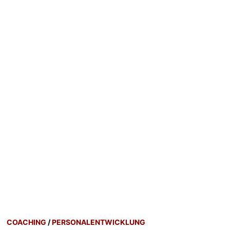
COACHING
/
PERSONALENTWICKLUNG