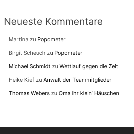
Neueste Kommentare
Martina
zu
Popometer
Birgit Scheuch
zu
Popometer
Michael Schmidt
zu
Wettlauf gegen die Zeit
Heike Kief
zu
Anwalt der Teammitglieder
Thomas Webers
zu
Oma ihr klein‘ Häuschen