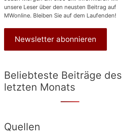
unsere Leser über den neusten Beitrag auf
MWonline. Bleiben Sie auf dem Laufenden!
Newsletter abonnieren
Beliebteste Beiträge des
letzten Monats
Quellen