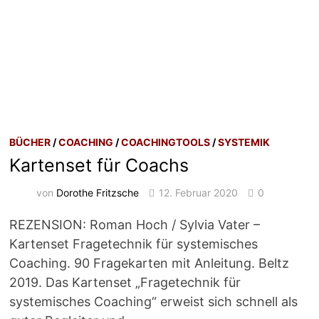
BÜCHER
/
COACHING
/
COACHINGTOOLS
/
SYSTEMIK
Kartenset für Coachs
von
Dorothe Fritzsche
12. Februar 2020
0
REZENSION: Roman Hoch / Sylvia Vater –
Kartenset Fragetechnik für systemisches
Coaching. 90 Fragekarten mit Anleitung. Beltz
2019. Das Kartenset „Fragetechnik für
systemisches Coaching“ erweist sich schnell als