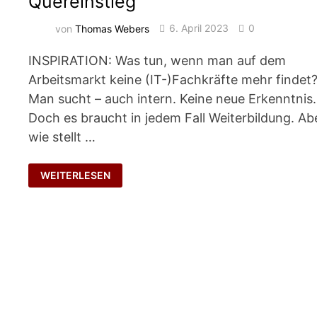
Quereinstieg
von
Thomas Webers
6. April 2023
0
INSPIRATION: Was tun, wenn man auf dem
Arbeitsmarkt keine (IT-)Fachkräfte mehr findet
Man sucht – auch intern. Keine neue Erkenntnis.
Doch es braucht in jedem Fall Weiterbildung. Ab
wie stellt …
QUEREINSTIEG
WEITERLESEN