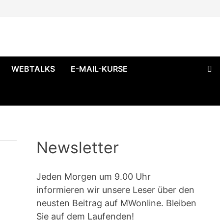
WEBTALKS
E-MAIL-KURSE
Newsletter
Jeden Morgen um 9.00 Uhr
informieren wir unsere Leser über den
neusten Beitrag auf MWonline. Bleiben
Sie auf dem Laufenden!