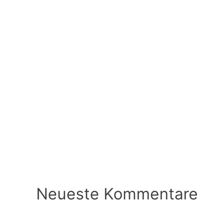
Neueste Kommentare