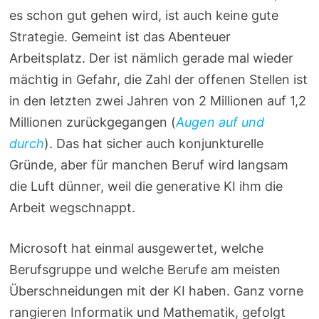
es schon gut gehen wird, ist auch keine gute
Strategie. Gemeint ist das Abenteuer
Arbeitsplatz. Der ist nämlich gerade mal wieder
mächtig in Gefahr, die Zahl der offenen Stellen ist
in den letzten zwei Jahren von 2 Millionen auf 1,2
Millionen zurückgegangen (
Augen auf und
durch
). Das hat sicher auch konjunkturelle
Gründe, aber für manchen Beruf wird langsam
die Luft dünner, weil die generative KI ihm die
Arbeit wegschnappt.
Microsoft hat einmal ausgewertet, welche
Berufsgruppe und welche Berufe am meisten
Überschneidungen mit der KI haben. Ganz vorne
rangieren Informatik und Mathematik, gefolgt