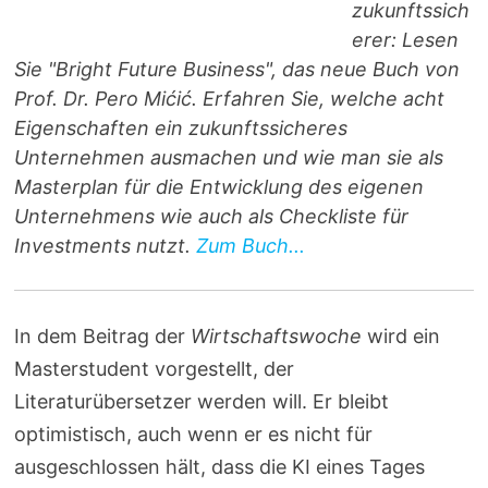
zukunftssich
erer: Lesen
Sie "Bright Future Business", das neue Buch von
Prof. Dr. Pero Mićić. Erfahren Sie, welche acht
Eigenschaften ein zukunftssicheres
Unternehmen ausmachen und wie man sie als
Masterplan für die Entwicklung des eigenen
Unternehmens wie auch als Checkliste für
Investments nutzt.
Zum Buch...
In dem Beitrag der
Wirtschaftswoche
wird ein
Masterstudent vorgestellt, der
Literaturübersetzer werden will. Er bleibt
optimistisch, auch wenn er es nicht für
ausgeschlossen hält, dass die KI eines Tages