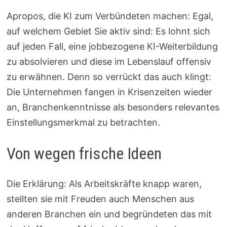
Apropos, die KI zum Verbündeten machen: Egal,
auf welchem Gebiet Sie aktiv sind: Es lohnt sich
auf jeden Fall, eine jobbezogene KI-Weiterbildung
zu absolvieren und diese im Lebenslauf offensiv
zu erwähnen. Denn so verrückt das auch klingt:
Die Unternehmen fangen in Krisenzeiten wieder
an, Branchenkenntnisse als besonders relevantes
Einstellungsmerkmal zu betrachten.
Von wegen frische Ideen
Die Erklärung: Als Arbeitskräfte knapp waren,
stellten sie mit Freuden auch Menschen aus
anderen Branchen ein und begründeten das mit