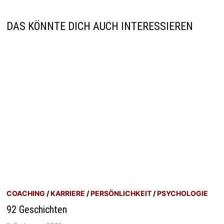
DAS KÖNNTE DICH AUCH INTERESSIEREN
COACHING
/
KARRIERE
/
PERSÖNLICHKEIT
/
PSYCHOLOGIE
92 Geschichten