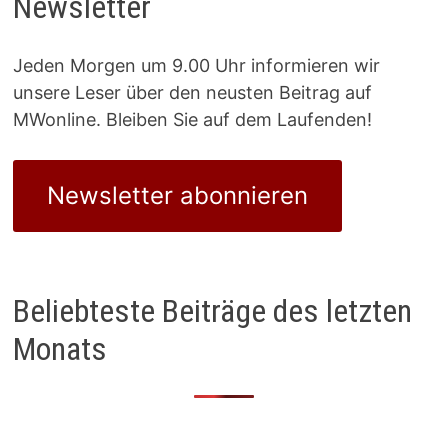
Newsletter
Jeden Morgen um 9.00 Uhr informieren wir
unsere Leser über den neusten Beitrag auf
MWonline. Bleiben Sie auf dem Laufenden!
Newsletter abonnieren
Beliebteste Beiträge des letzten
Monats