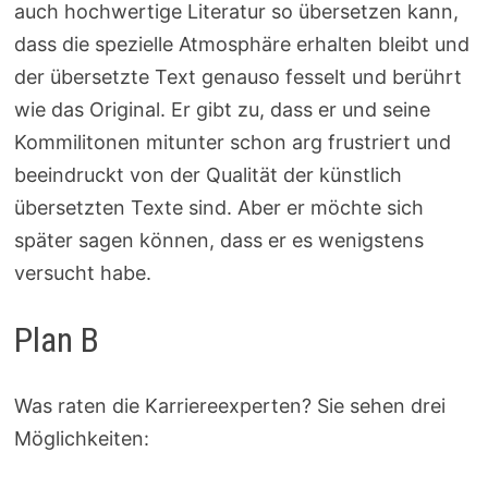
auch hochwertige Literatur so übersetzen kann,
dass die spezielle Atmosphäre erhalten bleibt und
der übersetzte Text genauso fesselt und berührt
wie das Original. Er gibt zu, dass er und seine
Kommilitonen mitunter schon arg frustriert und
beeindruckt von der Qualität der künstlich
übersetzten Texte sind. Aber er möchte sich
später sagen können, dass er es wenigstens
versucht habe.
Plan B
Was raten die Karriereexperten? Sie sehen drei
Möglichkeiten: