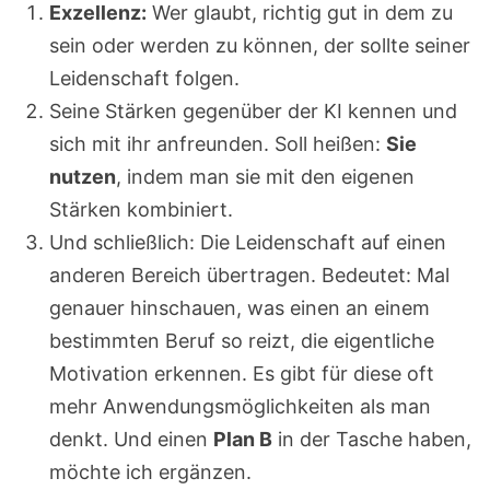
Exzellenz:
Wer glaubt, richtig gut in dem zu
sein oder werden zu können, der sollte seiner
Leidenschaft folgen.
Seine Stärken gegenüber der KI kennen und
sich mit ihr anfreunden. Soll heißen:
Sie
nutzen
, indem man sie mit den eigenen
Stärken kombiniert.
Und schließlich: Die Leidenschaft auf einen
anderen Bereich übertragen. Bedeutet: Mal
genauer hinschauen, was einen an einem
bestimmten Beruf so reizt, die eigentliche
Motivation erkennen. Es gibt für diese oft
mehr Anwendungsmöglichkeiten als man
denkt. Und einen
Plan B
in der Tasche haben,
möchte ich ergänzen.