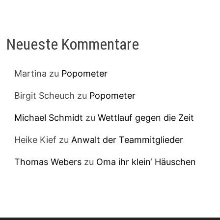
Neueste Kommentare
Martina
zu
Popometer
Birgit Scheuch
zu
Popometer
Michael Schmidt
zu
Wettlauf gegen die Zeit
Heike Kief
zu
Anwalt der Teammitglieder
Thomas Webers
zu
Oma ihr klein‘ Häuschen