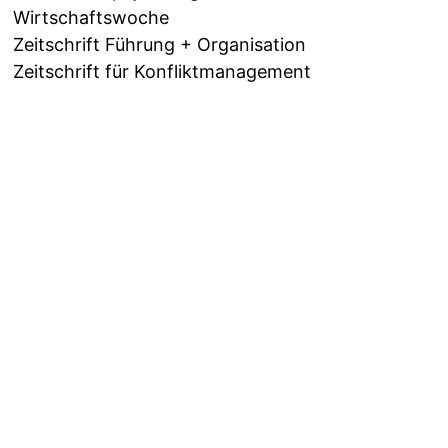
Wirtschaftswoche
Zeitschrift Führung + Organisation
Zeitschrift für Konfliktmanagement