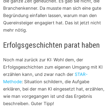
die ganze Zeit geheuchelt. Es gab sie nicht, die
Branchenkenner. Da musste man sich eine gute
Begründung einfallen lassen, warum man den
Quereinsteiger engagiert hat. Das ist jetzt nicht
mehr nötig.
Erfolgsgeschichten parat haben
Noch mal zurück zur KI: Wohl dem, der
Erfolgsgeschichten zum eigenen Umgang mit KI
erzählen kann, und zwar nach der
STAR-
Methode
: Situation schildern, die Aufgabe
erklären, bei der man KI eingesetzt hat, erzählen,
wie man vorgegangen ist und das Ergebnis
beschreiben. Guter Tipp!