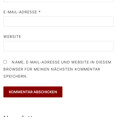
E-MAIL-ADRESSE
*
WEBSITE
NAME, E-MAIL-ADRESSE UND WEBSITE IN DIESEM
BROWSER FÜR MEINEN NÄCHSTEN KOMMENTAR
SPEICHERN.