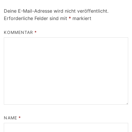
Deine E-Mail-Adresse wird nicht veröffentlicht.
Erforderliche Felder sind mit
*
markiert
KOMMENTAR
*
NAME
*