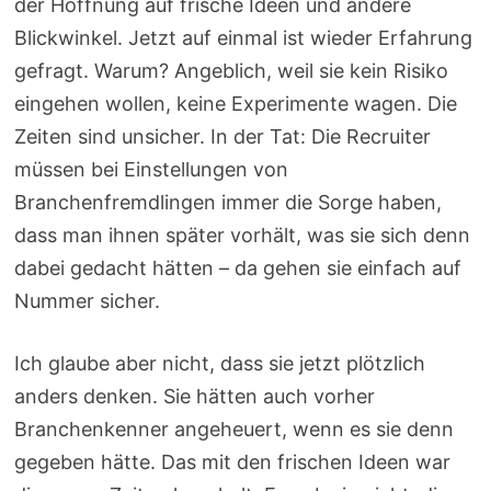
der Hoffnung auf frische Ideen und andere
Blickwinkel. Jetzt auf einmal ist wieder Erfahrung
gefragt. Warum? Angeblich, weil sie kein Risiko
eingehen wollen, keine Experimente wagen. Die
Zeiten sind unsicher. In der Tat: Die Recruiter
müssen bei Einstellungen von
Branchenfremdlingen immer die Sorge haben,
dass man ihnen später vorhält, was sie sich denn
dabei gedacht hätten – da gehen sie einfach auf
Nummer sicher.
Ich glaube aber nicht, dass sie jetzt plötzlich
anders denken. Sie hätten auch vorher
Branchenkenner angeheuert, wenn es sie denn
gegeben hätte. Das mit den frischen Ideen war