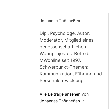
Johannes Thönneßen
Dipl. Psychologe, Autor,
Moderator, Mitglied eines
genossenschaftlichen
Wohnprojektes. Betreibt
MWonline seit 1997.
Schwerpunkt-Themen:
Kommunikation, Führung und
Personalentwicklung.
Alle Beiträge ansehen von
Johannes Thönneßen →