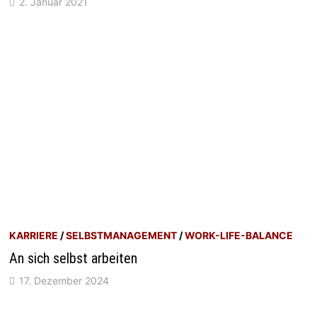
2. Januar 2021
KARRIERE
/
SELBSTMANAGEMENT
/
WORK-LIFE-BALANCE
An sich selbst arbeiten
17. Dezember 2024