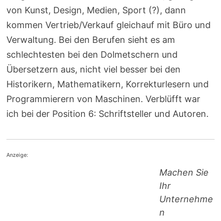
von Kunst, Design, Medien, Sport (?), dann
kommen Vertrieb/Verkauf gleichauf mit Büro und
Verwaltung. Bei den Berufen sieht es am
schlechtesten bei den Dolmetschern und
Übersetzern aus, nicht viel besser bei den
Historikern, Mathematikern, Korrekturlesern und
Programmierern von Maschinen. Verblüfft war
ich bei der Position 6: Schriftsteller und Autoren.
Anzeige:
Machen Sie
Ihr
Unternehme
n