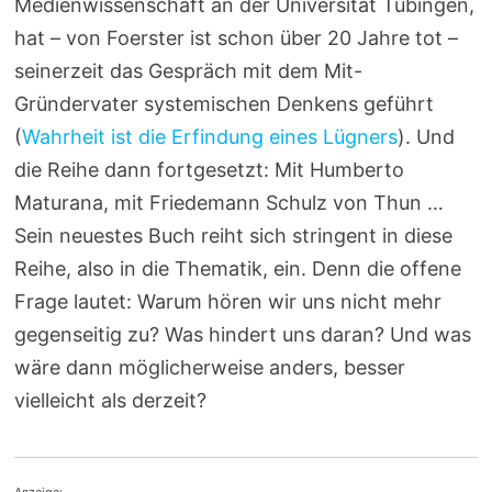
Medienwissenschaft an der Universität Tübingen,
hat – von Foerster ist schon über 20 Jahre tot –
seinerzeit das Gespräch mit dem Mit-
Gründervater systemischen Denkens geführt
(
Wahrheit ist die Erfindung eines Lügners
). Und
die Reihe dann fortgesetzt: Mit Humberto
Maturana, mit Friedemann Schulz von Thun …
Sein neuestes Buch reiht sich stringent in diese
Reihe, also in die Thematik, ein. Denn die offene
Frage lautet: Warum hören wir uns nicht mehr
gegenseitig zu? Was hindert uns daran? Und was
wäre dann möglicherweise anders, besser
vielleicht als derzeit?