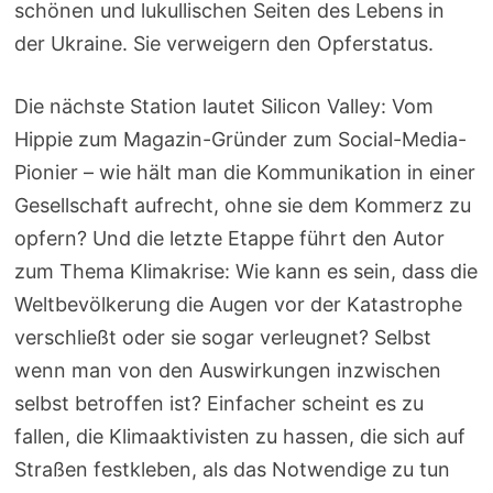
schönen und lukullischen Seiten des Lebens in
der Ukraine. Sie verweigern den Opferstatus.
Die nächste Station lautet Silicon Valley: Vom
Hippie zum Magazin-Gründer zum Social-Media-
Pionier – wie hält man die Kommunikation in einer
Gesellschaft aufrecht, ohne sie dem Kommerz zu
opfern? Und die letzte Etappe führt den Autor
zum Thema Klimakrise: Wie kann es sein, dass die
Weltbevölkerung die Augen vor der Katastrophe
verschließt oder sie sogar verleugnet? Selbst
wenn man von den Auswirkungen inzwischen
selbst betroffen ist? Einfacher scheint es zu
fallen, die Klimaaktivisten zu hassen, die sich auf
Straßen festkleben, als das Notwendige zu tun