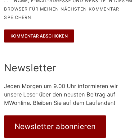
NAME, E-MAIL-ADRESSE UND WEBSITE IN DIESEM
BROWSER FÜR MEINEN NÄCHSTEN KOMMENTAR
SPEICHERN.
Newsletter
Jeden Morgen um 9.00 Uhr informieren wir
unsere Leser über den neusten Beitrag auf
MWonline. Bleiben Sie auf dem Laufenden!
Newsletter abonnieren