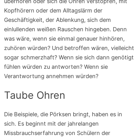
überhören oder sich die Ohren verstopfen, mit
Kopfhörern oder dem Alltagslärm der
Geschäftigkeit, der Ablenkung, sich dem
einlullenden weißen Rauschen hingeben. Denn
was wäre, wenn sie einmal genauer hinhören,
zuhören würden? Und betroffen wären, vielleicht
sogar schmerzhaft? Wenn sie sich dann genötigt
fühlen würden zu antworten? Wenn sie
Verantwortung annehmen würden?
Taube Ohren
Die Beispiele, die Pörksen bringt, haben es in
sich. Es beginnt mit der jahrelangen
Missbrauchserfahrung von Schülern der