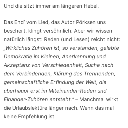
Und die sitzt immer am längeren Hebel.
Das End‘ vom Lied, das Autor Pörksen uns
beschert, klingt versöhnlich. Aber wir wissen
natürlich längst: Reden (und Lesen) reicht nicht:
„Wirkliches Zuhören ist, so verstanden, gelebte
Demokratie im Kleinen, Anerkennung und
Akzeptanz von Verschiedenheit, Suche nach
dem Verbindenden, Klärung des Trennenden,
gemeinschaftliche Erfindung der Welt, die
überhaupt erst im Miteinander-Reden und
Einander-Zuhören entsteht.“
– Manchmal wirkt
die Urlaubslektüre länger nach. Wenn das mal
keine Empfehlung ist.