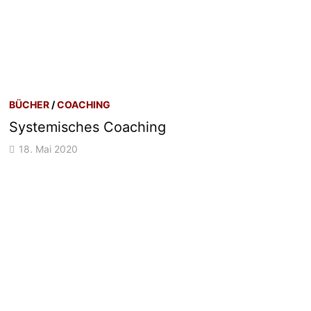
BÜCHER
/
COACHING
Systemisches Coaching
18. Mai 2020