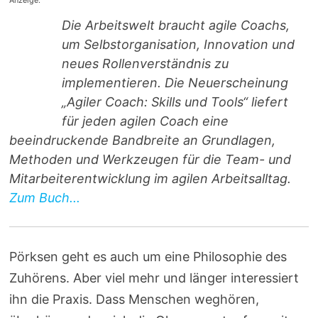
Anzeige:
Die Arbeitswelt braucht agile Coachs,
um Selbstorganisation, Innovation und
neues Rollenverständnis zu
implementieren. Die Neuerscheinung
„Agiler Coach: Skills und Tools“ liefert
für jeden agilen Coach eine
beeindruckende Bandbreite an Grundlagen,
Methoden und Werkzeugen für die Team- und
Mitarbeiterentwicklung im agilen Arbeitsalltag.
Zum Buch...
Pörksen geht es auch um eine Philosophie des
Zuhörens. Aber viel mehr und länger interessiert
ihn die Praxis. Dass Menschen weghören,