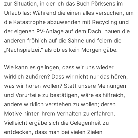
zur Situation, in der ich das Buch Pörksens im
Urlaub las: Während die einen alles versuchen, um
die Katastrophe abzuwenden mit Recycling und
der eigenen PV-Anlage auf dem Dach, hauen die
anderen fröhlich auf die Sahne und feiern die
„Nachspielzeit“ als ob es kein Morgen gäbe.
Wie kann es gelingen, dass wir uns wieder
wirklich zuhören? Dass wir nicht nur das hören,
was wir hören wollen? Statt unsere Meinungen
und Vorurteile zu bestätigen, wäre es hilfreich,
andere wirklich verstehen zu wollen; deren
Motive hinter ihrem Verhalten zu erfahren.
Vielleicht ergäbe sich die Gelegenheit zu
entdecken, dass man bei vielen Zielen