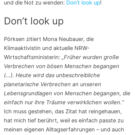
und die Not zu wenden:
Don’t look up
!
Don’t look up
Pörksen zitiert Mona Neubauer, die
Klimaaktivistin und aktuelle NRW-
Wirtschaftsministerin:
„Früher wurden große
Verbrechen von bösen Menschen begangen
(…). Heute wird das unbeschreibliche
planetarische Verbrechen an unseren
Lebensgrundlagen von Menschen begangen, die
einfach nur ihre Träume verwirklichen wollen.“
Ich muss gestehen, das Zitat hat reingehauen,
hat mich tief berührt, weil es einfach passte zu
meinen eigenen Alltagserfahrungen – und auch