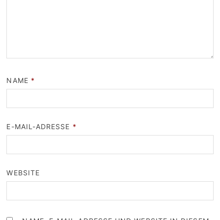
NAME
*
E-MAIL-ADRESSE
*
WEBSITE