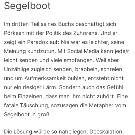
Segelboot
Im dritten Teil seines Buchs beschäftigt sich
Pörksen mit der Politik des Zuhörens. Und er
zeigt ein Paradox auf: Nie war es leichter, seine
Meinung kundzutun. Mit Social Media kann jede/r
leicht senden und viele empfangen. Weil aber
Unzählige zugleich senden, brabbeln, schreien
und um Aufmerksamkeit buhlen, entsteht nicht
nur ein riesiger Lärm. Sondern auch das Gefühl
beim Einzelnen, dass man ihm nicht zuhört. Eine
fatale Täuschung, sozusagen die Metapher vom
Segelboot in groß.
Die Lösung würde so naheliegen: Deeskalation,