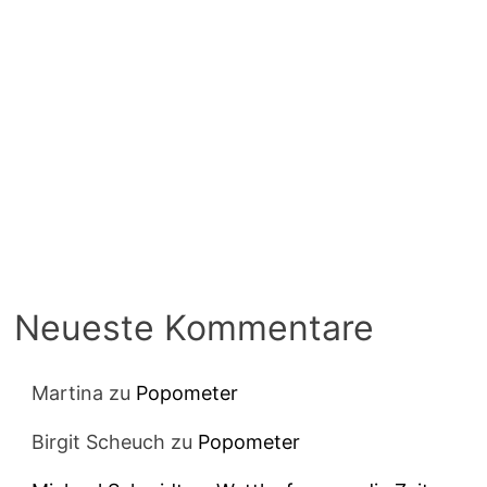
Neueste Kommentare
Martina
zu
Popometer
Birgit Scheuch
zu
Popometer