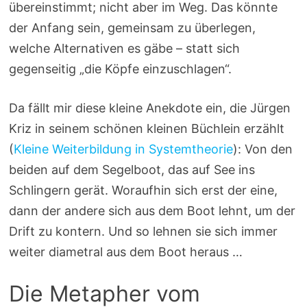
übereinstimmt; nicht aber im Weg. Das könnte
der Anfang sein, gemeinsam zu überlegen,
welche Alternativen es gäbe – statt sich
gegenseitig „die Köpfe einzuschlagen“.
Da fällt mir diese kleine Anekdote ein, die Jürgen
Kriz in seinem schönen kleinen Büchlein erzählt
(
Kleine Weiterbildung in Systemtheorie
): Von den
beiden auf dem Segelboot, das auf See ins
Schlingern gerät. Woraufhin sich erst der eine,
dann der andere sich aus dem Boot lehnt, um der
Drift zu kontern. Und so lehnen sie sich immer
weiter diametral aus dem Boot heraus …
Die Metapher vom