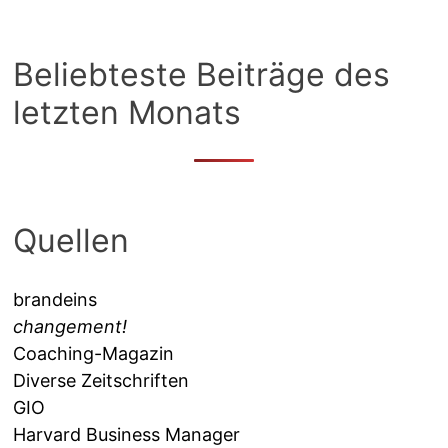
Beliebteste Beiträge des
letzten Monats
Quellen
brandeins
changement!
Coaching-Magazin
Diverse Zeitschriften
GIO
Harvard Business Manager