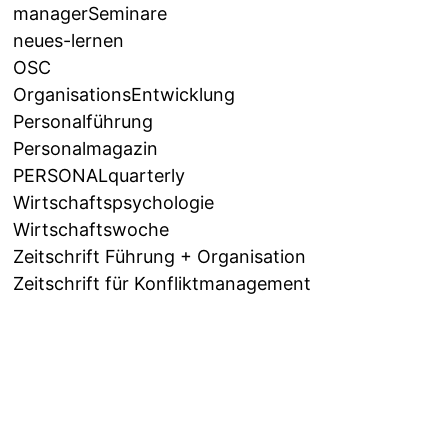
managerSeminare
neues-lernen
OSC
OrganisationsEntwicklung
Personalführung
Personalmagazin
PERSONALquarterly
Wirtschaftspsychologie
Wirtschaftswoche
Zeitschrift Führung + Organisation
Zeitschrift für Konfliktmanagement