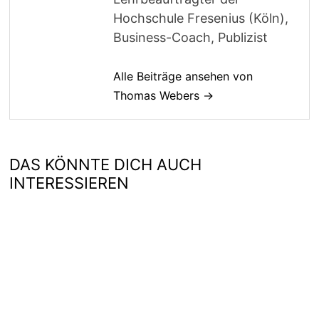
Hochschule Fresenius (Köln),
Business-Coach, Publizist
Alle Beiträge ansehen von
Thomas Webers →
DAS KÖNNTE DICH AUCH
INTERESSIEREN