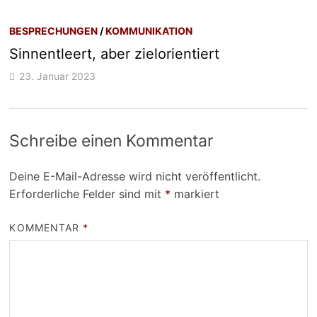
BESPRECHUNGEN
/
KOMMUNIKATION
Sinnentleert, aber zielorientiert
23. Januar 2023
Schreibe einen Kommentar
Deine E-Mail-Adresse wird nicht veröffentlicht.
Erforderliche Felder sind mit
*
markiert
KOMMENTAR
*