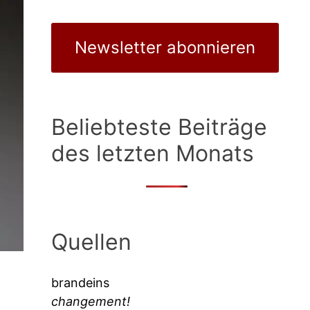
Newsletter abonnieren
Beliebteste Beiträge
des letzten Monats
Quellen
brandeins
changement!