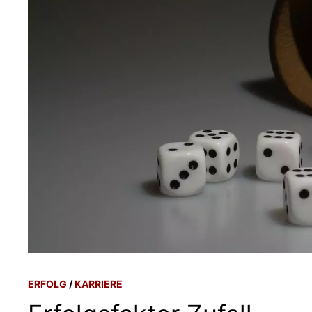
ERFOLG
/
KARRIERE