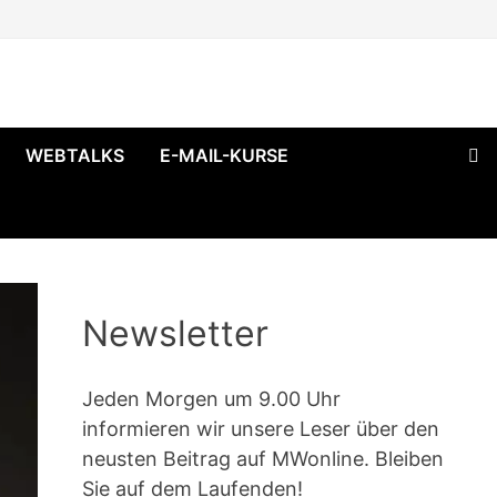
WEBTALKS
E-MAIL-KURSE
Newsletter
Jeden Morgen um 9.00 Uhr
informieren wir unsere Leser über den
neusten Beitrag auf MWonline. Bleiben
Sie auf dem Laufenden!