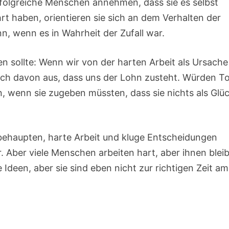
erfolgreiche Menschen annehmen, dass sie es selbst
rt haben, orientieren sie sich an dem Verhalten der
n, wenn es in Wahrheit der Zufall war.
n sollte: Wenn wir von der harten Arbeit als Ursache
uch davon aus, dass uns der Lohn zusteht. Würden T
, wenn sie zugeben müssten, dass sie nichts als Glü
behaupten, harte Arbeit und kluge Entscheidungen
. Aber viele Menschen arbeiten hart, aber ihnen bleib
Ideen, aber sie sind eben nicht zur richtigen Zeit am