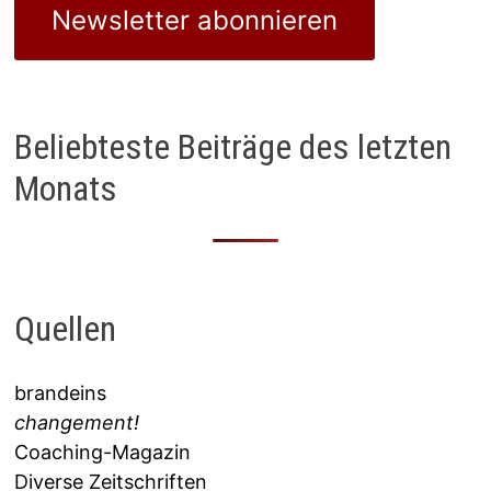
Newsletter abonnieren
Beliebteste Beiträge des letzten
Monats
Quellen
brandeins
changement!
Coaching-Magazin
Diverse Zeitschriften