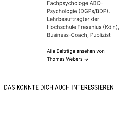
Fachpsychologe ABO-
Psychologie (DGPs/BDP),
Lehrbeauftragter der
Hochschule Fresenius (Köln),
Business-Coach, Publizist
Alle Beiträge ansehen von
Thomas Webers →
DAS KÖNNTE DICH AUCH INTERESSIEREN