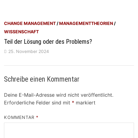
CHANGE MANAGEMENT
/
MANAGEMENTTHEORIEN
/
WISSENSCHAFT
Teil der Lösung oder des Problems?
25. November 2024
Schreibe einen Kommentar
Deine E-Mail-Adresse wird nicht veröffentlicht.
Erforderliche Felder sind mit
*
markiert
KOMMENTAR
*