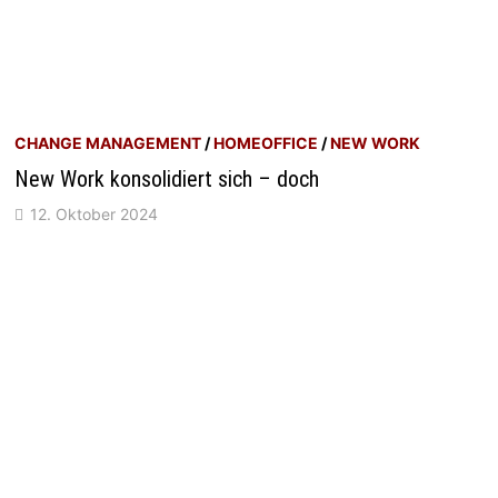
CHANGE MANAGEMENT
/
HOMEOFFICE
/
NEW WORK
New Work konsolidiert sich – doch
12. Oktober 2024