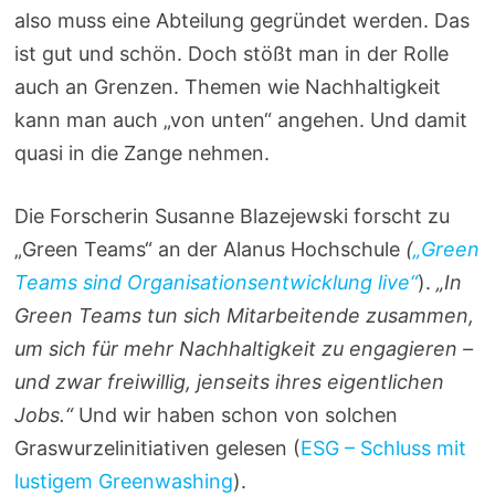
also muss eine Abteilung gegründet werden. Das
ist gut und schön. Doch stößt man in der Rolle
auch an Grenzen. Themen wie Nachhaltigkeit
kann man auch „von unten“ angehen. Und damit
quasi in die Zange nehmen.
Die Forscherin Susanne Blazejewski forscht zu
„Green Teams“ an der Alanus Hochschule
(
„Green
Teams sind Organisationsentwicklung live“
).
„In
Green Teams tun sich Mitarbeitende zusammen,
um sich für mehr Nachhaltigkeit zu engagieren –
und zwar freiwillig, jenseits ihres eigentlichen
Jobs.“
Und wir haben schon von solchen
Graswurzelinitiativen gelesen (
ESG – Schluss mit
lustigem Greenwashing
).