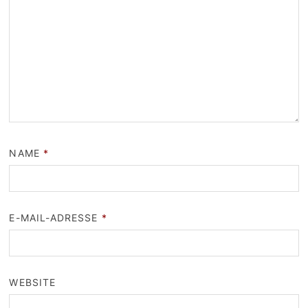
NAME
*
E-MAIL-ADRESSE
*
WEBSITE