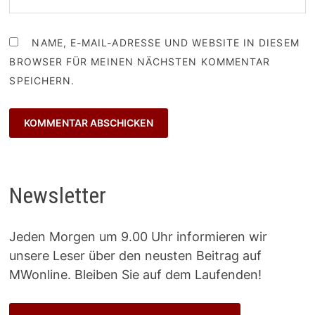
NAME, E-MAIL-ADRESSE UND WEBSITE IN DIESEM
BROWSER FÜR MEINEN NÄCHSTEN KOMMENTAR
SPEICHERN.
Newsletter
Jeden Morgen um 9.00 Uhr informieren wir
unsere Leser über den neusten Beitrag auf
MWonline. Bleiben Sie auf dem Laufenden!