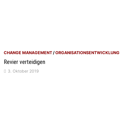
CHANGE MANAGEMENT
/
ORGANISATIONSENTWICKLUNG
Revier verteidigen
3. Oktober 2019