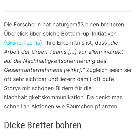
Die Forscherin hat naturgemäß einen breiteren
Überblick über solche Bottom-up-Initiativen
(
Grüne Teams
). Ihre Erkenntnis ist, dass
„die
Arbeit der Green Teams […] vor allem indirekt
auf die Nachhaltigkeitsorientierung des
Gesamtunternehmens [wirkt].“
Zugleich seien sie
oft sehr sichtbar und liefern damit oft gute
Storys mit schönen Bildern für die
Nachhaltigkeitskommunikation. Da denkt man
schnell an Aktionen wie Bäumchen pflanzen …
Dicke Bretter bohren