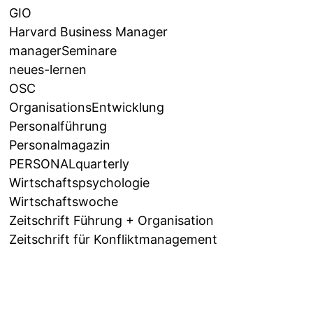
GIO
Harvard Business Manager
managerSeminare
neues-lernen
OSC
OrganisationsEntwicklung
Personalführung
Personalmagazin
PERSONALquarterly
Wirtschaftspsychologie
Wirtschaftswoche
Zeitschrift Führung + Organisation
Zeitschrift für Konfliktmanagement