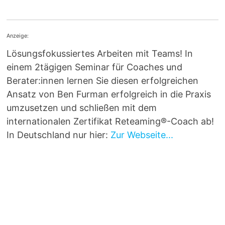
Anzeige:
Lösungsfokussiertes Arbeiten mit Teams! In
einem 2tägigen Seminar für Coaches und
Berater:innen lernen Sie diesen erfolgreichen
Ansatz von Ben Furman erfolgreich in die Praxis
umzusetzen und schließen mit dem
internationalen Zertifikat Reteaming®-Coach ab!
In Deutschland nur hier:
Zur Webseite...