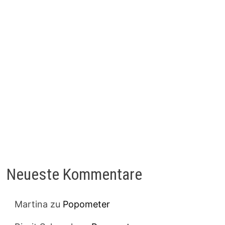
Neueste Kommentare
Martina
zu
Popometer