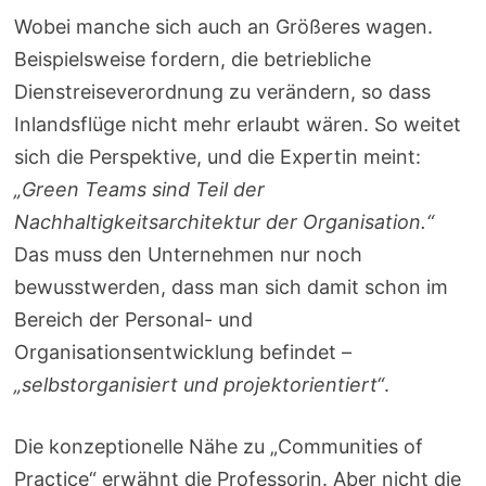
Wobei manche sich auch an Größeres wagen.
Beispielsweise fordern, die betriebliche
Dienstreiseverordnung zu verändern, so dass
Inlandsflüge nicht mehr erlaubt wären. So weitet
sich die Perspektive, und die Expertin meint:
„Green Teams sind Teil der
Nachhaltigkeitsarchitektur der Organisation.“
Das muss den Unternehmen nur noch
bewusstwerden, dass man sich damit schon im
Bereich der Personal- und
Organisationsentwicklung befindet –
„selbstorganisiert und projektorientiert“
.
Die konzeptionelle Nähe zu „Communities of
Practice“ erwähnt die Professorin. Aber nicht die