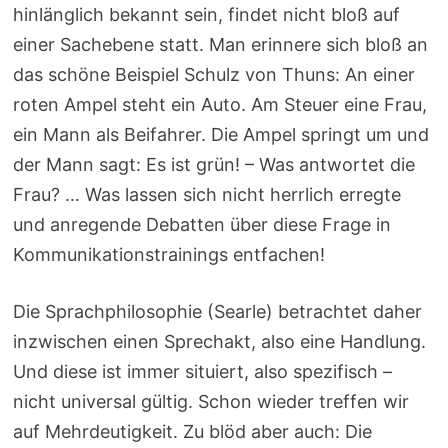
hinlänglich bekannt sein, findet nicht bloß auf
einer Sachebene statt. Man erinnere sich bloß an
das schöne Beispiel Schulz von Thuns: An einer
roten Ampel steht ein Auto. Am Steuer eine Frau,
ein Mann als Beifahrer. Die Ampel springt um und
der Mann sagt: Es ist grün! – Was antwortet die
Frau? … Was lassen sich nicht herrlich erregte
und anregende Debatten über diese Frage in
Kommunikationstrainings entfachen!
Die Sprachphilosophie (Searle) betrachtet daher
inzwischen einen Sprechakt, also eine Handlung.
Und diese ist immer situiert, also spezifisch –
nicht universal gültig. Schon wieder treffen wir
auf Mehrdeutigkeit. Zu blöd aber auch: Die