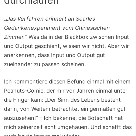
durchlaufen
„Das Verfahren erinnert an Searles
Gedankenexperiment vom Chinesischen
Zimmer.“
Was da in der Blackbox zwischen Input
und Output geschieht, wissen wir nicht. Aber wir
anerkennen, dass Input und Output gut
zueinander zu passen scheinen.
Ich kommentiere diesen Befund einmal mit einem
Peanuts-Comic, der mir vor Jahren einmal unter
die Finger kam: „Der Sinn des Lebens besteht
darin, von Weitem betrachtet einigermaßen gut
auszusehen!“ – Ich bekenne, die Botschaft hat
mich seinerzeit echt umgehauen. Und schafft das