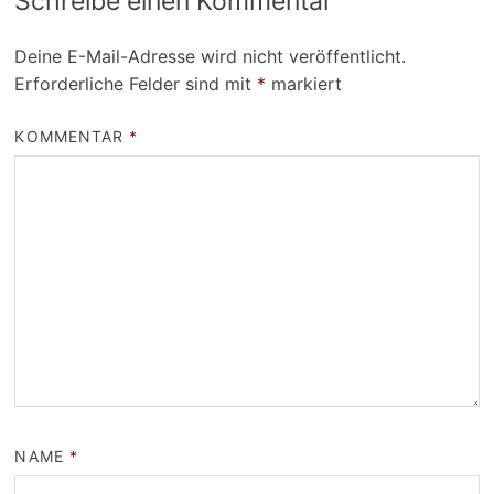
Schreibe einen Kommentar
Deine E-Mail-Adresse wird nicht veröffentlicht.
Erforderliche Felder sind mit
*
markiert
KOMMENTAR
*
NAME
*