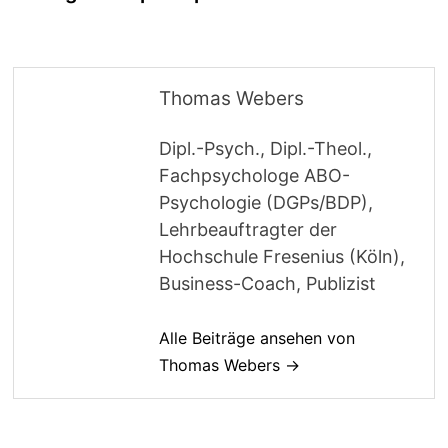
Thomas Webers
Dipl.-Psych., Dipl.-Theol.,
Fachpsychologe ABO-
Psychologie (DGPs/BDP),
Lehrbeauftragter der
Hochschule Fresenius (Köln),
Business-Coach, Publizist
Alle Beiträge ansehen von
Thomas Webers →