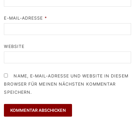
E-MAIL-ADRESSE
*
WEBSITE
NAME, E-MAIL-ADRESSE UND WEBSITE IN DIESEM
BROWSER FÜR MEINEN NÄCHSTEN KOMMENTAR
SPEICHERN.