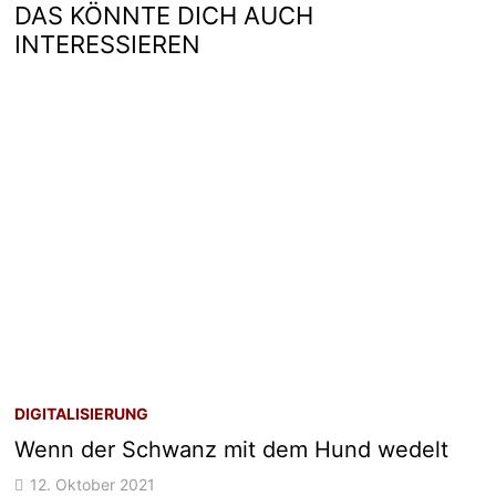
DAS KÖNNTE DICH AUCH
INTERESSIEREN
DIGITALISIERUNG
Wenn der Schwanz mit dem Hund wedelt
12. Oktober 2021