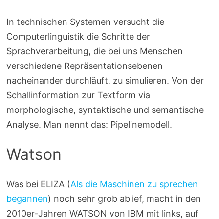
In technischen Systemen versucht die
Computerlinguistik die Schritte der
Sprachverarbeitung, die bei uns Menschen
verschiedene Repräsentationsebenen
nacheinander durchläuft, zu simulieren. Von der
Schallinformation zur Textform via
morphologische, syntaktische und semantische
Analyse. Man nennt das: Pipelinemodell.
Watson
Was bei ELIZA (
Als die Maschinen zu sprechen
begannen
) noch sehr grob ablief, macht in den
2010er-Jahren WATSON von IBM mit links, auf