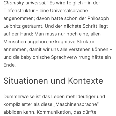
Chomsky universal.“
Es wird folglich – in der
Tiefenstruktur – eine Universalsprache
angenommen; davon hatte schon der Philosoph
Leibnitz geträumt. Und der nächste Schritt liegt
auf der Hand: Man muss nur noch eine, allen
Menschen angeborene kognitive Struktur
annehmen, damit wir uns alle verstehen können –
und die babylonische Sprachverwirrung hätte ein
Ende.
Situationen und Kontexte
Dummerweise ist das Leben mehrdeutiger und
komplizierter als diese „Maschinensprache“
abbilden kann. Kommunikation, das dürfte