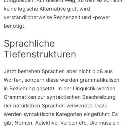
übrigbleiben. Auf diesem Weg, zu dem es schlicht
keine logische Alternative gibt, wird
verständlicherweise Rechenzeit und -power
benötigt.
Sprachliche
Tiefenstrukturen
Jetzt bestehen Sprachen aber nicht bloß aus
Worten, sondern diese werden grammatikalisch
in Beziehung gesetzt. In der Linguistik werden
Grammatiken zur syntaktischen Beschreibung
der natürlichen Sprachen verwendet. Dazu
werden syntaktische Kategorien eingeführt: Es
gibt Nomen, Adjektive, Verben etc. Die muss ein