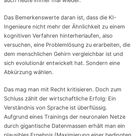
auch heute immer mal wieder.
Das Bemerkenswerte daran ist, dass die KI-
Ingenieure nicht mehr der Ähnlichkeit zu einem
kognitiven Verfahren hinterherlaufen, also
versuchen, eine Problemlösung zu erarbeiten, die
dem menschlichen Gehirn vergleichbar ist und
sich evolutionär entwickelt hat. Sondern eine
Abkürzung wählen.
Das mag man mit Recht kritisieren. Doch zum
Schluss zählt der wirtschaftliche Erfolg: Ein
Verständnis von Sprache ist überflüssig.
Aufgrund eines Trainings der neuronalen Netze
durch gigantische Datenmassen erhält man ein
plausibles Ergebnis (Maximierung einer bedingten