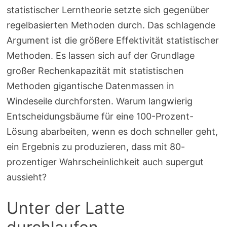
statistischer Lerntheorie setzte sich gegenüber
regelbasierten Methoden durch. Das schlagende
Argument ist die größere Effektivität statistischer
Methoden. Es lassen sich auf der Grundlage
großer Rechenkapazität mit statistischen
Methoden gigantische Datenmassen in
Windeseile durchforsten. Warum langwierig
Entscheidungsbäume für eine 100-Prozent-
Lösung abarbeiten, wenn es doch schneller geht,
ein Ergebnis zu produzieren, dass mit 80-
prozentiger Wahrscheinlichkeit auch supergut
aussieht?
Unter der Latte