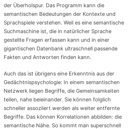
der Überholspur. Das Programm kann die
semantischen Bedeutungen der Kontexte und
Sprachspiele verstehen. Weil es eine semantische
Suchmaschine ist, die in natürlicher Sprache
gestellte Fragen erfassen kann und in einer
gigantischen Datenbank ultraschnell passende
Fakten und Antworten finden kann.
Auch das ist übrigens eine Erkenntnis aus der
Gedächtnispsychologie: In einem semantischen
Netzwerk liegen Begriffe, die Gemeinsamkeiten
teilen, nahe beieinander. Sie können folglich
schneller assoziiert werden als weiter entfernte
Begriffe. Das können Korrelationen abbilden: die
semantische Nähe. So kommt man superschnell