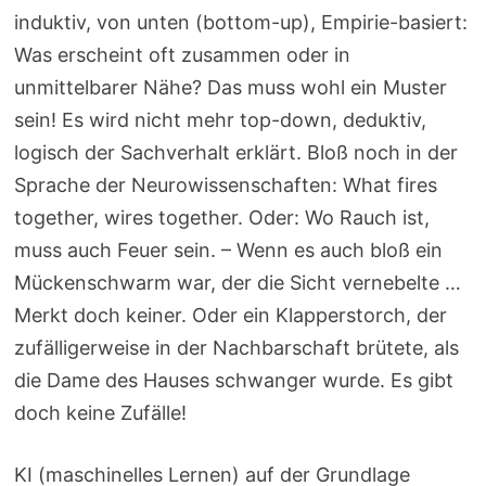
induktiv, von unten (bottom-up), Empirie-basiert:
Was erscheint oft zusammen oder in
unmittelbarer Nähe? Das muss wohl ein Muster
sein! Es wird nicht mehr top-down, deduktiv,
logisch der Sachverhalt erklärt. Bloß noch in der
Sprache der Neurowissenschaften: What fires
together, wires together. Oder: Wo Rauch ist,
muss auch Feuer sein. – Wenn es auch bloß ein
Mückenschwarm war, der die Sicht vernebelte …
Merkt doch keiner. Oder ein Klapperstorch, der
zufälligerweise in der Nachbarschaft brütete, als
die Dame des Hauses schwanger wurde. Es gibt
doch keine Zufälle!
KI (maschinelles Lernen) auf der Grundlage