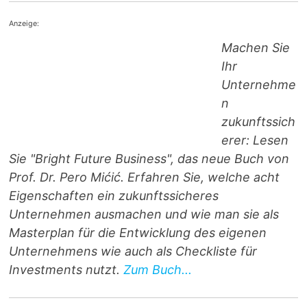
Anzeige:
Machen Sie
Ihr
Unternehme
n
zukunftssich
erer: Lesen
Sie "Bright Future Business", das neue Buch von
Prof. Dr. Pero Mićić. Erfahren Sie, welche acht
Eigenschaften ein zukunftssicheres
Unternehmen ausmachen und wie man sie als
Masterplan für die Entwicklung des eigenen
Unternehmens wie auch als Checkliste für
Investments nutzt.
Zum Buch...