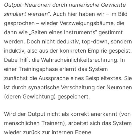
Output-Neuronen durch numerische Gewichte
simuliert werden“
. Auch hier haben wir – im Bild
gesprochen – wieder Verzweigungsbäume, die
dann wie „Saiten eines Instruments“ gestimmt
werden. Doch nicht deduktiv, top-down, sondern
induktiv, also aus der konkreten Empirie gespeist.
Dabei hilft die Wahrscheinlichkeitsrechnung. In
einer Trainingsphase erlernt das System
zunächst die Aussprache eines Beispieltextes. Sie
ist durch synaptische Verschaltung der Neuronen
(deren Gewichtung) gespeichert.
Wird der Output nicht als korrekt anerkannt (von
menschlichen Trainern), arbeitet sich das System
wieder zurück zur internen Ebene