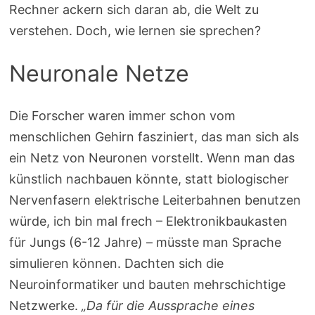
Rechner ackern sich daran ab, die Welt zu
verstehen. Doch, wie lernen sie sprechen?
Neuronale Netze
Die Forscher waren immer schon vom
menschlichen Gehirn fasziniert, das man sich als
ein Netz von Neuronen vorstellt. Wenn man das
künstlich nachbauen könnte, statt biologischer
Nervenfasern elektrische Leiterbahnen benutzen
würde, ich bin mal frech – Elektronikbaukasten
für Jungs (6-12 Jahre) – müsste man Sprache
simulieren können. Dachten sich die
Neuroinformatiker und bauten mehrschichtige
Netzwerke.
„Da für die Aussprache eines