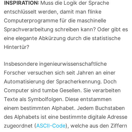
INSPIRATION:
Muss die Logik der Sprache
entschlüsselt werden, damit man flinke
Computerprogramme für die maschinelle
Sprachverarbeitung schreiben kann? Oder gibt es
eine elegante Abkürzung durch die statistische
Hintertür?
Insbesondere ingenieurwissenschaftliche
Forscher versuchen sich seit Jahren an einer
Automatisierung der Spracherkennung. Doch
Computer sind tumbe Gesellen. Sie verarbeiten
Texte als Symbolfolgen. Diese entstammen
einem bestimmten Alphabet. Jedem Buchstaben
des Alphabets ist eine bestimmte digitale Adresse
zugeordnet (
ASCII-Code
), welche aus den Ziffern