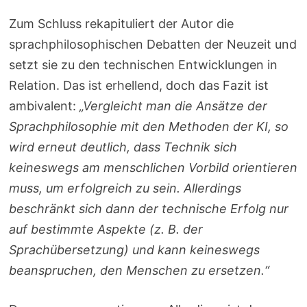
Zum Schluss rekapituliert der Autor die
sprachphilosophischen Debatten der Neuzeit und
setzt sie zu den technischen Entwicklungen in
Relation. Das ist erhellend, doch das Fazit ist
ambivalent:
„Vergleicht man die Ansätze der
Sprachphilosophie mit den Methoden der KI, so
wird erneut deutlich, dass Technik sich
keineswegs am menschlichen Vorbild orientieren
muss, um erfolgreich zu sein. Allerdings
beschränkt sich dann der technische Erfolg nur
auf bestimmte Aspekte (z. B. der
Sprachübersetzung) und kann keineswegs
beanspruchen, den Menschen zu ersetzen.“