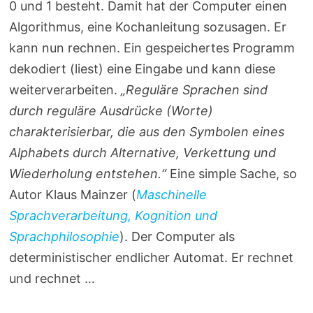
0 und 1 besteht. Damit hat der Computer einen
Algorithmus, eine Kochanleitung sozusagen. Er
kann nun rechnen. Ein gespeichertes Programm
dekodiert (liest) eine Eingabe und kann diese
weiterverarbeiten.
„Reguläre Sprachen sind
durch reguläre Ausdrücke (Worte)
charakterisierbar, die aus den Symbolen eines
Alphabets durch Alternative, Verkettung und
Wiederholung entstehen.“
Eine simple Sache, so
Autor Klaus Mainzer (
Maschinelle
Sprachverarbeitung, Kognition und
Sprachphilosophie
). Der Computer als
deterministischer endlicher Automat. Er rechnet
und rechnet …