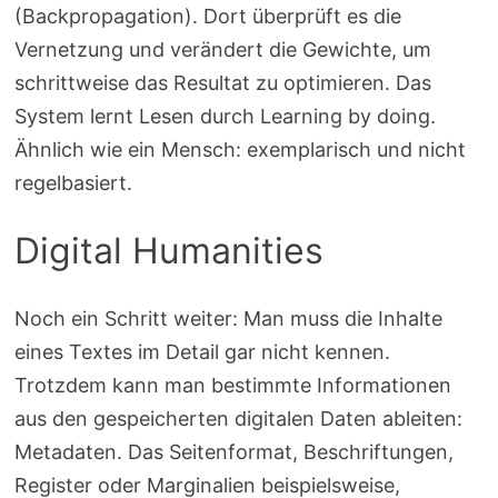
(Backpropagation). Dort überprüft es die
Vernetzung und verändert die Gewichte, um
schrittweise das Resultat zu optimieren. Das
System lernt Lesen durch Learning by doing.
Ähnlich wie ein Mensch: exemplarisch und nicht
regelbasiert.
Digital Humanities
Noch ein Schritt weiter: Man muss die Inhalte
eines Textes im Detail gar nicht kennen.
Trotzdem kann man bestimmte Informationen
aus den gespeicherten digitalen Daten ableiten:
Metadaten. Das Seitenformat, Beschriftungen,
Register oder Marginalien beispielsweise,