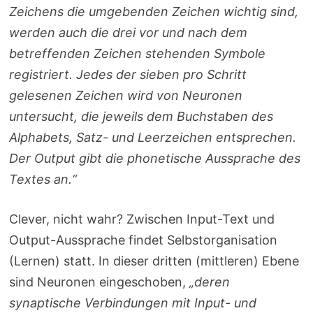
Zeichens die umgebenden Zeichen wichtig sind,
werden auch die drei vor und nach dem
betreffenden Zeichen stehenden Symbole
registriert. Jedes der sieben pro Schritt
gelesenen Zeichen wird von Neuronen
untersucht, die jeweils dem Buchstaben des
Alphabets, Satz- und Leerzeichen entsprechen.
Der Output gibt die phonetische Aussprache des
Textes an.“
Clever, nicht wahr? Zwischen Input-Text und
Output-Aussprache findet Selbstorganisation
(Lernen) statt. In dieser dritten (mittleren) Ebene
sind Neuronen eingeschoben,
„deren
synaptische Verbindungen mit Input- und