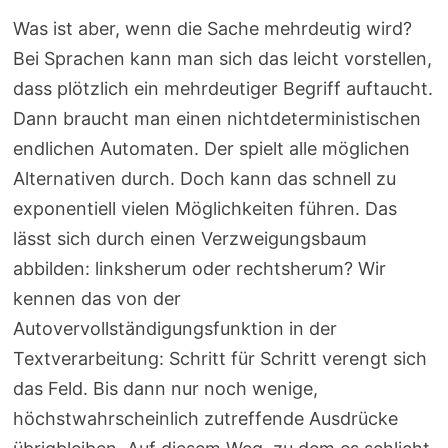
Was ist aber, wenn die Sache mehrdeutig wird?
Bei Sprachen kann man sich das leicht vorstellen,
dass plötzlich ein mehrdeutiger Begriff auftaucht.
Dann braucht man einen nichtdeterministischen
endlichen Automaten. Der spielt alle möglichen
Alternativen durch. Doch kann das schnell zu
exponentiell vielen Möglichkeiten führen. Das
lässt sich durch einen Verzweigungsbaum
abbilden: linksherum oder rechtsherum? Wir
kennen das von der
Autovervollständigungsfunktion in der
Textverarbeitung: Schritt für Schritt verengt sich
das Feld. Bis dann nur noch wenige,
höchstwahrscheinlich zutreffende Ausdrücke