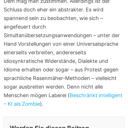
Dem mag man zustimmen. Allerdings ist der
Schluss doch eher ein abstrakter. Es wird
spannend sein zu beobachten, wie sich –
angefeuert durch
Simultanübersetzungsanwendungen – unter der
Hand Vorstellungen von einer Universalsprache
einerseits verbreiten, andererseits
idiosynkratische Widerstände, Dialekte und
Idiome erhalten oder sogar – aus Protest gegen
sprachliche Rasenmäher-Methoden – vielleicht
sogar ausbreiten werden. Denn nicht alle
Menschen mögen Laberei (
Beschränkt intelligent
– KI als Zombie
).