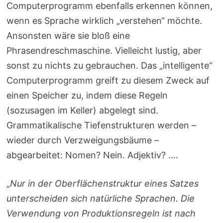
Computerprogramm ebenfalls erkennen können,
wenn es Sprache wirklich „verstehen“ möchte.
Ansonsten wäre sie bloß eine
Phrasendreschmaschine. Vielleicht lustig, aber
sonst zu nichts zu gebrauchen. Das „intelligente“
Computerprogramm greift zu diesem Zweck auf
einen Speicher zu, indem diese Regeln
(sozusagen im Keller) abgelegt sind.
Grammatikalische Tiefenstrukturen werden –
wieder durch Verzweigungsbäume –
abgearbeitet: Nomen? Nein. Adjektiv? ….
„
Nur in der Oberflächenstruktur eines Satzes
unterscheiden sich natürliche Sprachen. Die
Verwendung von Produktionsregeln ist nach