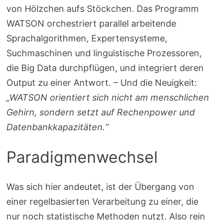
von Hölzchen aufs Stöckchen. Das Programm
WATSON orchestriert parallel arbeitende
Sprachalgorithmen, Expertensysteme,
Suchmaschinen und linguistische Prozessoren,
die Big Data durchpflügen, und integriert deren
Output zu einer Antwort. – Und die Neuigkeit:
„WATSON orientiert sich nicht am menschlichen
Gehirn, sondern setzt auf Rechenpower und
Datenbankkapazitäten.“
Paradigmenwechsel
Was sich hier andeutet, ist der Übergang von
einer regelbasierten Verarbeitung zu einer, die
nur noch statistische Methoden nutzt. Also rein