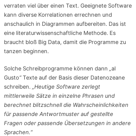
verraten viel über einen Text. Geeignete Software
kann diverse Korrelationen errechnen und
anschaulich in Diagrammen aufbereiten. Das ist
eine literaturwissenschaftliche Methode. Es
braucht bloß Big Data, damit die Programme zu
tanzen beginnen.
Solche Schreibprogramme können dann
„
al
Gusto
“
Texte auf der Basis dieser Datenozeane
schreiben.
„Heutige Software zerlegt
mittlerweile Sätze in einzelne Phrasen und
berechnet blitzschnell die Wahrscheinlichkeiten
für passende Antwortmuster auf gestellte
Fragen oder passende Übersetzungen in andere
Sprachen.“