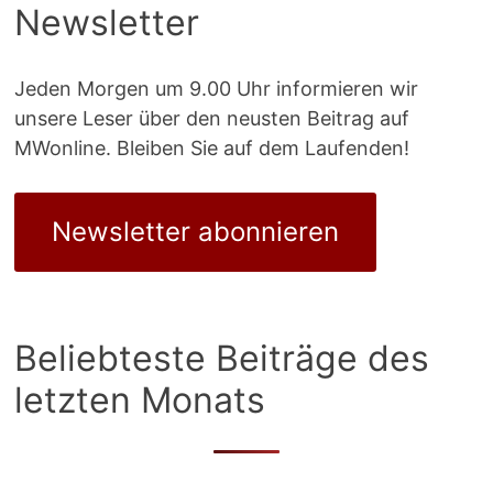
Newsletter
Jeden Morgen um 9.00 Uhr informieren wir
unsere Leser über den neusten Beitrag auf
MWonline. Bleiben Sie auf dem Laufenden!
Newsletter abonnieren
Beliebteste Beiträge des
letzten Monats