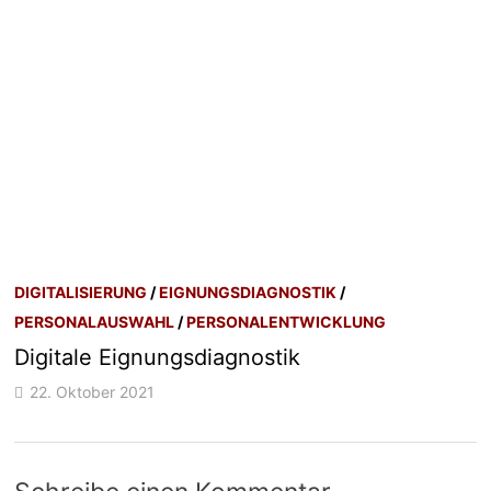
DIGITALISIERUNG
/
EIGNUNGSDIAGNOSTIK
/
PERSONALAUSWAHL
/
PERSONALENTWICKLUNG
Digitale Eignungsdiagnostik
22. Oktober 2021