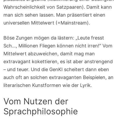
Wahrscheinlichkeit von Satzpaaren). Damit kann
man sich sehen lassen. Man präsentiert einen
universellen Mittelwert (=Mainstream).
Böse Zungen mögen da lästern: „Leute fresst
Sch…, Millionen Fliegen können nicht irren!“ Vom
Mittelwert abzuweichen, damit mag man
extravagant kokettieren, es ist aber anstrengend
– und teuer. Und die GenKI scheitert dann eben
auch oft an solchen extravaganten Beispielen, an
literarischen Kunstformen wie der Lyrik.
Vom Nutzen der
Sprachphilosophie