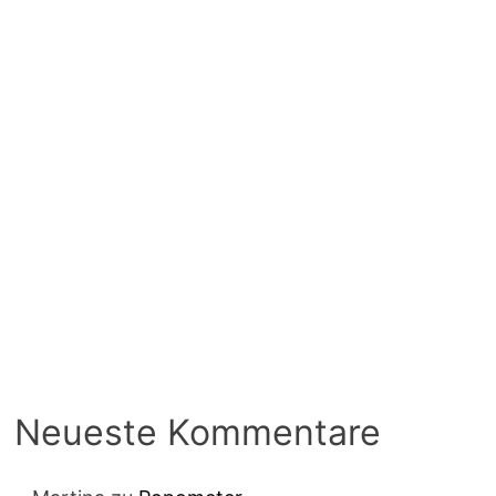
Neueste Kommentare