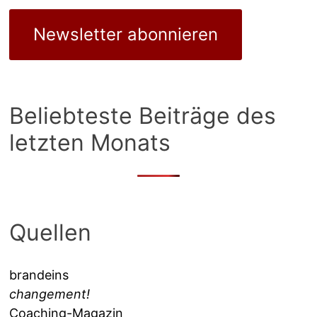
Newsletter abonnieren
Beliebteste Beiträge des
letzten Monats
Quellen
brandeins
changement!
Coaching-Magazin