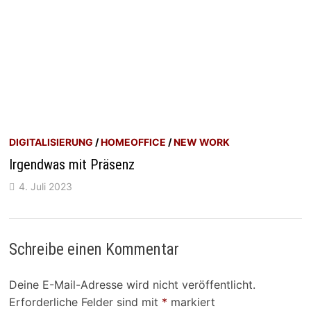
DIGITALISIERUNG
/
HOMEOFFICE
/
NEW WORK
Irgendwas mit Präsenz
4. Juli 2023
Schreibe einen Kommentar
Deine E-Mail-Adresse wird nicht veröffentlicht.
Erforderliche Felder sind mit
*
markiert