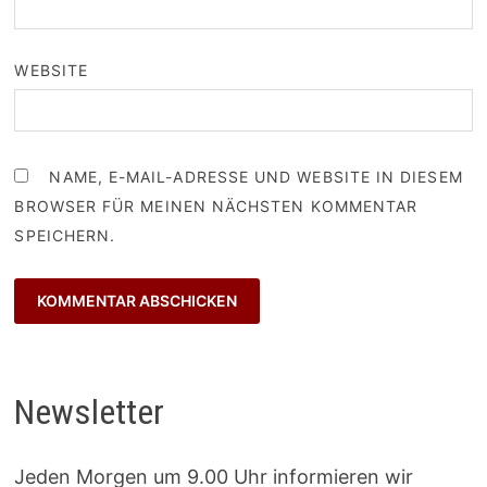
WEBSITE
NAME, E-MAIL-ADRESSE UND WEBSITE IN DIESEM
BROWSER FÜR MEINEN NÄCHSTEN KOMMENTAR
SPEICHERN.
Newsletter
Jeden Morgen um 9.00 Uhr informieren wir