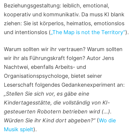
Beziehungsgestaltung: leiblich, emotional,
kooperativ und kommunikativ. Da muss KI blank
ziehen: Sie ist körperlos, heimatlos, emotionslos
und intentionslos (
„The Map is not the Territory“
).
Warum sollten wir ihr vertrauen? Warum sollten
wir ihr als Führungskraft folgen? Autor Jens
Nachtwei, ebenfalls Arbeits- und
Organisationspsychologe, bietet seiner
Leserschaft folgendes Gedankenexperiment an:
„Stellen Sie sich vor, es gäbe eine
Kindertagesstätte, die vollständig von KI-
gesteuerten Robotern betrieben wird (…).
Würden Sie ihr Kind dort abgeben?“
(
Wo die
Musik spielt
).