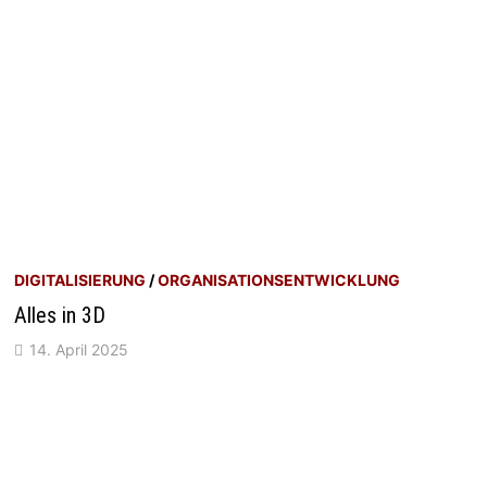
DIGITALISIERUNG
/
ORGANISATIONSENTWICKLUNG
Alles in 3D
14. April 2025