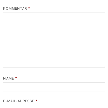
KOMMENTAR
*
NAME
*
E-MAIL-ADRESSE
*