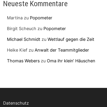
Neueste Kommentare
Martina
zu
Popometer
Birgit Scheuch
zu
Popometer
Michael Schmidt
zu
Wettlauf gegen die Zeit
Heike Kief
zu
Anwalt der Teammitglieder
Thomas Webers
zu
Oma ihr klein‘ Häuschen
Datenschutz