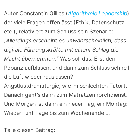
Autor Constantin Gillies (
Algorithmic Leadership
),
der viele Fragen offenlässt (Ethik, Datenschutz
etc.), relativiert zum Schluss sein Szenario:
„Allerdings erscheint es unwahrscheinlich, dass
digitale Führungskräfte mit einem Schlag die
Macht übernehmen.“
Was soll das: Erst den
Popanz aufblasen, und dann zum Schluss schnell
die Luft wieder rauslassen?
Angstlustdramaturgie, wie im schlechten Tatort.
Danach geht’s dann zum Matratzenhorchdienst.
Und Morgen ist dann ein neuer Tag, ein Montag:
Wieder fünf Tage bis zum Wochenende …
Teile diesen Beitrag: