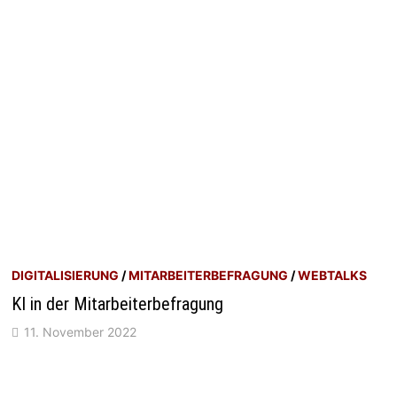
DIGITALISIERUNG
/
MITARBEITERBEFRAGUNG
/
WEBTALKS
KI in der Mitarbeiterbefragung
11. November 2022