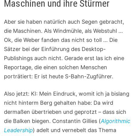
Maschinen und ihre Stürmer
Aber sie haben natürlich auch Segen gebracht,
die Maschinen. Als Windmühle, als Webstuhl …
Ok, die Weber fanden das nicht so toll … Die
Sätzer bei der Einführung des Desktop-
Publishings auch nicht. Gerade erst las ich eine
Reportage, die einen solchen Menschen
porträtiert: Er ist heute S-Bahn-Zugführer.
Also jetzt: KI: Mein Eindruck, womit ich ja bislang
nicht hinterm Berg gehalten habe: Da wird
dermaßen übertrieben und geprotzt – dass sich
die Balken biegen. Constantin Gillies (
Algorithmic
Leadership
) adelt und vernebelt das Thema