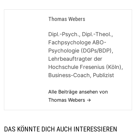
Thomas Webers
Dipl.-Psych., Dipl.-Theol.,
Fachpsychologe ABO-
Psychologie (DGPs/BDP),
Lehrbeauftragter der
Hochschule Fresenius (Köln),
Business-Coach, Publizist
Alle Beiträge ansehen von
Thomas Webers →
DAS KÖNNTE DICH AUCH INTERESSIEREN