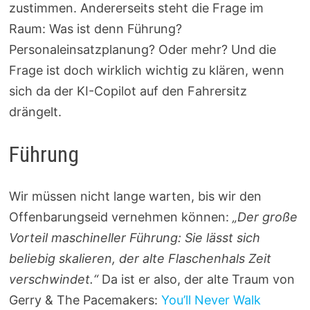
zustimmen. Andererseits steht die Frage im
Raum: Was ist denn Führung?
Personaleinsatzplanung? Oder mehr? Und die
Frage ist doch wirklich wichtig zu klären, wenn
sich da der KI-Copilot auf den Fahrersitz
drängelt.
Führung
Wir müssen nicht lange warten, bis wir den
Offenbarungseid vernehmen können:
„Der große
Vorteil maschineller Führung: Sie lässt sich
beliebig skalieren, der alte Flaschenhals Zeit
verschwindet.“
Da ist er also, der alte Traum von
Gerry & The Pacemakers:
You’ll Never Walk