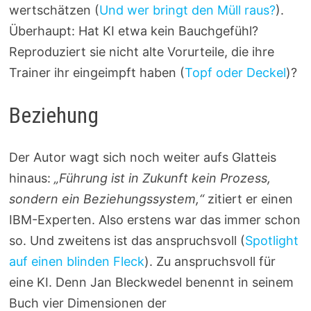
wertschätzen (
Und wer bringt den Müll raus?
).
Überhaupt: Hat KI etwa kein Bauchgefühl?
Reproduziert sie nicht alte Vorurteile, die ihre
Trainer ihr eingeimpft haben (
Topf oder Deckel
)?
Beziehung
Der Autor wagt sich noch weiter aufs Glatteis
hinaus:
„Führung ist in Zukunft kein Prozess,
sondern ein Beziehungssystem,“
zitiert er einen
IBM-Experten. Also erstens war das immer schon
so. Und zweitens ist das anspruchsvoll (
Spotlight
auf einen blinden Fleck
). Zu anspruchsvoll für
eine KI. Denn Jan Bleckwedel benennt in seinem
Buch vier Dimensionen der