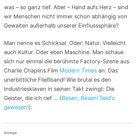
was – so ganz tief. Aber – Hand aufs Herz – sind
wir Menschen nicht immer schon abhängig von
Gewalten außerhalb unserer Einflusssphäre?
Man nenne es Schicksal. Oder: Natur. Vielleicht
auch Kultur. Oder eben Maschine. Man schaue
sich nur einmal die berühmte Factory-Szene aus
Charlie Chaplins Film
Modern Times
an: Das
unerbittliche Fließband! Wie brutal es den
Industriesklaven in seinen Takt zwingt: Die
Geister, die ich rief … (
Besen, Besen! Seid‘s
gewesen!
).
Anzeige: