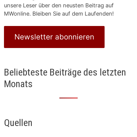
unsere Leser über den neusten Beitrag auf
MWonline. Bleiben Sie auf dem Laufenden!
Newsletter abonnieren
Beliebteste Beiträge des letzten
Monats
Quellen