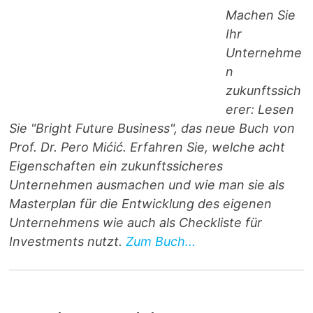
Machen Sie
Ihr
Unternehme
n
zukunftssich
erer: Lesen
Sie "Bright Future Business", das neue Buch von
Prof. Dr. Pero Mićić. Erfahren Sie, welche acht
Eigenschaften ein zukunftssicheres
Unternehmen ausmachen und wie man sie als
Masterplan für die Entwicklung des eigenen
Unternehmens wie auch als Checkliste für
Investments nutzt.
Zum Buch...