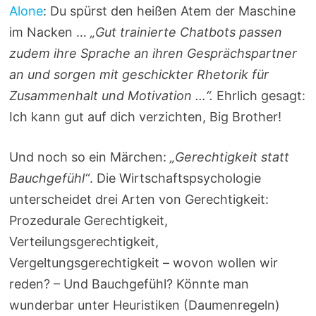
Alone
: Du spürst den heißen Atem der Maschine
im Nacken …
„Gut trainierte Chatbots passen
zudem ihre Sprache an ihren Gesprächspartner
an und sorgen mit geschickter Rhetorik für
Zusammenhalt und Motivation …“.
Ehrlich gesagt:
Ich kann gut auf dich verzichten, Big Brother!
Und noch so ein Märchen:
„Gerechtigkeit statt
Bauchgefühl“
. Die Wirtschaftspsychologie
unterscheidet drei Arten von Gerechtigkeit:
Prozedurale Gerechtigkeit,
Verteilungsgerechtigkeit,
Vergeltungsgerechtigkeit – wovon wollen wir
reden? – Und Bauchgefühl? Könnte man
wunderbar unter Heuristiken (Daumenregeln)