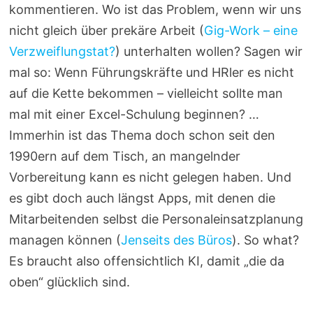
kommentieren. Wo ist das Problem, wenn wir uns
nicht gleich über prekäre Arbeit (
Gig-Work – eine
Verzweiflungstat?
) unterhalten wollen? Sagen wir
mal so: Wenn Führungskräfte und HRler es nicht
auf die Kette bekommen – vielleicht sollte man
mal mit einer Excel-Schulung beginnen? …
Immerhin ist das Thema doch schon seit den
1990ern auf dem Tisch, an mangelnder
Vorbereitung kann es nicht gelegen haben. Und
es gibt doch auch längst Apps, mit denen die
Mitarbeitenden selbst die Personaleinsatzplanung
managen können (
Jenseits des Büros
). So what?
Es braucht also offensichtlich KI, damit „die da
oben“ glücklich sind.