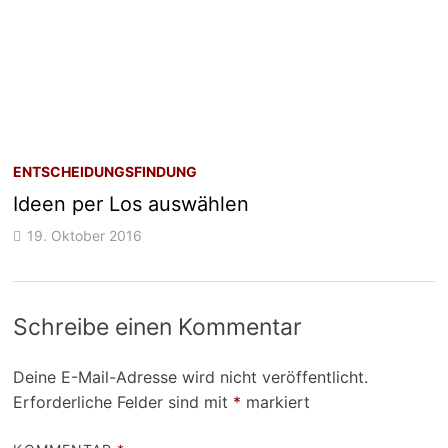
ENTSCHEIDUNGSFINDUNG
Ideen per Los auswählen
19. Oktober 2016
Schreibe einen Kommentar
Deine E-Mail-Adresse wird nicht veröffentlicht.
Erforderliche Felder sind mit
*
markiert