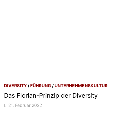
DIVERSITY
/
FÜHRUNG
/
UNTERNEHMENSKULTUR
Das Florian-Prinzip der Diversity
21. Februar 2022