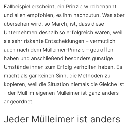
Fallbeispiel erscheint, ein Prinzip wird benannt
und allen empfohlen, es ihm nachzutun. Was aber
übersehen wird, so March, ist, dass diese
Unternehmen deshalb so erfolgreich waren, weil
sie sehr riskante Entscheidungen – vermutlich
auch nach dem Mülleimer-Prinzip – getroffen
haben und anschließend besonders günstige
Umstände ihnen zum Erfolg verholfen haben. Es
macht als gar keinen Sinn, die Methoden zu
kopieren, weil die Situation niemals die Gleiche ist
– der Müll im eigenen Mülleimer ist ganz anders
angeordnet.
Jeder Mülleimer ist anders