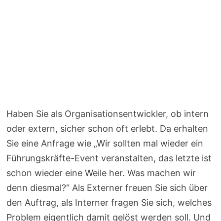
Haben Sie als Organisationsentwickler, ob intern
oder extern, sicher schon oft erlebt. Da erhalten
Sie eine Anfrage wie „Wir sollten mal wieder ein
Führungskräfte-Event veranstalten, das letzte ist
schon wieder eine Weile her. Was machen wir
denn diesmal?“ Als Externer freuen Sie sich über
den Auftrag, als Interner fragen Sie sich, welches
Problem eigentlich damit gelöst werden soll. Und