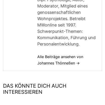
Moderator, Mitglied eines
genossenschaftlichen
Wohnprojektes. Betreibt
MWonline seit 1997.
Schwerpunkt-Themen:
Kommunikation, Führung und
Personalentwicklung.
Alle Beiträge ansehen von
Johannes Thönneßen →
DAS KÖNNTE DICH AUCH
INTERESSIEREN