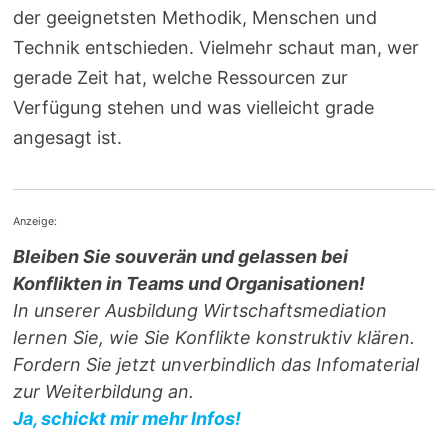
der geeignetsten Methodik, Menschen und
Technik entschieden. Vielmehr schaut man, wer
gerade Zeit hat, welche Ressourcen zur
Verfügung stehen und was vielleicht grade
angesagt ist.
Anzeige:
Bleiben Sie souverän und gelassen bei
Konflikten in Teams und Organisationen!
In unserer Ausbildung Wirtschaftsmediation
lernen Sie, wie Sie Konflikte konstruktiv klären.
Fordern Sie jetzt unverbindlich das Infomaterial
zur Weiterbildung an.
Ja, schickt mir mehr Infos!