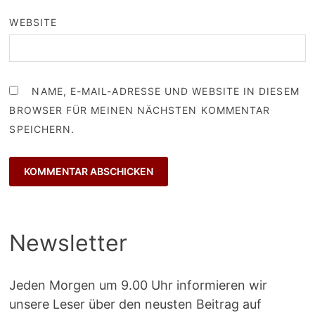
WEBSITE
NAME, E-MAIL-ADRESSE UND WEBSITE IN DIESEM
BROWSER FÜR MEINEN NÄCHSTEN KOMMENTAR
SPEICHERN.
Newsletter
Jeden Morgen um 9.00 Uhr informieren wir
unsere Leser über den neusten Beitrag auf