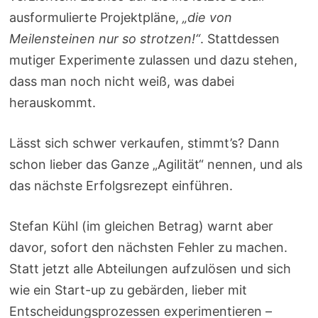
ausformulierte Projektpläne,
„die von
Meilensteinen nur so strotzen!“
. Stattdessen
mutiger Experimente zulassen und dazu stehen,
dass man noch nicht weiß, was dabei
herauskommt.
Lässt sich schwer verkaufen, stimmt’s? Dann
schon lieber das Ganze „Agilität“ nennen, und als
das nächste Erfolgsrezept einführen.
Stefan Kühl (im gleichen Betrag) warnt aber
davor, sofort den nächsten Fehler zu machen.
Statt jetzt alle Abteilungen aufzulösen und sich
wie ein Start-up zu gebärden, lieber mit
Entscheidungsprozessen experimentieren –