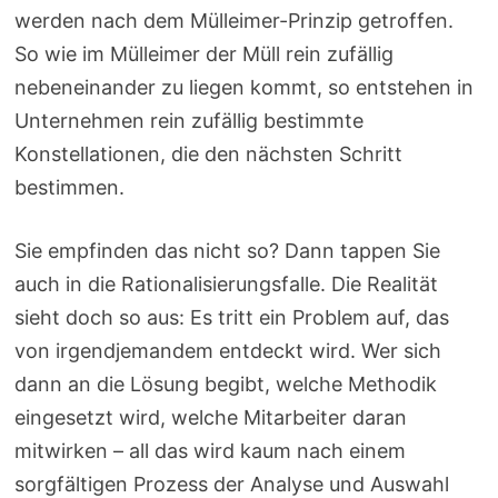
werden nach dem Mülleimer-Prinzip getroffen.
So wie im Mülleimer der Müll rein zufällig
nebeneinander zu liegen kommt, so entstehen in
Unternehmen rein zufällig bestimmte
Konstellationen, die den nächsten Schritt
bestimmen.
Sie empfinden das nicht so? Dann tappen Sie
auch in die Rationalisierungsfalle. Die Realität
sieht doch so aus: Es tritt ein Problem auf, das
von irgendjemandem entdeckt wird. Wer sich
dann an die Lösung begibt, welche Methodik
eingesetzt wird, welche Mitarbeiter daran
mitwirken – all das wird kaum nach einem
sorgfältigen Prozess der Analyse und Auswahl