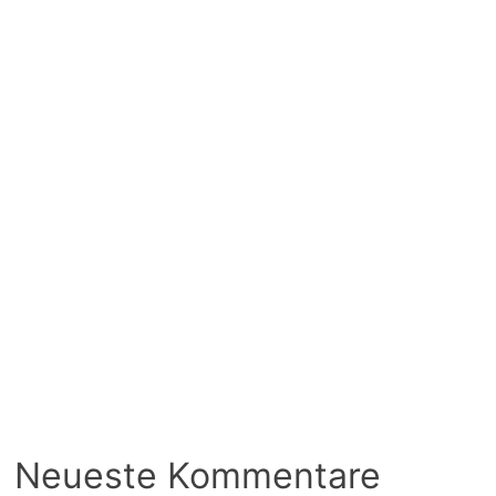
Neueste Kommentare