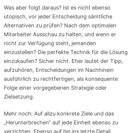
Was aber folgt daraus? Ist es nicht ebenso
utopisch, vor jeder Entscheidung sämtliche
Alternativen zu prüfen? Nach dem optimalen
Mitarbeiter Ausschau zu halten, und wenn er
nicht zur Verfügung steht, jemanden
einzustellen? Die perfekte Technik für die Lösung
einzukaufen? Sicher nicht. Eher lautet der Tipp,
aufzuhören, Entscheidungen im Nachhinein
ausführlich zu rechtfertigen, als konsequente
Folge einer vorgegebenen Strategie oder
Zielsetzung.
Mehr noch: Auf allzu konkrete Ziele und das
„Herunterbrechen“ auf jede Einheit ebenso zu
verzichten. Ebenso auf bis ins letzte Detail