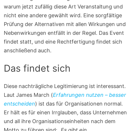
warum jetzt zufällig diese Art Veranstaltung und
nicht eine andere gewählt wird. Eine sorgfältige
Prüfung der Alternativen mit allen Wirkungen und
Nebenwirkungen entfällt in der Regel. Das Event
findet statt, und eine Rechtfertigung findet sich
anschließend auch.
Das findet sich
Diese nachträgliche Legitimierung ist interessant.
Laut James March (
Erfahrungen nutzen – besser
entscheiden
) ist das für Organisationen normal.
Er hält es für einen Irrglauben, dass Unternehmen
und all ihre Organisationseinheiten nach dem
Motto zu führen sind:
„Es gibt ein