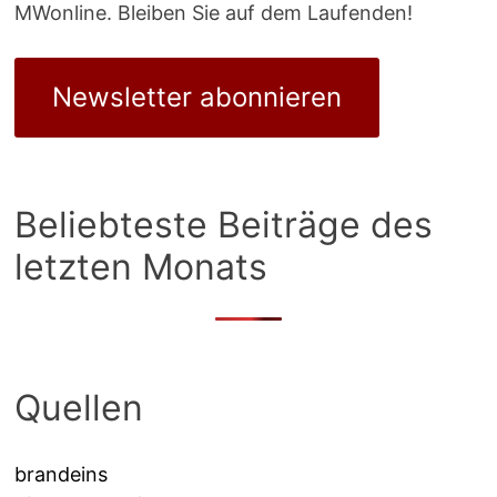
MWonline. Bleiben Sie auf dem Laufenden!
Newsletter abonnieren
Beliebteste Beiträge des
letzten Monats
Quellen
brandeins