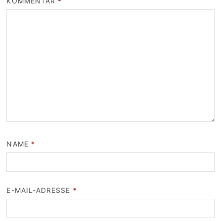
KOMMENTAR
*
NAME
*
E-MAIL-ADRESSE
*