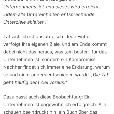
Unternehmensziel, und dieses wird erreicht,
indem alle Untereinheiten entsprechende
Unterziele ableiten.“
Tatsächlich ist das utopisch. Jede Einheit
verfolgt ihre eigenen Ziele, und am Ende kommt
dabei nicht das heraus, was „am besten“ für das
Unternehmen ist, sondern ein Kompromiss.
Nachher findet sich immer eine Erklärung, warum
so und nicht anders entschieden wurde.
„Die Tat
geht häufig dem Ziel voraus.“
Dazu passt auch diese Beobachtung: Ein
Unternehmen ist ungewöhnlich erfolgreich. Alle
schauen beeindruckt hin, ein Buch über das