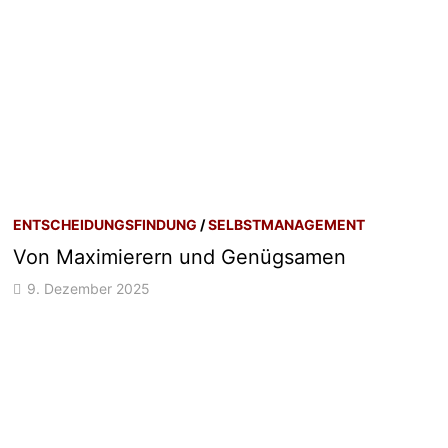
ENTSCHEIDUNGSFINDUNG
/
SELBSTMANAGEMENT
Von Maximierern und Genügsamen
9. Dezember 2025