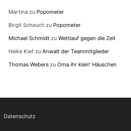
Martina
zu
Popometer
Birgit Scheuch
zu
Popometer
Michael Schmidt
zu
Wettlauf gegen die Zeit
Heike Kief
zu
Anwalt der Teammitglieder
Thomas Webers
zu
Oma ihr klein‘ Häuschen
Datenschutz