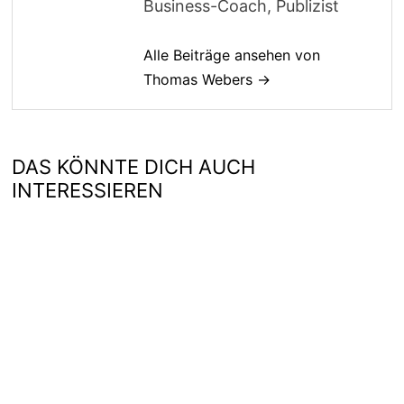
Business-Coach, Publizist
Alle Beiträge ansehen von
Thomas Webers →
DAS KÖNNTE DICH AUCH
INTERESSIEREN