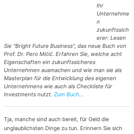
Ihr
Unternehme
n
zukunftssich
erer: Lesen
Sie "Bright Future Business", das neue Buch von
Prof. Dr. Pero Mićić. Erfahren Sie, welche acht
Eigenschaften ein zukunftssicheres
Unternehmen ausmachen und wie man sie als
Masterplan für die Entwicklung des eigenen
Unternehmens wie auch als Checkliste für
Investments nutzt.
Zum Buch...
Tja, manche sind auch bereit, für Geld die
unglaublichsten Dinge zu tun. Erinnern Sie sich