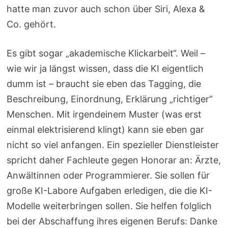
hatte man zuvor auch schon über Siri, Alexa &
Co. gehört.
Es gibt sogar „akademische Klickarbeit“. Weil –
wie wir ja längst wissen, dass die KI eigentlich
dumm ist – braucht sie eben das Tagging, die
Beschreibung, Einordnung, Erklärung „richtiger“
Menschen. Mit irgendeinem Muster (was erst
einmal elektrisierend klingt) kann sie eben gar
nicht so viel anfangen. Ein spezieller Dienstleister
spricht daher Fachleute gegen Honorar an: Ärzte,
Anwältinnen oder Programmierer. Sie sollen für
große KI-Labore Aufgaben erledigen, die die KI-
Modelle weiterbringen sollen. Sie helfen folglich
bei der Abschaffung ihres eigenen Berufs: Danke