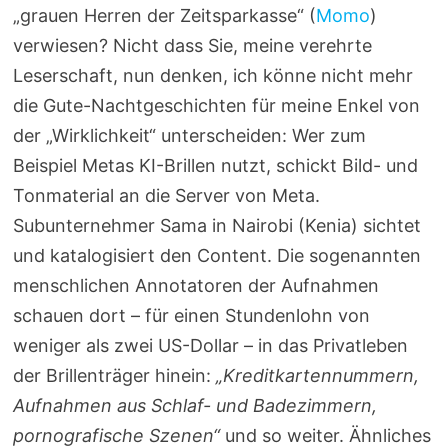
„grauen Herren der Zeitsparkasse“ (
Momo
)
verwiesen? Nicht dass Sie, meine verehrte
Leserschaft, nun denken, ich könne nicht mehr
die Gute-Nachtgeschichten für meine Enkel von
der „Wirklichkeit“ unterscheiden: Wer zum
Beispiel Metas KI-Brillen nutzt, schickt Bild- und
Tonmaterial an die Server von Meta.
Subunternehmer Sama in Nairobi (Kenia) sichtet
und katalogisiert den Content. Die sogenannten
menschlichen Annotatoren der Aufnahmen
schauen dort – für einen Stundenlohn von
weniger als zwei US-Dollar – in das Privatleben
der Brillenträger hinein:
„Kreditkartennummern,
Aufnahmen aus Schlaf- und Badezimmern,
pornografische Szenen“
und so weiter. Ähnliches