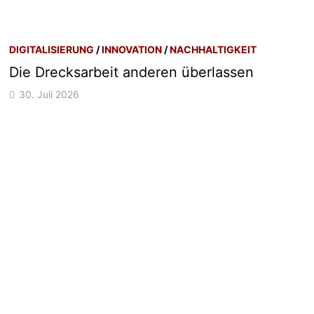
DIGITALISIERUNG
/
INNOVATION
/
NACHHALTIGKEIT
Die Drecksarbeit anderen überlassen
30. Juli 2026