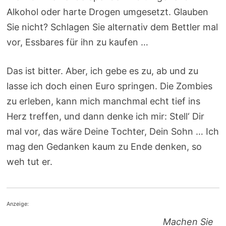
Alkohol oder harte Drogen umgesetzt. Glauben
Sie nicht? Schlagen Sie alternativ dem Bettler mal
vor, Essbares für ihn zu kaufen …
Das ist bitter. Aber, ich gebe es zu, ab und zu
lasse ich doch einen Euro springen. Die Zombies
zu erleben, kann mich manchmal echt tief ins
Herz treffen, und dann denke ich mir: Stell‘ Dir
mal vor, das wäre Deine Tochter, Dein Sohn … Ich
mag den Gedanken kaum zu Ende denken, so
weh tut er.
Anzeige:
Machen Sie