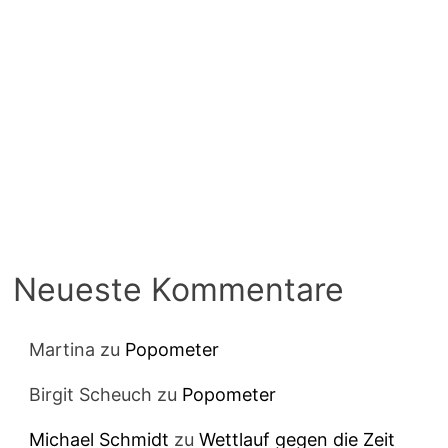
Neueste Kommentare
Martina
zu
Popometer
Birgit Scheuch
zu
Popometer
Michael Schmidt
zu
Wettlauf gegen die Zeit