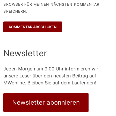
BROWSER FÜR MEINEN NÄCHSTEN KOMMENTAR
SPEICHERN.
Newsletter
Jeden Morgen um 9.00 Uhr informieren wir
unsere Leser über den neusten Beitrag auf
MWonline. Bleiben Sie auf dem Laufenden!
Newsletter abonnieren