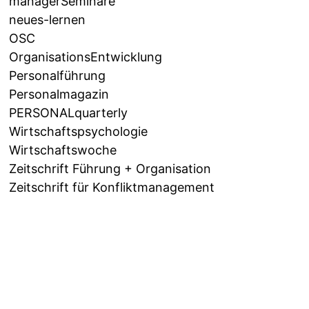
managerSeminare
neues-lernen
OSC
OrganisationsEntwicklung
Personalführung
Personalmagazin
PERSONALquarterly
Wirtschaftspsychologie
Wirtschaftswoche
Zeitschrift Führung + Organisation
Zeitschrift für Konfliktmanagement