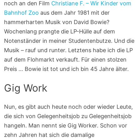
noch an den Film
Christiane F. – Wir Kinder vom
Bahnhof Zoo
aus dem Jahr 1981 mit der
hammerharten Musik von David Bowie?
Wochenlang prangte die LP-Hülle auf dem
Notenständer in meiner Studentenbutze. Und die
Musik – rauf und runter. Letztens habe ich die LP
auf dem Flohmarkt verkauft. Für einen stolzen
Preis … Bowie ist tot und ich bin 45 Jahre älter.
Gig Work
Nun, es gibt auch heute noch oder wieder Leute,
die sich von Gelegenheitsjob zu Gelegenheitsjob
hangeln. Man nennt sie Gig Worker. Schon vor
zehn Jahren hat sich die damalige