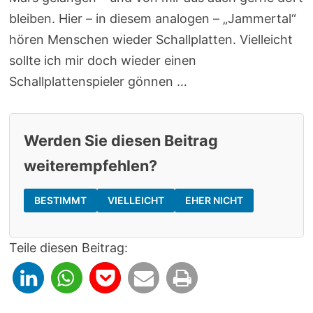
bleiben. Hier – in diesem analogen – „Jammertal“
hören Menschen wieder Schallplatten. Vielleicht
sollte ich mir doch wieder einen
Schallplattenspieler gönnen …
Werden Sie diesen Beitrag
weiterempfehlen?
BESTIMMT
VIELLEICHT
EHER NICHT
Teile diesen Beitrag: