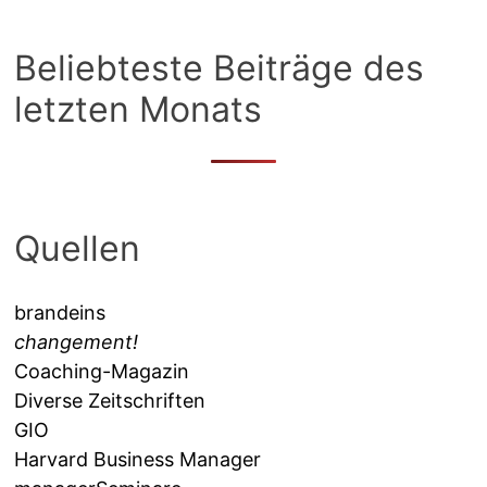
Beliebteste Beiträge des
letzten Monats
Quellen
brandeins
changement!
Coaching-Magazin
Diverse Zeitschriften
GIO
Harvard Business Manager