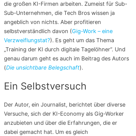
die großen KI-Firmen arbeiten. Zumeist für Sub-
Sub-Unternehmen, die Tech Bros wissen ja
angeblich von nichts. Aber profitieren
selbstverständlich davon (
Gig-Work – eine
Verzweiflungstat?
). Es geht um das Thema
„Training der KI durch digitale Tagelöhner“. Und
genau darum geht es auch im Beitrag des Autors
(
Die unsichtbare Belegschaft
).
Ein Selbstversuch
Der Autor, ein Journalist, berichtet über diverse
Versuche, sich der KI-Economy als Gig-Worker
anzubieten und über die Erfahrungen, die er
dabei gemacht hat. Um es gleich