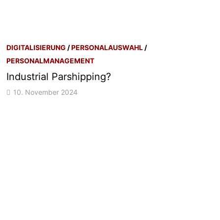
DIGITALISIERUNG
/
PERSONALAUSWAHL
/
PERSONALMANAGEMENT
Industrial Parshipping?
10. November 2024