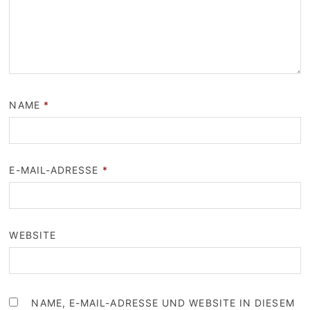
NAME
*
E-MAIL-ADRESSE
*
WEBSITE
NAME, E-MAIL-ADRESSE UND WEBSITE IN DIESEM