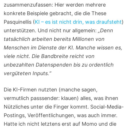
zusammenzufassen: Hier werden mehrere
konkrete Beispiele gebracht, die die These
Pasquinellis (
KI – es ist nicht drin, was draufsteht
)
unterstützen. Und nicht nur allgemein:
„Denn
tatsächlich arbeiten bereits Millionen von
Menschen im Dienste der KI. Manche wissen es,
viele nicht. Die Bandbreite reicht von
unbezahlten Datenspenden bis zu ordentlich
vergüteten Inputs.“
Die KI-Firmen nutzten (manche sagen,
vermutlich passsender: klauen) alles, was ihnen
Nützliches unter die Finger kommt. Social-Media-
Postings, Veröffentlichungen, was auch immer.
Hatte ich nicht letztens erst auf Momo und die