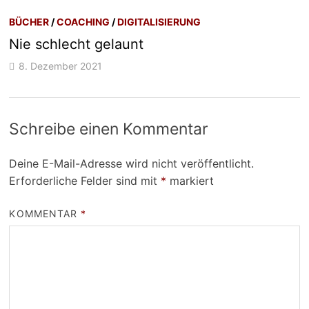
BÜCHER
/
COACHING
/
DIGITALISIERUNG
Nie schlecht gelaunt
8. Dezember 2021
Schreibe einen Kommentar
Deine E-Mail-Adresse wird nicht veröffentlicht.
Erforderliche Felder sind mit
*
markiert
KOMMENTAR
*