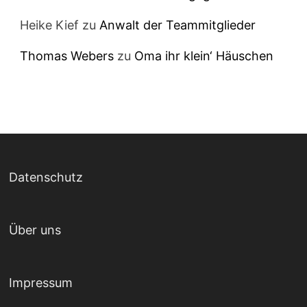
Heike Kief
zu
Anwalt der Teammitglieder
Thomas Webers
zu
Oma ihr klein‘ Häuschen
Datenschutz
Über uns
Impressum