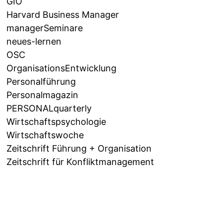
GIO
Harvard Business Manager
managerSeminare
neues-lernen
OSC
OrganisationsEntwicklung
Personalführung
Personalmagazin
PERSONALquarterly
Wirtschaftspsychologie
Wirtschaftswoche
Zeitschrift Führung + Organisation
Zeitschrift für Konfliktmanagement