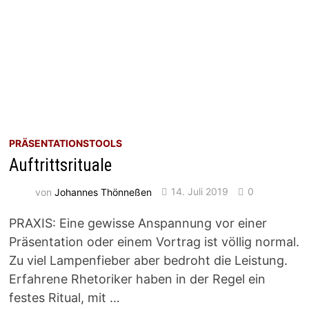
PRÄSENTATIONSTOOLS
Auftrittsrituale
von
Johannes Thönneßen
14. Juli 2019
0
PRAXIS: Eine gewisse Anspannung vor einer
Präsentation oder einem Vortrag ist völlig normal.
Zu viel Lampenfieber aber bedroht die Leistung.
Erfahrene Rhetoriker haben in der Regel ein
festes Ritual, mit …