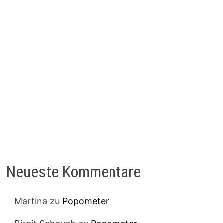
Neueste Kommentare
Martina
zu
Popometer