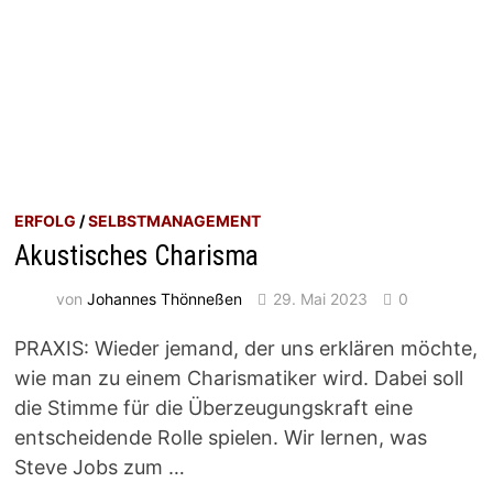
ERFOLG
/
SELBSTMANAGEMENT
Akustisches Charisma
von
Johannes Thönneßen
29. Mai 2023
0
PRAXIS: Wieder jemand, der uns erklären möchte,
wie man zu einem Charismatiker wird. Dabei soll
die Stimme für die Überzeugungskraft eine
entscheidende Rolle spielen. Wir lernen, was
Steve Jobs zum …