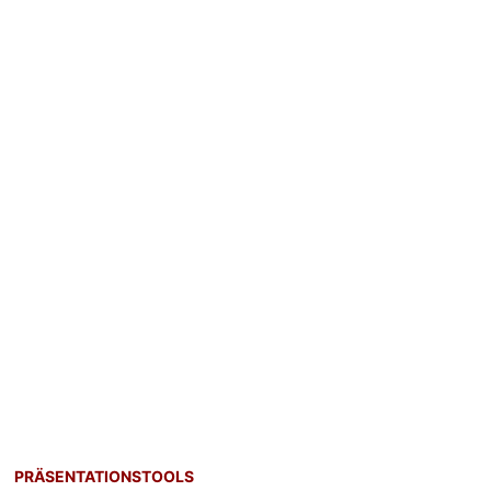
PRÄSENTATIONSTOOLS