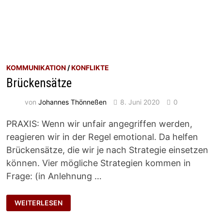
KOMMUNIKATION
/
KONFLIKTE
Brückensätze
von
Johannes Thönneßen
8. Juni 2020
0
PRAXIS: Wenn wir unfair angegriffen werden,
reagieren wir in der Regel emotional. Da helfen
Brückensätze, die wir je nach Strategie einsetzen
können. Vier mögliche Strategien kommen in
Frage: (in Anlehnung …
BRÜCKENSÄTZE
WEITERLESEN