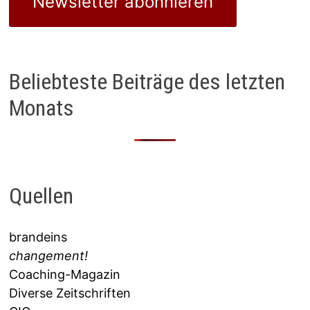
Newsletter abonnieren
Beliebteste Beiträge des letzten
Monats
Quellen
brandeins
changement!
Coaching-Magazin
Diverse Zeitschriften