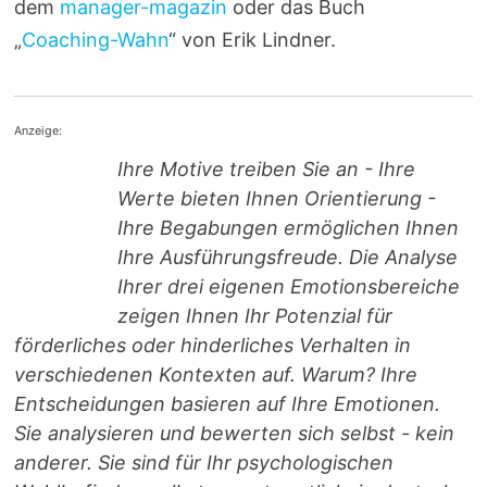
dem
manager-magazin
oder das Buch
„
Coaching-Wahn
“ von Erik Lindner.
Anzeige:
Ihre Motive treiben Sie an - Ihre
Werte bieten Ihnen Orientierung -
Ihre Begabungen ermöglichen Ihnen
Ihre Ausführungsfreude. Die Analyse
Ihrer drei eigenen Emotionsbereiche
zeigen Ihnen Ihr Potenzial für
förderliches oder hinderliches Verhalten in
verschiedenen Kontexten auf. Warum? Ihre
Entscheidungen basieren auf Ihre Emotionen.
Sie analysieren und bewerten sich selbst - kein
anderer. Sie sind für Ihr psychologischen