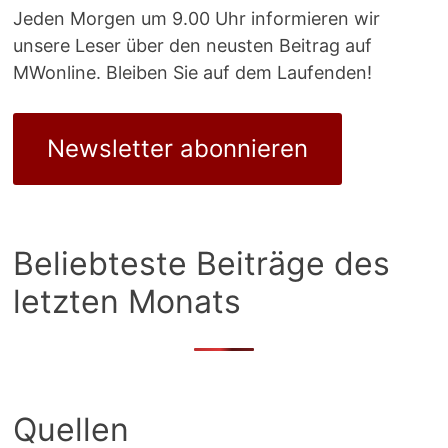
Jeden Morgen um 9.00 Uhr informieren wir
unsere Leser über den neusten Beitrag auf
MWonline. Bleiben Sie auf dem Laufenden!
Newsletter abonnieren
Beliebteste Beiträge des
letzten Monats
Quellen