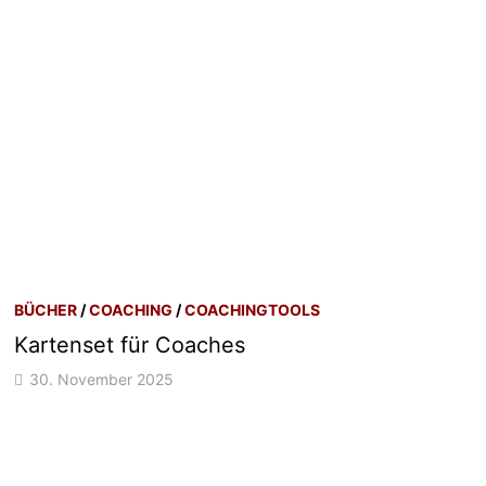
BÜCHER
/
COACHING
/
COACHINGTOOLS
Kartenset für Coaches
30. November 2025