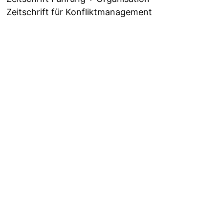
Zeitschrift für Konfliktmanagement