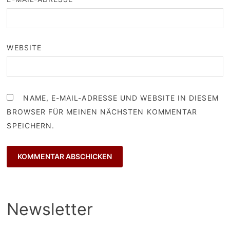
WEBSITE
NAME, E-MAIL-ADRESSE UND WEBSITE IN DIESEM
BROWSER FÜR MEINEN NÄCHSTEN KOMMENTAR
SPEICHERN.
Newsletter