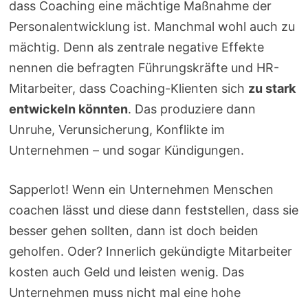
dass Coaching eine mächtige Maßnahme der
Personalentwicklung ist. Manchmal wohl auch zu
mächtig. Denn als zentrale negative Effekte
nennen die befragten Führungskräfte und HR-
Mitarbeiter, dass Coaching-Klienten sich
zu stark
entwickeln könnten
. Das produziere dann
Unruhe, Verunsicherung, Konflikte im
Unternehmen – und sogar Kündigungen.
Sapperlot! Wenn ein Unternehmen Menschen
coachen lässt und diese dann feststellen, dass sie
besser gehen sollten, dann ist doch beiden
geholfen. Oder? Innerlich gekündigte Mitarbeiter
kosten auch Geld und leisten wenig. Das
Unternehmen muss nicht mal eine hohe