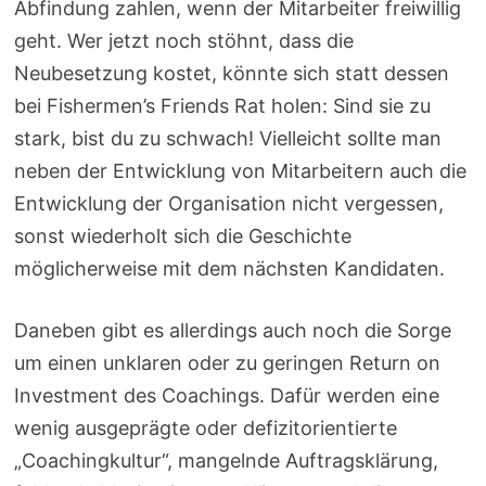
Abfindung zahlen, wenn der Mitarbeiter freiwillig
geht. Wer jetzt noch stöhnt, dass die
Neubesetzung kostet, könnte sich statt dessen
bei Fishermen’s Friends Rat holen: Sind sie zu
stark, bist du zu schwach! Vielleicht sollte man
neben der Entwicklung von Mitarbeitern auch die
Entwicklung der Organisation nicht vergessen,
sonst wiederholt sich die Geschichte
möglicherweise mit dem nächsten Kandidaten.
Daneben gibt es allerdings auch noch die Sorge
um einen unklaren oder zu geringen Return on
Investment des Coachings. Dafür werden eine
wenig ausgeprägte oder defizitorientierte
„Coachingkultur“, mangelnde Auftragsklärung,