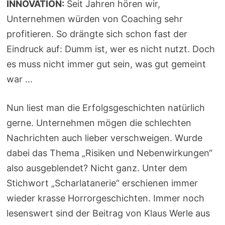
INNOVATION:
Seit Jahren hören wir,
Unternehmen würden von Coaching sehr
profitieren. So drängte sich schon fast der
Eindruck auf: Dumm ist, wer es nicht nutzt. Doch
es muss nicht immer gut sein, was gut gemeint
war …
Nun liest man die Erfolgsgeschichten natürlich
gerne. Unternehmen mögen die schlechten
Nachrichten auch lieber verschweigen. Wurde
dabei das Thema „Risiken und Nebenwirkungen“
also ausgeblendet? Nicht ganz. Unter dem
Stichwort „Scharlatanerie“ erschienen immer
wieder krasse Horrorgeschichten. Immer noch
lesenswert sind der Beitrag von Klaus Werle aus