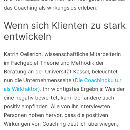
das Coaching als wirkungslos erleben.
Wenn sich Klienten zu stark
entwickeln
Katrin Oellerich, wissenschaftliche Mitarbeiterin
im Fachgebiet Theorie und Methodik der
Beratung an der Universität Kassel, beleuchtet
nun die Unternehmensseite (
Die Coachingkultur
als Wirkfaktor
). Ihr wichtigstes Ergebnis: Was der
eine negativ bewertet, kann der andere auch
positiv empfinden. Alle von ihr interviewten
Personen hoben hervor, dass die positiven
Wirkungen von Coaching deutlich überwiegen,