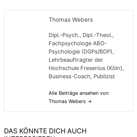
Thomas Webers
Dipl.-Psych., Dipl.-Theol.,
Fachpsychologe ABO-
Psychologie (DGPs/BDP),
Lehrbeauftragter der
Hochschule Fresenius (Köln),
Business-Coach, Publizist
Alle Beiträge ansehen von
Thomas Webers →
DAS KÖNNTE DICH AUCH