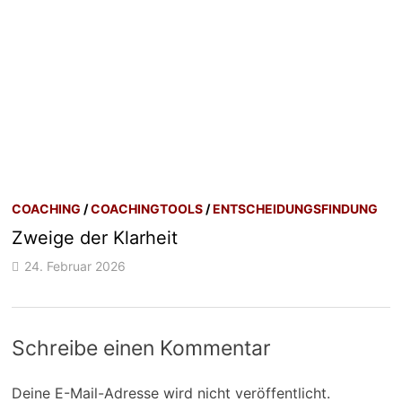
COACHING
/
COACHINGTOOLS
/
ENTSCHEIDUNGSFINDUNG
Zweige der Klarheit
24. Februar 2026
Schreibe einen Kommentar
Deine E-Mail-Adresse wird nicht veröffentlicht.