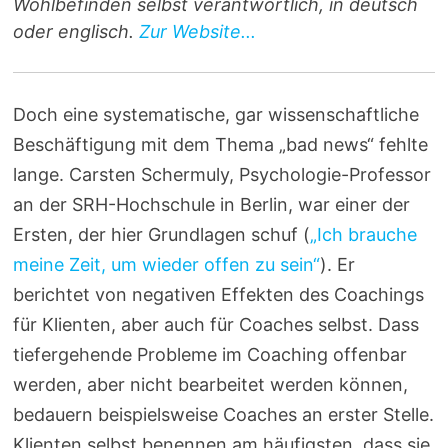
Wohlbefinden selbst verantwortlich, in deutsch
oder englisch.
Zur Website...
Doch eine systematische, gar wissenschaftliche
Beschäftigung mit dem Thema „bad news“ fehlte
lange. Carsten Schermuly, Psychologie-Professor
an der SRH-Hochschule in Berlin, war einer der
Ersten, der hier Grundlagen schuf (
„Ich brauche
meine Zeit, um wieder offen zu sein“
). Er
berichtet von negativen Effekten des Coachings
für Klienten, aber auch für Coaches selbst. Dass
tiefergehende Probleme im Coaching offenbar
werden, aber nicht bearbeitet werden können,
bedauern beispielsweise Coaches an erster Stelle.
Klienten selbst benennen am häufigsten, dass sie