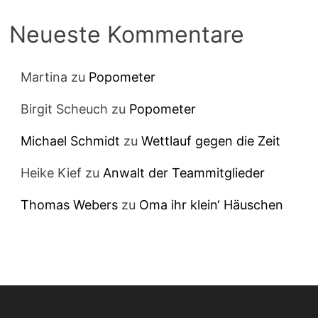
Neueste Kommentare
Martina
zu
Popometer
Birgit Scheuch
zu
Popometer
Michael Schmidt
zu
Wettlauf gegen die Zeit
Heike Kief
zu
Anwalt der Teammitglieder
Thomas Webers
zu
Oma ihr klein‘ Häuschen