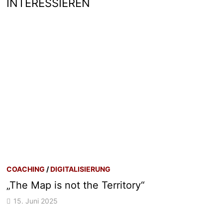
INTERESSIEREN
COACHING
/
DIGITALISIERUNG
„The Map is not the Territory“
15. Juni 2025