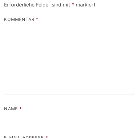
Erforderliche Felder sind mit
*
markiert
KOMMENTAR
*
NAME
*
E-MAIL-ADRESSE
*