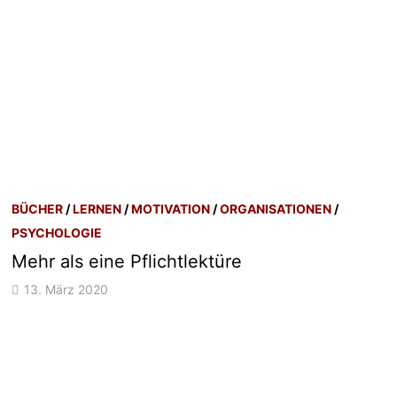
BÜCHER
/
LERNEN
/
MOTIVATION
/
ORGANISATIONEN
/
PSYCHOLOGIE
Mehr als eine Pflichtlektüre
13. März 2020