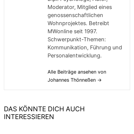
Moderator, Mitglied eines
genossenschaftlichen
Wohnprojektes. Betreibt
MWonline seit 1997.
Schwerpunkt-Themen:
Kommunikation, Führung und
Personalentwicklung.
Alle Beiträge ansehen von
Johannes Thönneßen →
DAS KÖNNTE DICH AUCH
INTERESSIEREN