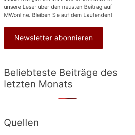
unsere Leser über den neusten Beitrag auf
MWonline. Bleiben Sie auf dem Laufenden!
Newsletter abonnieren
Beliebteste Beiträge des
letzten Monats
Quellen