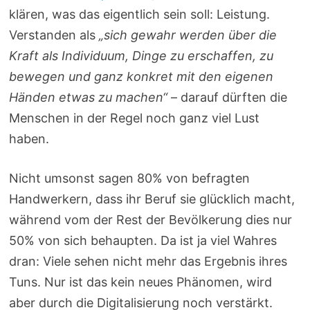
klären, was das eigentlich sein soll: Leistung.
Verstanden als
„sich gewahr werden über die
Kraft als Individuum, Dinge zu erschaffen, zu
bewegen und ganz konkret mit den eigenen
Händen etwas zu machen“
– darauf dürften die
Menschen in der Regel noch ganz viel Lust
haben.
Nicht umsonst sagen 80% von befragten
Handwerkern, dass ihr Beruf sie glücklich macht,
während vom der Rest der Bevölkerung dies nur
50% von sich behaupten. Da ist ja viel Wahres
dran: Viele sehen nicht mehr das Ergebnis ihres
Tuns. Nur ist das kein neues Phänomen, wird
aber durch die Digitalisierung noch verstärkt.