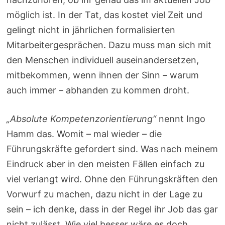
möglich ist. In der Tat, das kostet viel Zeit und
gelingt nicht in jährlichen formalisierten
Mitarbeitergesprächen. Dazu muss man sich mit
den Menschen individuell auseinandersetzen,
mitbekommen, wenn ihnen der Sinn – warum
auch immer – abhanden zu kommen droht.
„Absolute Kompetenzorientierung“
nennt Ingo
Hamm das. Womit – mal wieder – die
Führungskräfte gefordert sind. Was nach meinem
Eindruck aber in den meisten Fällen einfach zu
viel verlangt wird. Ohne den Führungskräften den
Vorwurf zu machen, dazu nicht in der Lage zu
sein – ich denke, dass in der Regel ihr Job das gar
nicht zulässt. Wie viel besser wäre es doch,