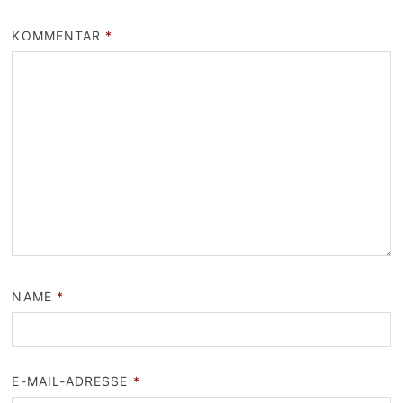
KOMMENTAR
*
NAME
*
E-MAIL-ADRESSE
*