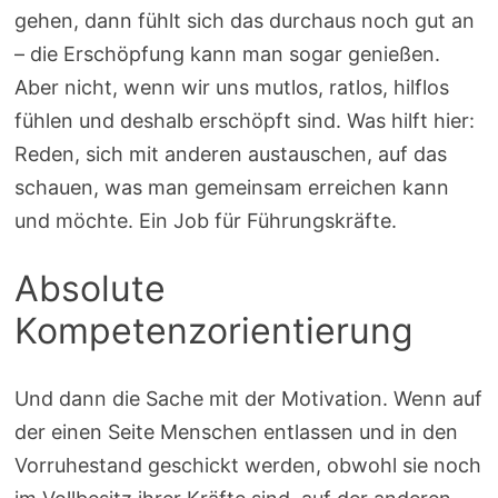
gehen, dann fühlt sich das durchaus noch gut an
– die Erschöpfung kann man sogar genießen.
Aber nicht, wenn wir uns mutlos, ratlos, hilflos
fühlen und deshalb erschöpft sind. Was hilft hier:
Reden, sich mit anderen austauschen, auf das
schauen, was man gemeinsam erreichen kann
und möchte. Ein Job für Führungskräfte.
Absolute
Kompetenzorientierung
Und dann die Sache mit der Motivation. Wenn auf
der einen Seite Menschen entlassen und in den
Vorruhestand geschickt werden, obwohl sie noch