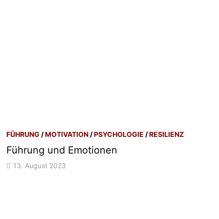
FÜHRUNG
/
MOTIVATION
/
PSYCHOLOGIE
/
RESILIENZ
Führung und Emotionen
13. August 2023