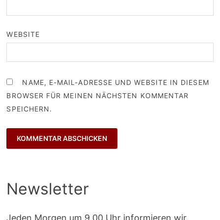
WEBSITE
NAME, E-MAIL-ADRESSE UND WEBSITE IN DIESEM
BROWSER FÜR MEINEN NÄCHSTEN KOMMENTAR
SPEICHERN.
Newsletter
Jeden Morgen um 9.00 Uhr informieren wir