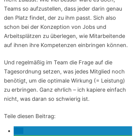
Teams so aufzustellen, dass jeder darin genau
den Platz findet, der zu ihm passt. Sich also
schon bei der Konzeption von Jobs und
Arbeitsplätzen zu überlegen, wie Mitarbeitende
auf ihnen ihre Kompetenzen einbringen können.
Und regelmäßig im Team die Frage auf die
Tagesordnung setzen, was jedes Mitglied noch
benötigt, um die optimale Wirkung (= Leistung)
zu erbringen. Ganz ehrlich – ich kapiere einfach
nicht, was daran so schwierig ist.
Teile diesen Beitrag: