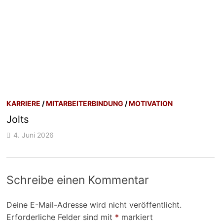
KARRIERE
/
MITARBEITERBINDUNG
/
MOTIVATION
Jolts
4. Juni 2026
Schreibe einen Kommentar
Deine E-Mail-Adresse wird nicht veröffentlicht.
Erforderliche Felder sind mit
*
markiert