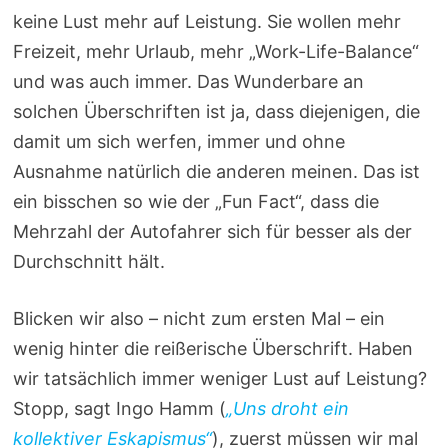
keine Lust mehr auf Leistung. Sie wollen mehr
Freizeit, mehr Urlaub, mehr „Work-Life-Balance“
und was auch immer. Das Wunderbare an
solchen Überschriften ist ja, dass diejenigen, die
damit um sich werfen, immer und ohne
Ausnahme natürlich die anderen meinen. Das ist
ein bisschen so wie der „Fun Fact“, dass die
Mehrzahl der Autofahrer sich für besser als der
Durchschnitt hält.
Blicken wir also – nicht zum ersten Mal – ein
wenig hinter die reißerische Überschrift. Haben
wir tatsächlich immer weniger Lust auf Leistung?
Stopp, sagt Ingo Hamm (
„Uns droht ein
kollektiver Eskapismus“
), zuerst müssen wir mal