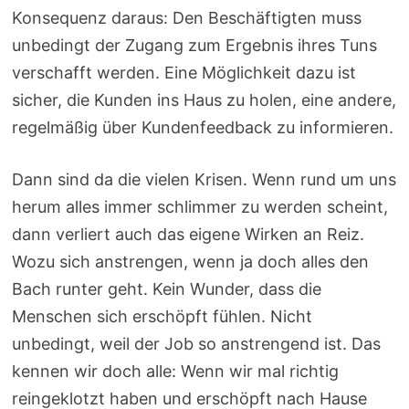
Konsequenz daraus: Den Beschäftigten muss
unbedingt der Zugang zum Ergebnis ihres Tuns
verschafft werden. Eine Möglichkeit dazu ist
sicher, die Kunden ins Haus zu holen, eine andere,
regelmäßig über Kundenfeedback zu informieren.
Dann sind da die vielen Krisen. Wenn rund um uns
herum alles immer schlimmer zu werden scheint,
dann verliert auch das eigene Wirken an Reiz.
Wozu sich anstrengen, wenn ja doch alles den
Bach runter geht. Kein Wunder, dass die
Menschen sich erschöpft fühlen. Nicht
unbedingt, weil der Job so anstrengend ist. Das
kennen wir doch alle: Wenn wir mal richtig
reingeklotzt haben und erschöpft nach Hause