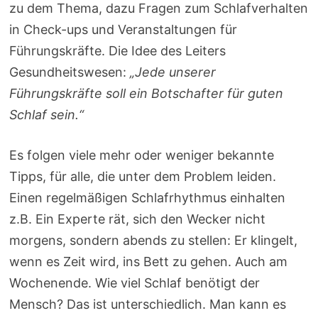
zu dem Thema, dazu Fragen zum Schlafverhalten
in Check-ups und Veranstaltungen für
Führungskräfte. Die Idee des Leiters
Gesundheitswesen:
„Jede unserer
Führungskräfte soll ein Botschafter für guten
Schlaf sein.“
Es folgen viele mehr oder weniger bekannte
Tipps, für alle, die unter dem Problem leiden.
Einen regelmäßigen Schlafrhythmus einhalten
z.B. Ein Experte rät, sich den Wecker nicht
morgens, sondern abends zu stellen: Er klingelt,
wenn es Zeit wird, ins Bett zu gehen. Auch am
Wochenende. Wie viel Schlaf benötigt der
Mensch? Das ist unterschiedlich. Man kann es