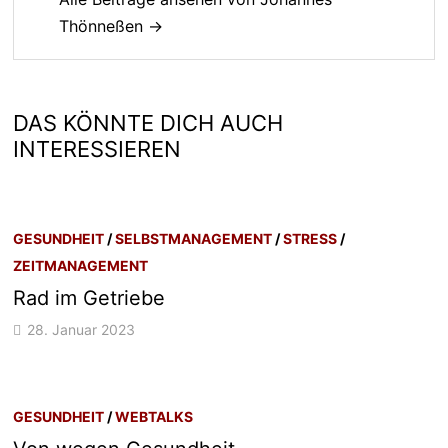
Thönneßen →
DAS KÖNNTE DICH AUCH
INTERESSIEREN
GESUNDHEIT
/
SELBSTMANAGEMENT
/
STRESS
/
ZEITMANAGEMENT
Rad im Getriebe
28. Januar 2023
GESUNDHEIT
/
WEBTALKS