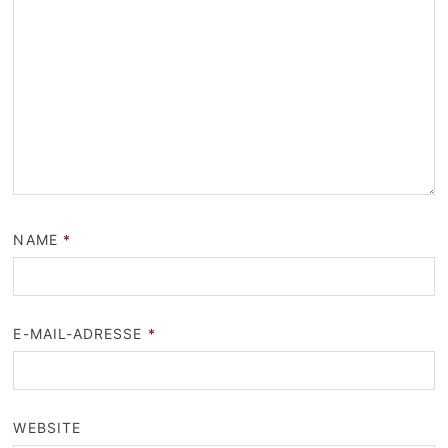
NAME
*
E-MAIL-ADRESSE
*
WEBSITE