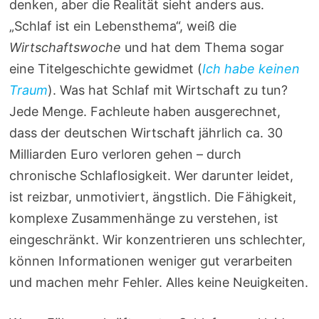
denken, aber die Realität sieht anders aus.
„Schlaf ist ein Lebensthema“, weiß die
Wirtschaftswoche
und hat dem Thema sogar
eine Titelgeschichte gewidmet (
Ich habe keinen
Traum
). Was hat Schlaf mit Wirtschaft zu tun?
Jede Menge. Fachleute haben ausgerechnet,
dass der deutschen Wirtschaft jährlich ca. 30
Milliarden Euro verloren gehen – durch
chronische Schlaflosigkeit. Wer darunter leidet,
ist reizbar, unmotiviert, ängstlich. Die Fähigkeit,
komplexe Zusammenhänge zu verstehen, ist
eingeschränkt. Wir konzentrieren uns schlechter,
können Informationen weniger gut verarbeiten
und machen mehr Fehler. Alles keine Neuigkeiten.