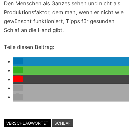
Den Menschen als Ganzes sehen und nicht als
Produktionsfaktor, dem man, wenn er nicht wie
gewünscht funktioniert, Tipps für gesunden
Schlaf an die Hand gibt.
Teile diesen Beitrag:
VERSCHLAGWORTET
SCHLAF