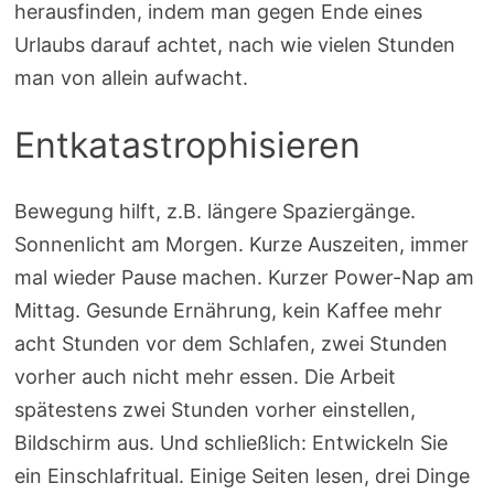
herausfinden, indem man gegen Ende eines
Urlaubs darauf achtet, nach wie vielen Stunden
man von allein aufwacht.
Entkatastrophisieren
Bewegung hilft, z.B. längere Spaziergänge.
Sonnenlicht am Morgen. Kurze Auszeiten, immer
mal wieder Pause machen. Kurzer Power-Nap am
Mittag. Gesunde Ernährung, kein Kaffee mehr
acht Stunden vor dem Schlafen, zwei Stunden
vorher auch nicht mehr essen. Die Arbeit
spätestens zwei Stunden vorher einstellen,
Bildschirm aus. Und schließlich: Entwickeln Sie
ein Einschlafritual. Einige Seiten lesen, drei Dinge