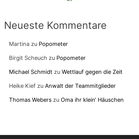
Neueste Kommentare
Martina
zu
Popometer
Birgit Scheuch
zu
Popometer
Michael Schmidt
zu
Wettlauf gegen die Zeit
Heike Kief
zu
Anwalt der Teammitglieder
Thomas Webers
zu
Oma ihr klein‘ Häuschen