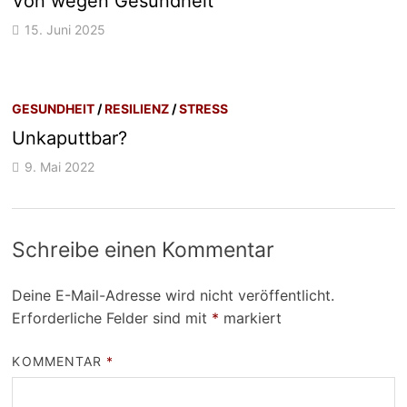
Von wegen Gesundheit
15. Juni 2025
GESUNDHEIT
/
RESILIENZ
/
STRESS
Unkaputtbar?
9. Mai 2022
Schreibe einen Kommentar
Deine E-Mail-Adresse wird nicht veröffentlicht.
Erforderliche Felder sind mit
*
markiert
KOMMENTAR
*