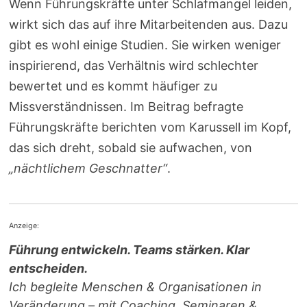
Wenn Führungskräfte unter Schlafmangel leiden,
wirkt sich das auf ihre Mitarbeitenden aus. Dazu
gibt es wohl einige Studien. Sie wirken weniger
inspirierend, das Verhältnis wird schlechter
bewertet und es kommt häufiger zu
Missverständnissen. Im Beitrag befragte
Führungskräfte berichten vom Karussell im Kopf,
das sich dreht, sobald sie aufwachen, von
„nächtlichem Geschnatter“
.
Anzeige:
Führung entwickeln. Teams stärken. Klar
entscheiden.
Ich begleite Menschen & Organisationen in
Veränderung – mit Coaching, Seminaren &