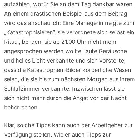
aufzählen, wofür Sie an dem Tag dankbar waren.
An einem drastischen Beispiel aus dem Beitrag
wird das anschaulich: Eine Managerin neigte zum
„Katastrophisieren“, sie verordnete sich selbst ein
Ritual, bei dem sie ab 21.00 Uhr nicht mehr
angesprochen werden wollte, laute Geräusche
und helles Licht verbannte und sich vorstellte,
dass die Katastrophen-Bilder körperliche Wesen
seien, die sie bis zum nächsten Morgen aus ihrem
Schlafzimmer verbannte. Inzwischen lässt sie
sich nicht mehr durch die Angst vor der Nacht
beherrschen.
Klar, solche Tipps kann auch der Arbeitgeber zur
Verfügung stellen. Wie er auch Tipps zur