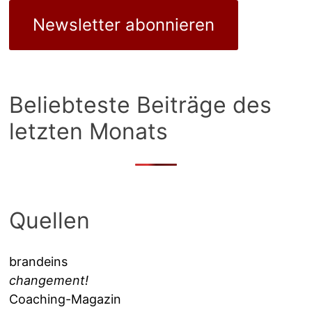
Newsletter abonnieren
Beliebteste Beiträge des
letzten Monats
Quellen
brandeins
changement!
Coaching-Magazin