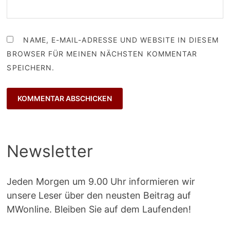
NAME, E-MAIL-ADRESSE UND WEBSITE IN DIESEM
BROWSER FÜR MEINEN NÄCHSTEN KOMMENTAR
SPEICHERN.
Newsletter
Jeden Morgen um 9.00 Uhr informieren wir
unsere Leser über den neusten Beitrag auf
MWonline. Bleiben Sie auf dem Laufenden!