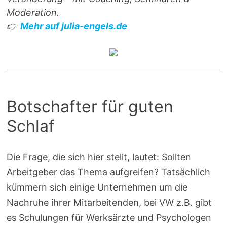
Moderation.
👉
Mehr auf julia-engels.de
Botschafter für guten
Schlaf
Die Frage, die sich hier stellt, lautet: Sollten
Arbeitgeber das Thema aufgreifen? Tatsächlich
kümmern sich einige Unternehmen um die
Nachruhe ihrer Mitarbeitenden, bei VW z.B. gibt
es Schulungen für Werksärzte und Psychologen