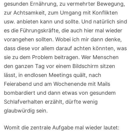
gesunden Ernährung, zu vermehrter Bewegung,
zur Achtsamkeit, zum Umgang mit Konflikten
usw. anbieten kann und sollte. Und natürlich sind
es die Führungskräfte, die auch hier mal wieder
vorangehen sollten. Wobei ich mir dann denke,
dass diese vor allem darauf achten könnten, was
sie zu dem Problem beitragen. Wer Menschen
den ganzen Tag vor einem Bildschirm sitzen
lässt, in endlosen Meetings quält, nach
Feierabend und am Wochenende mit Mails
bombardiert und dann etwas von gesundem
Schlafverhalten erzählt, dürfte wenig
glaubwürdig sein.
Womit die zentrale Aufgabe mal wieder lautet: