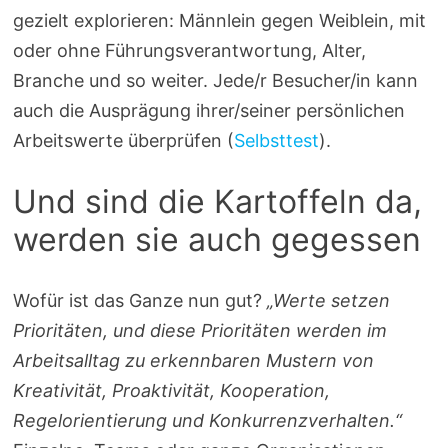
gezielt explorieren: Männlein gegen Weiblein, mit
oder ohne Führungsverantwortung, Alter,
Branche und so weiter. Jede/r Besucher/in kann
auch die Ausprägung ihrer/seiner persönlichen
Arbeitswerte überprüfen (
Selbsttest
).
Und sind die Kartoffeln da,
werden sie auch gegessen
Wofür ist das Ganze nun gut?
„Werte setzen
Prioritäten, und diese Prioritäten werden im
Arbeitsalltag zu erkennbaren Mustern von
Kreativität, Proaktivität, Kooperation,
Regelorientierung und Konkurrenzverhalten.“