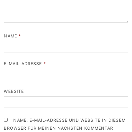
NAME
*
E-MAIL-ADRESSE
*
WEBSITE
NAME, E-MAIL-ADRESSE UND WEBSITE IN DIESEM
BROWSER FÜR MEINEN NÄCHSTEN KOMMENTAR