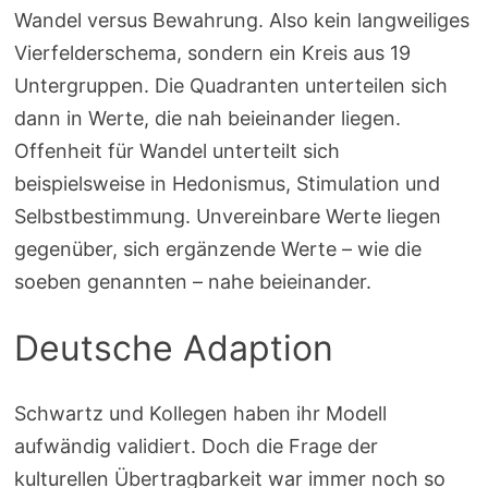
Wandel versus Bewahrung. Also kein langweiliges
Vierfelderschema, sondern ein Kreis aus 19
Untergruppen. Die Quadranten unterteilen sich
dann in Werte, die nah beieinander liegen.
Offenheit für Wandel unterteilt sich
beispielsweise in Hedonismus, Stimulation und
Selbstbestimmung. Unvereinbare Werte liegen
gegenüber, sich ergänzende Werte – wie die
soeben genannten – nahe beieinander.
Deutsche Adaption
Schwartz und Kollegen haben ihr Modell
aufwändig validiert. Doch die Frage der
kulturellen Übertragbarkeit war immer noch so