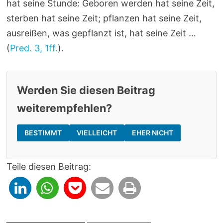
hat seine Stunde: Geboren werden hat seine Zeit,
sterben hat seine Zeit; pflanzen hat seine Zeit,
ausreißen, was gepflanzt ist, hat seine Zeit …
(
Pred. 3, 1ff.
).
Werden Sie diesen Beitrag
weiterempfehlen?
BESTIMMT
VIELLEICHT
EHER NICHT
Teile diesen Beitrag: