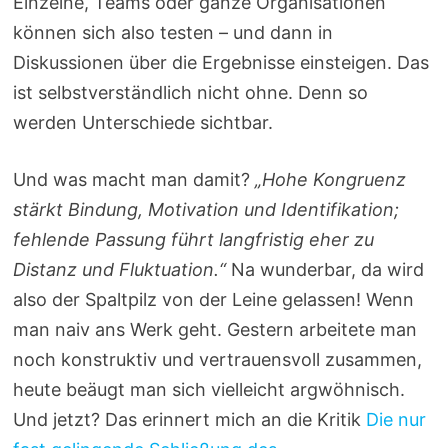
Einzelne, Teams oder ganze Organisationen
können sich also testen – und dann in
Diskussionen über die Ergebnisse einsteigen. Das
ist selbstverständlich nicht ohne. Denn so
werden Unterschiede sichtbar.
Und was macht man damit?
„Hohe Kongruenz
stärkt Bindung, Motivation und Identifikation;
fehlende Passung führt langfristig eher zu
Distanz und Fluktuation.“
Na wunderbar, da wird
also der Spaltpilz von der Leine gelassen! Wenn
man naiv ans Werk geht. Gestern arbeitete man
noch konstruktiv und vertrauensvoll zusammen,
heute beäugt man sich vielleicht argwöhnisch.
Und jetzt? Das erinnert mich an die Kritik
Die nur