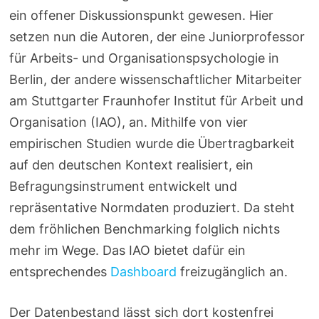
ein offener Diskussionspunkt gewesen. Hier
setzen nun die Autoren, der eine Juniorprofessor
für Arbeits- und Organisationspsychologie in
Berlin, der andere wissenschaftlicher Mitarbeiter
am Stuttgarter Fraunhofer Institut für Arbeit und
Organisation (IAO), an. Mithilfe von vier
empirischen Studien wurde die Übertragbarkeit
auf den deutschen Kontext realisiert, ein
Befragungsinstrument entwickelt und
repräsentative Normdaten produziert. Da steht
dem fröhlichen Benchmarking folglich nichts
mehr im Wege. Das IAO bietet dafür ein
entsprechendes
Dashboard
freizugänglich an.
Der Datenbestand lässt sich dort kostenfrei