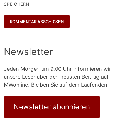
SPEICHERN.
Newsletter
Jeden Morgen um 9.00 Uhr informieren wir
unsere Leser über den neusten Beitrag auf
MWonline. Bleiben Sie auf dem Laufenden!
Newsletter abonnieren