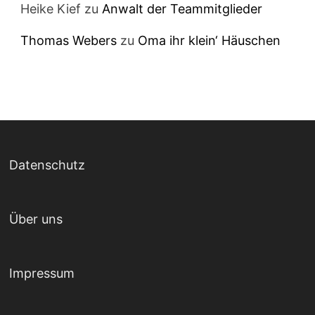
Heike Kief
zu
Anwalt der Teammitglieder
Thomas Webers
zu
Oma ihr klein‘ Häuschen
Datenschutz
Über uns
Impressum