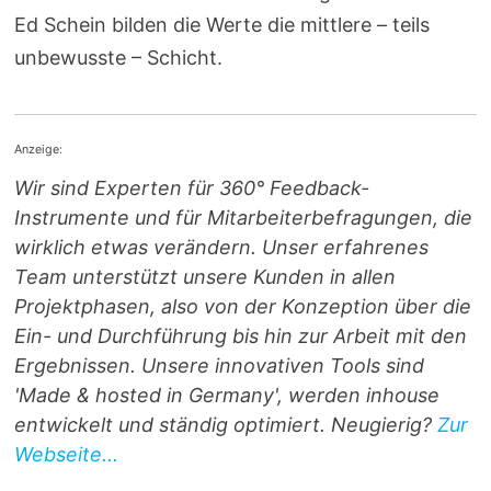
Ed Schein bilden die Werte die mittlere – teils
unbewusste – Schicht.
Anzeige:
Wir sind Experten für 360° Feedback-
Instrumente und für Mitarbeiterbefragungen, die
wirklich etwas verändern. Unser erfahrenes
Team unterstützt unsere Kunden in allen
Projektphasen, also von der Konzeption über die
Ein- und Durchführung bis hin zur Arbeit mit den
Ergebnissen. Unsere innovativen Tools sind
'Made & hosted in Germany', werden inhouse
entwickelt und ständig optimiert. Neugierig?
Zur
Webseite...