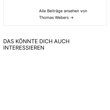
Alle Beiträge ansehen von
Thomas Webers →
DAS KÖNNTE DICH AUCH
INTERESSIEREN