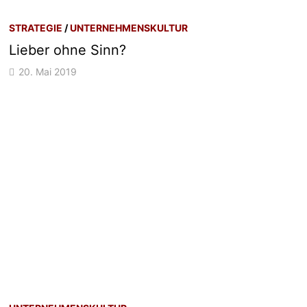
STRATEGIE
/
UNTERNEHMENSKULTUR
Lieber ohne Sinn?
20. Mai 2019