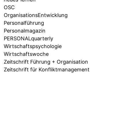
OSC
OrganisationsEntwicklung
Personalführung
Personalmagazin
PERSONALquarterly
Wirtschaftspsychologie
Wirtschaftswoche
Zeitschrift Führung + Organisation
Zeitschrift für Konfliktmanagement