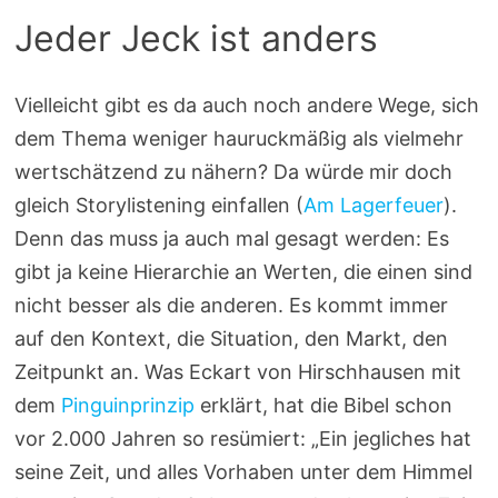
Jeder Jeck ist anders
Vielleicht gibt es da auch noch andere Wege, sich
dem Thema weniger hauruckmäßig als vielmehr
wertschätzend zu nähern? Da würde mir doch
gleich Storylistening einfallen (
Am Lagerfeuer
).
Denn das muss ja auch mal gesagt werden: Es
gibt ja keine Hierarchie an Werten, die einen sind
nicht besser als die anderen. Es kommt immer
auf den Kontext, die Situation, den Markt, den
Zeitpunkt an. Was Eckart von Hirschhausen mit
dem
Pinguinprinzip
erklärt, hat die Bibel schon
vor 2.000 Jahren so resümiert: „Ein jegliches hat
seine Zeit, und alles Vorhaben unter dem Himmel