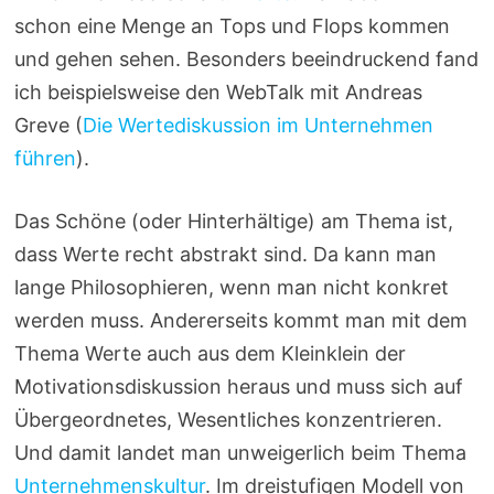
schon eine Menge an Tops und Flops kommen
und gehen sehen. Besonders beeindruckend fand
ich beispielsweise den WebTalk mit Andreas
Greve (
Die Wertediskussion im Unternehmen
führen
).
Das Schöne (oder Hinterhältige) am Thema ist,
dass Werte recht abstrakt sind. Da kann man
lange Philosophieren, wenn man nicht konkret
werden muss. Andererseits kommt man mit dem
Thema Werte auch aus dem Kleinklein der
Motivationsdiskussion heraus und muss sich auf
Übergeordnetes, Wesentliches konzentrieren.
Und damit landet man unweigerlich beim Thema
Unternehmenskultur
. Im dreistufigen Modell von