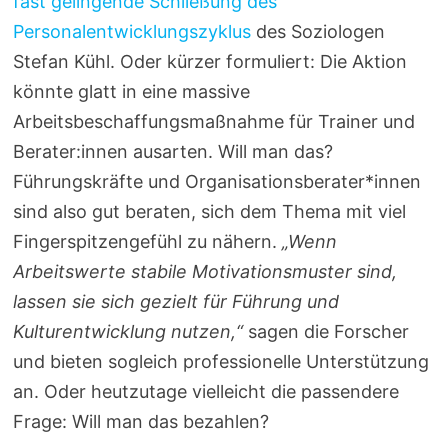
fast gelingende Schließung des
Personalentwicklungszyklus
des Soziologen
Stefan Kühl. Oder kürzer formuliert: Die Aktion
könnte glatt in eine massive
Arbeitsbeschaffungsmaßnahme für Trainer und
Berater:innen ausarten. Will man das?
Führungskräfte und Organisationsberater*innen
sind also gut beraten, sich dem Thema mit viel
Fingerspitzengefühl zu nähern.
„Wenn
Arbeitswerte stabile Motivationsmuster sind,
lassen sie sich gezielt für Führung und
Kulturentwicklung nutzen,“
sagen die Forscher
und bieten sogleich professionelle Unterstützung
an. Oder heutzutage vielleicht die passendere
Frage: Will man das bezahlen?