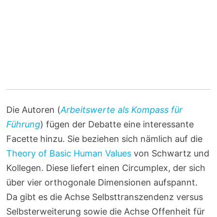
Die Autoren (
Arbeitswerte als Kompass für
Führung
) fügen der Debatte eine interessante
Facette hinzu. Sie beziehen sich nämlich auf die
Theory of Basic Human Values
von Schwartz und
Kollegen. Diese liefert einen Circumplex, der sich
über vier orthogonale Dimensionen aufspannt.
Da gibt es die Achse Selbsttranszendenz versus
Selbsterweiterung sowie die Achse Offenheit für