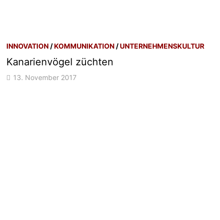
INNOVATION
/
KOMMUNIKATION
/
UNTERNEHMENSKULTUR
Kanarienvögel züchten
13. November 2017