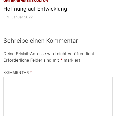
UNTERNEHMENSKULTUR
Hoffnung auf Entwicklung
9. Januar 2022
Schreibe einen Kommentar
Deine E-Mail-Adresse wird nicht veröffentlicht.
Erforderliche Felder sind mit
*
markiert
KOMMENTAR
*