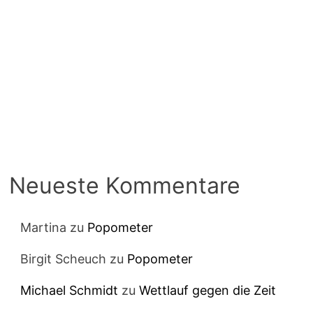
Neueste Kommentare
Martina
zu
Popometer
Birgit Scheuch
zu
Popometer
Michael Schmidt
zu
Wettlauf gegen die Zeit