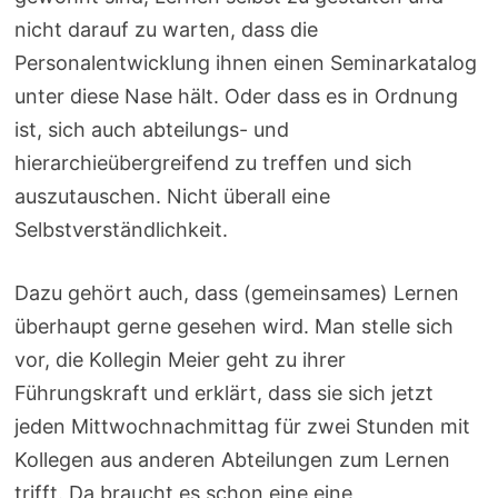
nicht darauf zu warten, dass die
Personalentwicklung ihnen einen Seminarkatalog
unter diese Nase hält. Oder dass es in Ordnung
ist, sich auch abteilungs- und
hierarchieübergreifend zu treffen und sich
auszutauschen. Nicht überall eine
Selbstverständlichkeit.
Dazu gehört auch, dass (gemeinsames) Lernen
überhaupt gerne gesehen wird. Man stelle sich
vor, die Kollegin Meier geht zu ihrer
Führungskraft und erklärt, dass sie sich jetzt
jeden Mittwochnachmittag für zwei Stunden mit
Kollegen aus anderen Abteilungen zum Lernen
trifft. Da braucht es schon eine eine