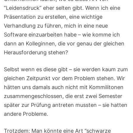
”Leidensdruck” eher selten gibt. Wenn ich eine
Präsentation zu erstellen, eine wichtige
Verhandlung zu führen, mich in eine neue
Software einzuarbeiten habe – wie komme ich
dann an Kolleginnen, die vor genau der gleichen
Herausforderung stehen?
Selbst wenn es diese gibt – sie werden kaum zum
gleichen Zeitpunkt vor dem Problem stehen. Wir
hätten uns damals auch nicht mit Kommilitonen
zusammengeschlossen, die erst zwei Semester
später zur Prüfung antreten mussten – sie hatten
andere Probleme.
Trotzdem: Man könnte eine Art ”schwarze