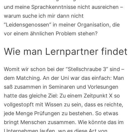
und meine Sprachkenntnisse nicht ausreichen –
warum suche ich mir dann nicht
”Leidensgenossen” in meiner Organisation, die
vor einem ähnlichen Problem stehen?
Wie man Lernpartner findet
Womit wir schon bei der ”Stellschraube 3” sind –
dem Matching. An der Uni war das einfach: Man
saß zusammen in Seminaren und Vorlesungen
hatte das gleiche Ziel: Zu einem Zeitpunkt X so
vollgestopft mit Wissen zu sein, dass es reichte,
jede Menge Prüfungen zu bestehen. So etwas
bringt Menschen zusammen. Wie könnte das im
Unternehmen laufen, wo es diese Art von