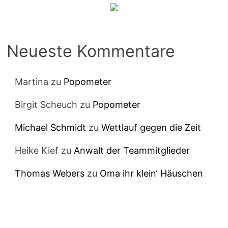
Neueste Kommentare
Martina
zu
Popometer
Birgit Scheuch
zu
Popometer
Michael Schmidt
zu
Wettlauf gegen die Zeit
Heike Kief
zu
Anwalt der Teammitglieder
Thomas Webers
zu
Oma ihr klein‘ Häuschen