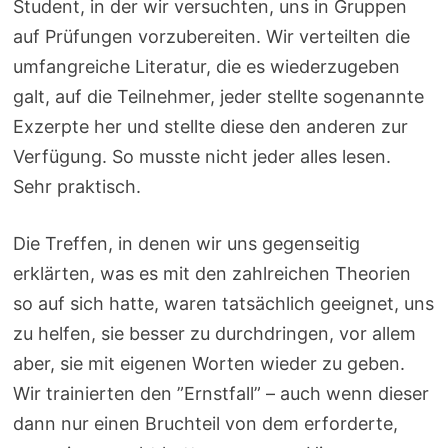
Student, in der wir versuchten, uns in Gruppen
auf Prüfungen vorzubereiten. Wir verteilten die
umfangreiche Literatur, die es wiederzugeben
galt, auf die Teilnehmer, jeder stellte sogenannte
Exzerpte her und stellte diese den anderen zur
Verfügung. So musste nicht jeder alles lesen.
Sehr praktisch.
Die Treffen, in denen wir uns gegenseitig
erklärten, was es mit den zahlreichen Theorien
so auf sich hatte, waren tatsächlich geeignet, uns
zu helfen, sie besser zu durchdringen, vor allem
aber, sie mit eigenen Worten wieder zu geben.
Wir trainierten den ”Ernstfall” – auch wenn dieser
dann nur einen Bruchteil von dem erforderte,