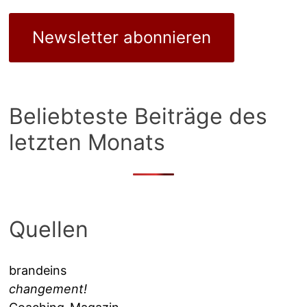
Newsletter abonnieren
Beliebteste Beiträge des
letzten Monats
Quellen
brandeins
changement!