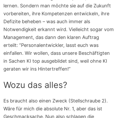
lernen. Sondern man möchte sie auf die Zukunft
vorbereiten, ihre Kompetenzen entwickeln, ihre
Defizite beheben – was auch immer als
Notwendigkeit erkannt wird. Vielleicht sogar vom
Management, das dann den klaren Auftrag
erteilt: ”Personalentwickler, lasst euch was
einfallen. Wir wollen, dass unsere Beschäftigten
in Sachen KI top ausgebildet sind, weil ohne KI
geraten wir ins Hintertreffen!”
Wozu das alles?
Es braucht also einen Zweck (Stellschraube 2).
Wäre für mich die absolute Nr. 1, aber das ist
Geschmacksache. Nun also schlagen die