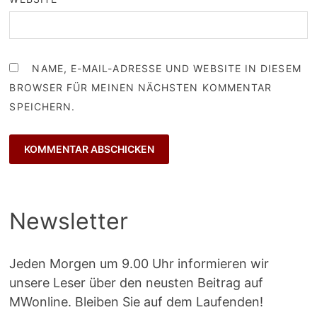
NAME, E-MAIL-ADRESSE UND WEBSITE IN DIESEM
BROWSER FÜR MEINEN NÄCHSTEN KOMMENTAR
SPEICHERN.
Newsletter
Jeden Morgen um 9.00 Uhr informieren wir
unsere Leser über den neusten Beitrag auf
MWonline. Bleiben Sie auf dem Laufenden!