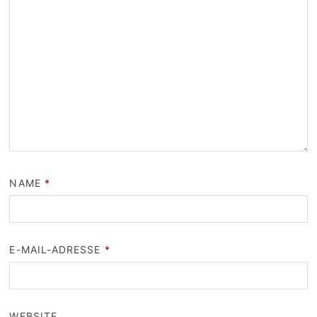
NAME
*
E-MAIL-ADRESSE
*
WEBSITE