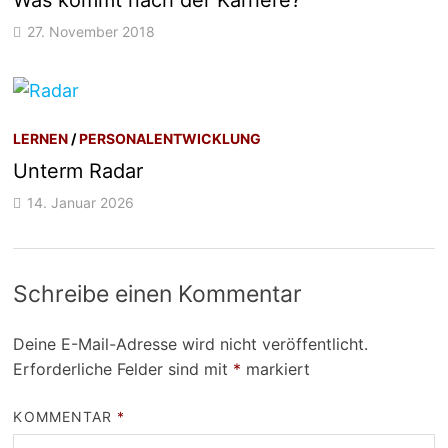
27. November 2018
LERNEN
/
PERSONALENTWICKLUNG
Unterm Radar
14. Januar 2026
Schreibe einen Kommentar
Deine E-Mail-Adresse wird nicht veröffentlicht.
Erforderliche Felder sind mit
*
markiert
KOMMENTAR
*