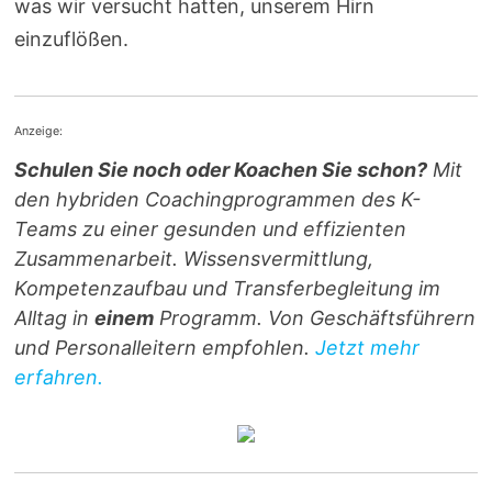
was wir versucht hatten, unserem Hirn
einzuflößen.
Anzeige:
Schulen Sie noch oder Koachen Sie schon?
Mit
den hybriden Coachingprogrammen des K-
Teams zu einer gesunden und effizienten
Zusammenarbeit. Wissensvermittlung,
Kompetenzaufbau und Transferbegleitung im
Alltag in
einem
Programm. Von Geschäftsführern
und Personalleitern empfohlen.
Jetzt mehr
erfahren.