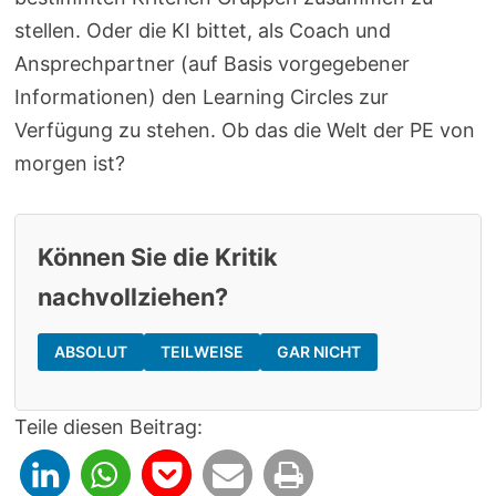
stellen. Oder die KI bittet, als Coach und
Ansprechpartner (auf Basis vorgegebener
Informationen) den Learning Circles zur
Verfügung zu stehen. Ob das die Welt der PE von
morgen ist?
Können Sie die Kritik
nachvollziehen?
ABSOLUT
TEILWEISE
GAR NICHT
Teile diesen Beitrag: