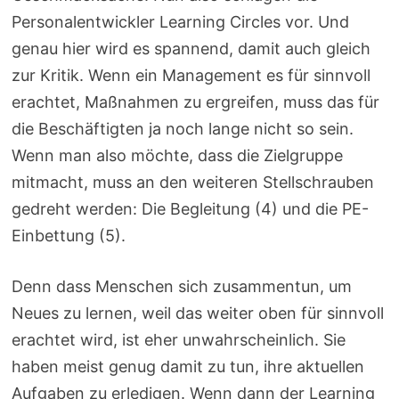
Personalentwickler Learning Circles vor. Und
genau hier wird es spannend, damit auch gleich
zur Kritik. Wenn ein Management es für sinnvoll
erachtet, Maßnahmen zu ergreifen, muss das für
die Beschäftigten ja noch lange nicht so sein.
Wenn man also möchte, dass die Zielgruppe
mitmacht, muss an den weiteren Stellschrauben
gedreht werden: Die Begleitung (4) und die PE-
Einbettung (5).
Denn dass Menschen sich zusammentun, um
Neues zu lernen, weil das weiter oben für sinnvoll
erachtet wird, ist eher unwahrscheinlich. Sie
haben meist genug damit zu tun, ihre aktuellen
Aufgaben zu erledigen. Wenn dann der Learning