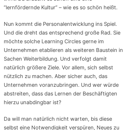
”lernfördernde Kultur” – wie es so schön heißt.
Nun kommt die Personalentwicklung ins Spiel.
Und die dreht das entsprechend große Rad. Sie
möchte solche Learning Circles gerne im
Unternehmen etablieren als weiteren Baustein in
Sachen Weiterbildung. Und verfolgt damit
natürlich größere Ziele. Vor allem, sich selbst
nützlich zu machen. Aber sicher auch, das
Unternehmen voranzubringen. Und wer würde
abstreiten, dass das Lernen der Beschäftigten
hierzu unabdingbar ist?
Da will man natürlich nicht warten, bis diese
selbst eine Notwendigkeit verspüren, Neues zu