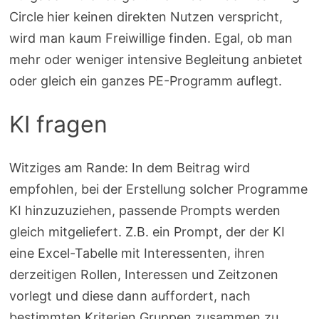
Circle hier keinen direkten Nutzen verspricht,
wird man kaum Freiwillige finden. Egal, ob man
mehr oder weniger intensive Begleitung anbietet
oder gleich ein ganzes PE-Programm auflegt.
KI fragen
Witziges am Rande: In dem Beitrag wird
empfohlen, bei der Erstellung solcher Programme
KI hinzuzuziehen, passende Prompts werden
gleich mitgeliefert. Z.B. ein Prompt, der der KI
eine Excel-Tabelle mit Interessenten, ihren
derzeitigen Rollen, Interessen und Zeitzonen
vorlegt und diese dann auffordert, nach
bestimmten Kriterien Gruppen zusammen zu