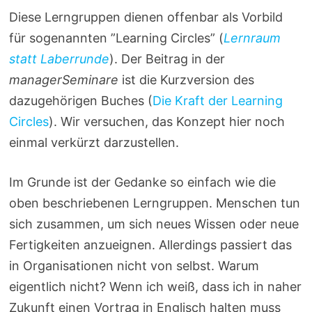
Diese Lerngruppen dienen offenbar als Vorbild
für sogenannten ”Learning Circles” (
Lernraum
statt Laberrunde
). Der Beitrag in der
managerSeminare
ist die Kurzversion des
dazugehörigen Buches (
Die Kraft der Learning
Circles
). Wir versuchen, das Konzept hier noch
einmal verkürzt darzustellen.
Im Grunde ist der Gedanke so einfach wie die
oben beschriebenen Lerngruppen. Menschen tun
sich zusammen, um sich neues Wissen oder neue
Fertigkeiten anzueignen. Allerdings passiert das
in Organisationen nicht von selbst. Warum
eigentlich nicht? Wenn ich weiß, dass ich in naher
Zukunft einen Vortrag in Englisch halten muss