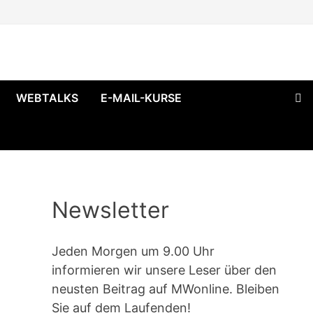
WEBTALKS
E-MAIL-KURSE
Newsletter
Jeden Morgen um 9.00 Uhr
informieren wir unsere Leser über den
neusten Beitrag auf MWonline. Bleiben
Sie auf dem Laufenden!