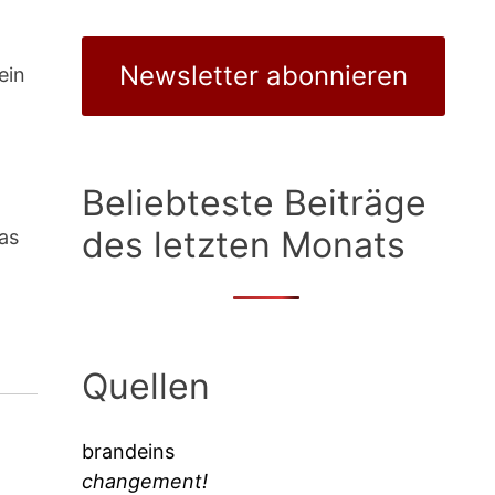
Newsletter abonnieren
ein
Beliebteste Beiträge
des letzten Monats
was
Quellen
brandeins
changement!