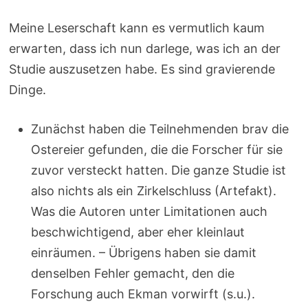
Meine Leserschaft kann es vermutlich kaum
erwarten, dass ich nun darlege, was ich an der
Studie auszusetzen habe. Es sind gravierende
Dinge.
Zunächst haben die Teilnehmenden brav die
Ostereier gefunden, die die Forscher für sie
zuvor versteckt hatten. Die ganze Studie ist
also nichts als ein Zirkelschluss (Artefakt).
Was die Autoren unter Limitationen auch
beschwichtigend, aber eher kleinlaut
einräumen. – Übrigens haben sie damit
denselben Fehler gemacht, den die
Forschung auch Ekman vorwirft (s.u.).