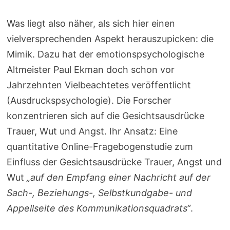
Was liegt also näher, als sich hier einen
vielversprechenden Aspekt herauszupicken: die
Mimik. Dazu hat der emotionspsychologische
Altmeister Paul Ekman doch schon vor
Jahrzehnten Vielbeachtetes veröffentlicht
(Ausdruckspsychologie). Die Forscher
konzentrieren sich auf die Gesichtsausdrücke
Trauer, Wut und Angst. Ihr Ansatz: Eine
quantitative Online-Fragebogenstudie zum
Einfluss der Gesichtsausdrücke Trauer, Angst und
Wut
„auf den Empfang einer Nachricht auf der
Sach-, Beziehungs-, Selbstkundgabe- und
Appellseite des Kommunikationsquadrats“
.