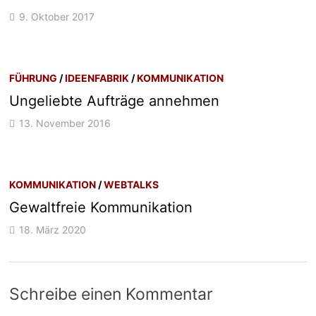
9. Oktober 2017
FÜHRUNG
/
IDEENFABRIK
/
KOMMUNIKATION
Ungeliebte Aufträge annehmen
13. November 2016
KOMMUNIKATION
/
WEBTALKS
Gewaltfreie Kommunikation
18. März 2020
Schreibe einen Kommentar