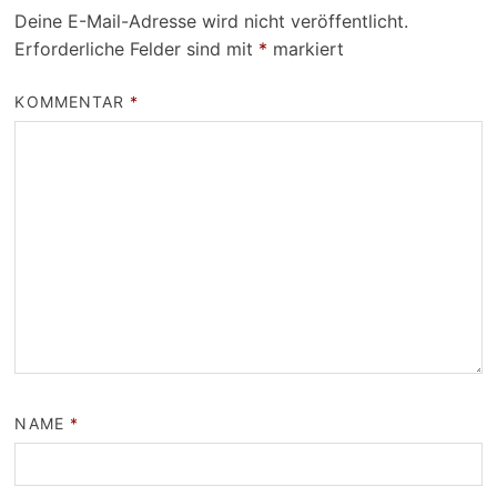
Deine E-Mail-Adresse wird nicht veröffentlicht.
Erforderliche Felder sind mit
*
markiert
KOMMENTAR
*
NAME
*