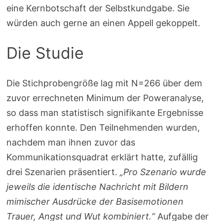
eine Kernbotschaft der Selbstkundgabe. Sie
würden auch gerne an einen Appell gekoppelt.
Die Studie
Die Stichprobengröße lag mit N=266 über dem
zuvor errechneten Minimum der Poweranalyse,
so dass man statistisch signifikante Ergebnisse
erhoffen konnte. Den Teilnehmenden wurden,
nachdem man ihnen zuvor das
Kommunikationsquadrat erklärt hatte, zufällig
drei Szenarien präsentiert.
„Pro Szenario wurde
jeweils die identische Nachricht mit Bildern
mimischer Ausdrücke der Basisemotionen
Trauer, Angst und Wut kombiniert.“
Aufgabe der