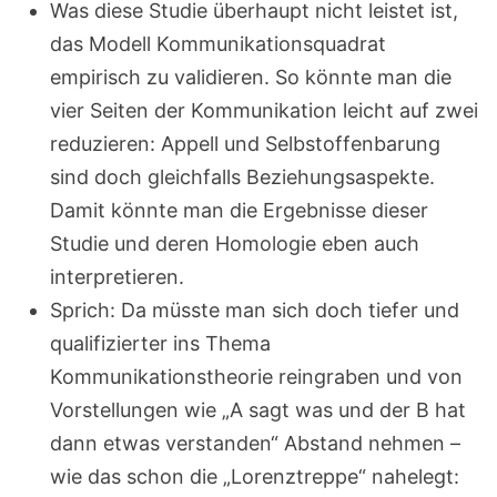
Was diese Studie überhaupt nicht leistet ist,
das Modell Kommunikationsquadrat
empirisch zu validieren. So könnte man die
vier Seiten der Kommunikation leicht auf zwei
reduzieren: Appell und Selbstoffenbarung
sind doch gleichfalls Beziehungsaspekte.
Damit könnte man die Ergebnisse dieser
Studie und deren Homologie eben auch
interpretieren.
Sprich: Da müsste man sich doch tiefer und
qualifizierter ins Thema
Kommunikationstheorie reingraben und von
Vorstellungen wie „A sagt was und der B hat
dann etwas verstanden“ Abstand nehmen –
wie das schon die „Lorenztreppe“ nahelegt: