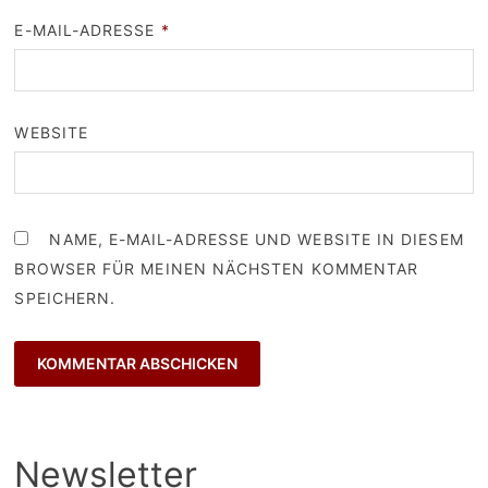
E-MAIL-ADRESSE
*
WEBSITE
NAME, E-MAIL-ADRESSE UND WEBSITE IN DIESEM
BROWSER FÜR MEINEN NÄCHSTEN KOMMENTAR
SPEICHERN.
Newsletter