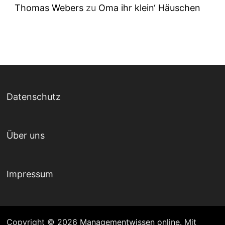
Thomas Webers
zu
Oma ihr klein‘ Häuschen
Datenschutz
Über uns
Impressum
Copyright © 2026
Managementwissen online
. Mit