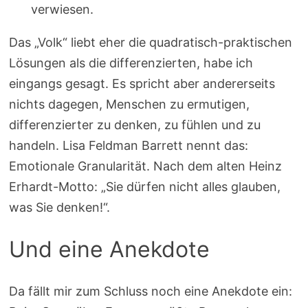
verwiesen.
Das „Volk“ liebt eher die quadratisch-praktischen
Lösungen als die differenzierten, habe ich
eingangs gesagt. Es spricht aber andererseits
nichts dagegen, Menschen zu ermutigen,
differenzierter zu denken, zu fühlen und zu
handeln. Lisa Feldman Barrett nennt das:
Emotionale Granularität. Nach dem alten Heinz
Erhardt-Motto: „Sie dürfen nicht alles glauben,
was Sie denken!“.
Und eine Anekdote
Da fällt mir zum Schluss noch eine Anekdote ein: