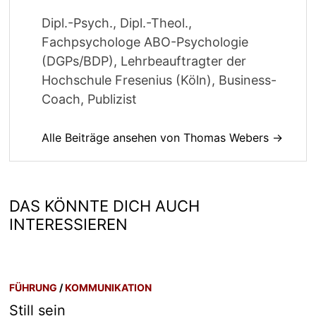
Dipl.-Psych., Dipl.-Theol.,
Fachpsychologe ABO-Psychologie
(DGPs/BDP), Lehrbeauftragter der
Hochschule Fresenius (Köln), Business-
Coach, Publizist
Alle Beiträge ansehen von Thomas Webers →
DAS KÖNNTE DICH AUCH
INTERESSIEREN
FÜHRUNG
/
KOMMUNIKATION
Still sein