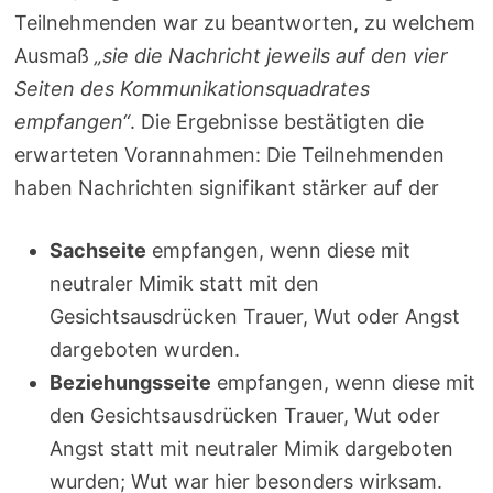
Teilnehmenden war zu beantworten, zu welchem
Ausmaß
„sie die Nachricht jeweils auf den vier
Seiten des Kommunikationsquadrates
empfangen“
. Die Ergebnisse bestätigten die
erwarteten Vorannahmen: Die Teilnehmenden
haben Nachrichten signifikant stärker auf der
Sachseite
empfangen, wenn diese mit
neutraler Mimik statt mit den
Gesichtsausdrücken Trauer, Wut oder Angst
dargeboten wurden.
Beziehungsseite
empfangen, wenn diese mit
den Gesichtsausdrücken Trauer, Wut oder
Angst statt mit neutraler Mimik dargeboten
wurden; Wut war hier besonders wirksam.