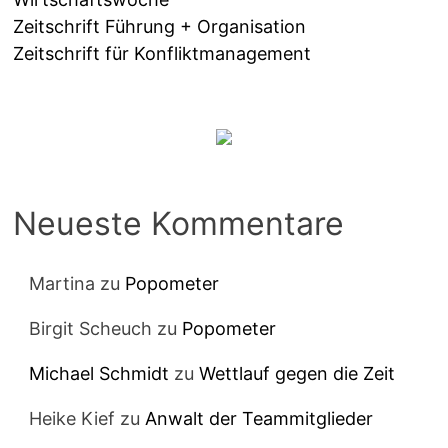
Zeitschrift Führung + Organisation
Zeitschrift für Konfliktmanagement
Neueste Kommentare
Martina
zu
Popometer
Birgit Scheuch
zu
Popometer
Michael Schmidt
zu
Wettlauf gegen die Zeit
Heike Kief
zu
Anwalt der Teammitglieder