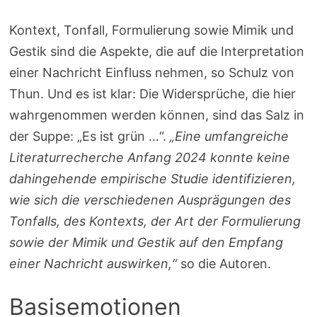
Kontext, Tonfall, Formulierung sowie Mimik und
Gestik sind die Aspekte, die auf die Interpretation
einer Nachricht Einfluss nehmen, so Schulz von
Thun. Und es ist klar: Die Widersprüche, die hier
wahrgenommen werden können, sind das Salz in
der Suppe: „Es ist grün …“.
„Eine umfangreiche
Literaturrecherche Anfang 2024 konnte keine
dahingehende empirische Studie identifizieren,
wie sich die verschiedenen Ausprägungen des
Tonfalls, des Kontexts, der Art der Formulierung
sowie der Mimik und Gestik auf den Empfang
einer Nachricht auswirken,“
so die Autoren.
Basisemotionen