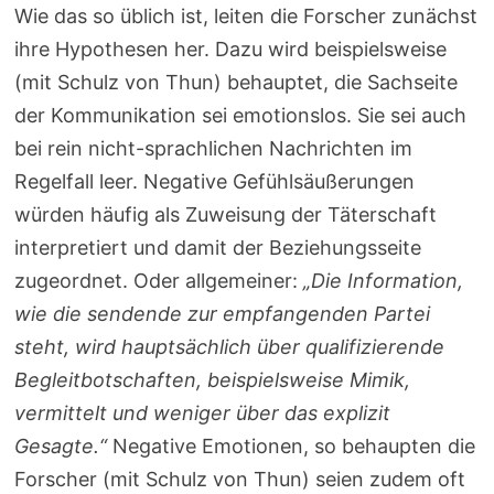
Wie das so üblich ist, leiten die Forscher zunächst
ihre Hypothesen her. Dazu wird beispielsweise
(mit Schulz von Thun) behauptet, die Sachseite
der Kommunikation sei emotionslos. Sie sei auch
bei rein nicht-sprachlichen Nachrichten im
Regelfall leer. Negative Gefühlsäußerungen
würden häufig als Zuweisung der Täterschaft
interpretiert und damit der Beziehungsseite
zugeordnet. Oder allgemeiner:
„Die Information,
wie die sendende zur empfangenden Partei
steht, wird hauptsächlich über qualifizierende
Begleitbotschaften, beispielsweise Mimik,
vermittelt und weniger über das explizit
Gesagte.“
Negative Emotionen, so behaupten die
Forscher (mit Schulz von Thun) seien zudem oft