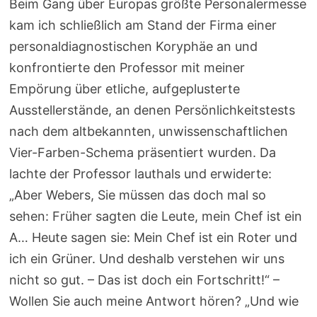
Beim Gang über Europas größte Personalermesse
kam ich schließlich am Stand der Firma einer
personaldiagnostischen Koryphäe an und
konfrontierte den Professor mit meiner
Empörung über etliche, aufgeplusterte
Ausstellerstände, an denen Persönlichkeitstests
nach dem altbekannten, unwissenschaftlichen
Vier-Farben-Schema präsentiert wurden. Da
lachte der Professor lauthals und erwiderte:
„Aber Webers, Sie müssen das doch mal so
sehen: Früher sagten die Leute, mein Chef ist ein
A… Heute sagen sie: Mein Chef ist ein Roter und
ich ein Grüner. Und deshalb verstehen wir uns
nicht so gut. – Das ist doch ein Fortschritt!“ –
Wollen Sie auch meine Antwort hören? „Und wie