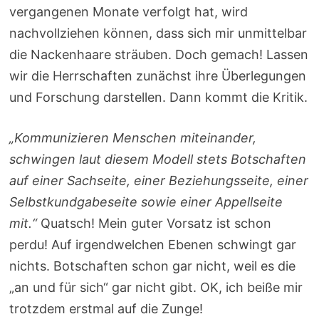
vergangenen Monate verfolgt hat, wird
nachvollziehen können, dass sich mir unmittelbar
die Nackenhaare sträuben. Doch gemach! Lassen
wir die Herrschaften zunächst ihre Überlegungen
und Forschung darstellen. Dann kommt die Kritik.
„Kommunizieren Menschen miteinander,
schwingen laut diesem Modell stets Botschaften
auf einer Sachseite, einer Beziehungsseite, einer
Selbstkundgabeseite sowie einer Appellseite
mit.“
Quatsch! Mein guter Vorsatz ist schon
perdu! Auf irgendwelchen Ebenen schwingt gar
nichts. Botschaften schon gar nicht, weil es die
„an und für sich“ gar nicht gibt. OK, ich beiße mir
trotzdem erstmal auf die Zunge!