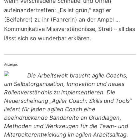
wenn verschiedene Schnäbel und Ohren
aufeinandertreffen: „Es ist grün,“ sagt er
(Beifahrer) zu ihr (Fahrerin) an der Ampel …
Kommunikative Missverständnisse, Streit – all das
lässt sich so wunderbar erklären.
Anzeige:
Die Arbeitswelt braucht agile Coachs,
um Selbstorganisation, Innovation und neues
Rollenverständnis zu implementieren. Die
Neuerscheinung „Agiler Coach: Skills und Tools“
liefert für jeden agilen Coach eine
beeindruckende Bandbreite an Grundlagen,
Methoden und Werkzeugen für die Team- und
Mitarbeiterentwicklung im agilen Arbeitsalltag.