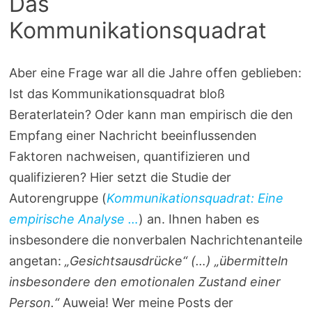
Das
Kommunikationsquadrat
Aber eine Frage war all die Jahre offen geblieben:
Ist das Kommunikationsquadrat bloß
Beraterlatein? Oder kann man empirisch die den
Empfang einer Nachricht beeinflussenden
Faktoren nachweisen, quantifizieren und
qualifizieren? Hier setzt die Studie der
Autorengruppe (
Kommunikationsquadrat: Eine
empirische Analyse …
) an. Ihnen haben es
insbesondere die nonverbalen Nachrichtenanteile
angetan:
„Gesichtsausdrücke“ (…) „übermitteln
insbesondere den emotionalen Zustand einer
Person.“
Auweia! Wer meine Posts der