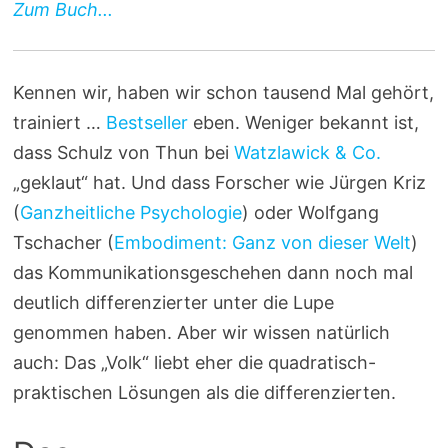
Zum Buch...
Kennen wir, haben wir schon tausend Mal gehört,
trainiert …
Bestseller
eben. Weniger bekannt ist,
dass Schulz von Thun bei
Watzlawick & Co.
„geklaut“ hat. Und dass Forscher wie Jürgen Kriz
(
Ganzheitliche Psychologie
) oder Wolfgang
Tschacher (
Embodiment: Ganz von dieser Welt
)
das Kommunikationsgeschehen dann noch mal
deutlich differenzierter unter die Lupe
genommen haben. Aber wir wissen natürlich
auch: Das „Volk“ liebt eher die quadratisch-
praktischen Lösungen als die differenzierten.