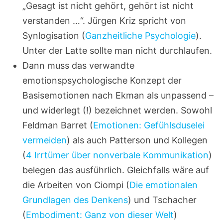
„Gesagt ist nicht gehört, gehört ist nicht
verstanden …“. Jürgen Kriz spricht von
Synlogisation (
Ganzheitliche Psychologie
).
Unter der Latte sollte man nicht durchlaufen.
Dann muss das verwandte
emotionspsychologische Konzept der
Basisemotionen nach Ekman als unpassend –
und widerlegt (!) bezeichnet werden. Sowohl
Feldman Barret (
Emotionen: Gefühlsduselei
vermeiden
) als auch Patterson und Kollegen
(
4 Irrtümer über nonverbale Kommunikation
)
belegen das ausführlich. Gleichfalls wäre auf
die Arbeiten von Ciompi (
Die emotionalen
Grundlagen des Denkens
) und Tschacher
(
Embodiment: Ganz von dieser Welt
)