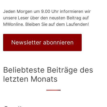
Jeden Morgen um 9.00 Uhr informieren wir
unsere Leser über den neusten Beitrag auf
MWonline. Bleiben Sie auf dem Laufenden!
Newsletter abonnieren
Beliebteste Beiträge des
letzten Monats