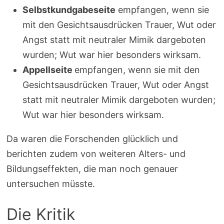
Selbstkundgabeseite
empfangen, wenn sie
mit den Gesichtsausdrücken Trauer, Wut oder
Angst statt mit neutraler Mimik dargeboten
wurden; Wut war hier besonders wirksam.
Appellseite
empfangen, wenn sie mit den
Gesichtsausdrücken Trauer, Wut oder Angst
statt mit neutraler Mimik dargeboten wurden;
Wut war hier besonders wirksam.
Da waren die Forschenden glücklich und
berichten zudem von weiteren Alters- und
Bildungseffekten, die man noch genauer
untersuchen müsste.
Die Kritik