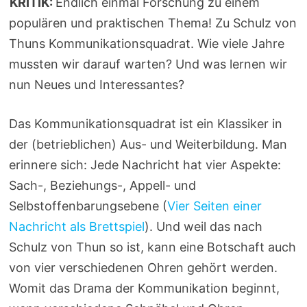
KRITIK:
Endlich einmal Forschung zu einem
populären und praktischen Thema! Zu Schulz von
Thuns Kommunikationsquadrat. Wie viele Jahre
mussten wir darauf warten? Und was lernen wir
nun Neues und Interessantes?
Das Kommunikationsquadrat ist ein Klassiker in
der (betrieblichen) Aus- und Weiterbildung. Man
erinnere sich: Jede Nachricht hat vier Aspekte:
Sach-, Beziehungs-, Appell- und
Selbstoffenbarungsebene (
Vier Seiten einer
Nachricht als Brettspiel
). Und weil das nach
Schulz von Thun so ist, kann eine Botschaft auch
von vier verschiedenen Ohren gehört werden.
Womit das Drama der Kommunikation beginnt,