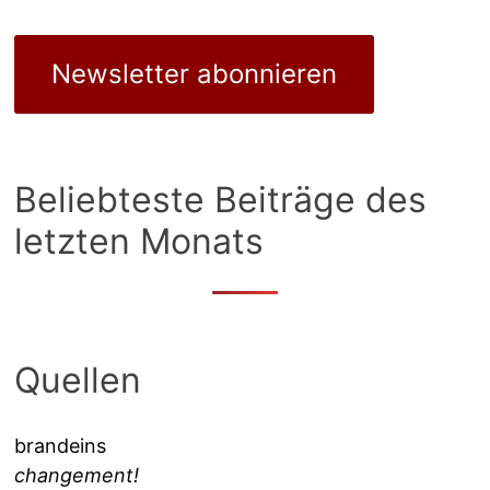
Newsletter abonnieren
Beliebteste Beiträge des
letzten Monats
Quellen
brandeins
changement!