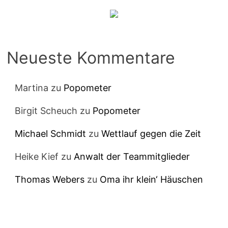
Neueste Kommentare
Martina
zu
Popometer
Birgit Scheuch
zu
Popometer
Michael Schmidt
zu
Wettlauf gegen die Zeit
Heike Kief
zu
Anwalt der Teammitglieder
Thomas Webers
zu
Oma ihr klein‘ Häuschen