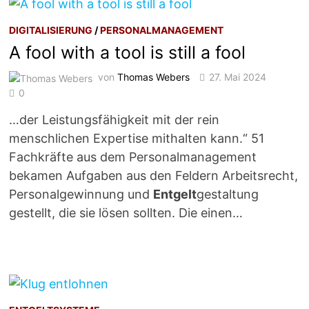
DIGITALISIERUNG
/
PERSONALMANAGEMENT
A fool with a tool is still a fool
von
Thomas Webers
27. Mai 2024
0
…der Leistungsfähigkeit mit der rein
menschlichen Expertise mithalten kann.“ 51
Fachkräfte aus dem Personalmanagement
bekamen Aufgaben aus den Feldern Arbeitsrecht,
Personalgewinnung und
Entgelt
gestaltung
gestellt, die sie lösen sollten. Die einen…