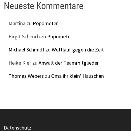
Neueste Kommentare
Martina
zu
Popometer
Birgit Scheuch
zu
Popometer
Michael Schmidt
zu
Wettlauf gegen die Zeit
Heike Kief
zu
Anwalt der Teammitglieder
Thomas Webers
zu
Oma ihr klein‘ Häuschen
Datenschutz