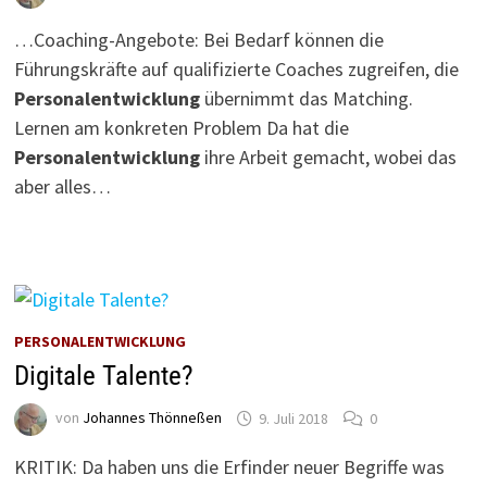
…Coaching-Angebote: Bei Bedarf können die
Führungskräfte auf qualifizierte Coaches zugreifen, die
Personalentwicklung
übernimmt das Matching.
Lernen am konkreten Problem Da hat die
Personalentwicklung
ihre Arbeit gemacht, wobei das
aber alles…
PERSONALENTWICKLUNG
Digitale Talente?
von
Johannes Thönneßen
9. Juli 2018
0
KRITIK: Da haben uns die Erfinder neuer Begriffe was