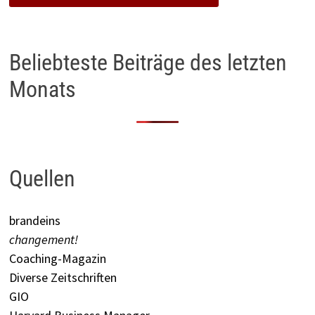
Beliebteste Beiträge des letzten
Monats
Quellen
brandeins
changement!
Coaching-Magazin
Diverse Zeitschriften
GIO