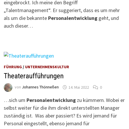
eingebrockt. Ich meine den Begriff
„Talentmanagement“. Er suggeriert, dass es um mehr
als um die bekannte
Personalentwicklung
geht, und
auch dieser…
FÜHRUNG
/
UNTERNEHMENSKULTUR
Theateraufführungen
von
Johannes Thönneßen
14. Mai 2022
0
…sich um
Personalentwicklung
zu kümmern. Wobei er
selbst weiter für die ihm direkt unterstellten Manager
zuständig ist. Was aber passiert? Es wird jemand für
Personal eingestellt, ebenso jemand für