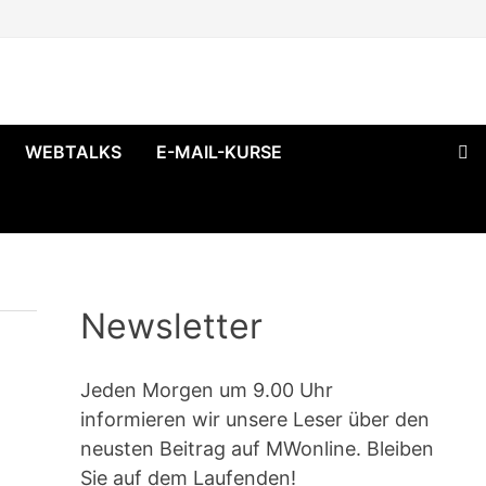
WEBTALKS
E-MAIL-KURSE
Newsletter
Jeden Morgen um 9.00 Uhr
informieren wir unsere Leser über den
neusten Beitrag auf MWonline. Bleiben
Sie auf dem Laufenden!