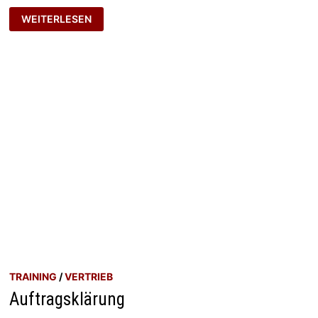
AUFTRAGSKLÄRUNG
WEITERLESEN
TRAINING
/
VERTRIEB
Auftragsklärung