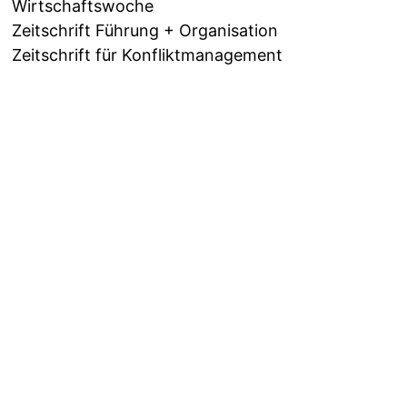
Wirtschaftswoche
Zeitschrift Führung + Organisation
Zeitschrift für Konfliktmanagement