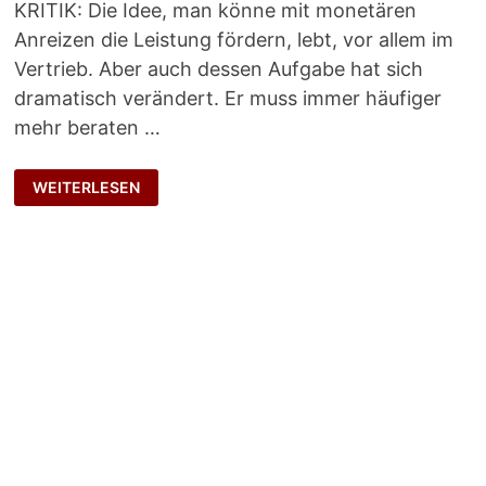
KRITIK: Die Idee, man könne mit monetären
Anreizen die Leistung fördern, lebt, vor allem im
Vertrieb. Aber auch dessen Aufgabe hat sich
dramatisch verändert. Er muss immer häufiger
mehr beraten …
GESUNDHEITSSCHÄDLICH
WEITERLESEN