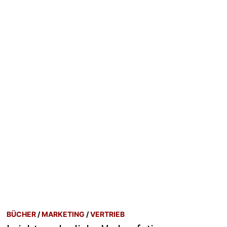
BÜCHER
/
MARKETING
/
VERTRIEB