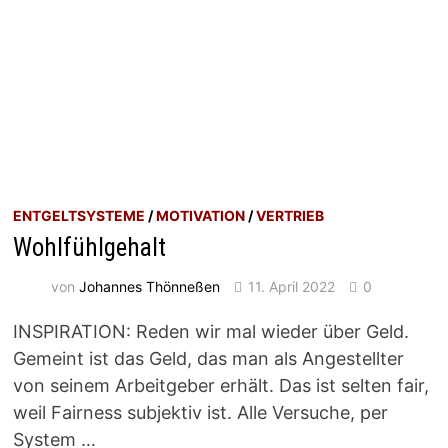
ENTGELTSYSTEME
/
MOTIVATION
/
VERTRIEB
Wohlfühlgehalt
von
Johannes Thönneßen
11. April 2022
0
INSPIRATION: Reden wir mal wieder über Geld.
Gemeint ist das Geld, das man als Angestellter
von seinem Arbeitgeber erhält. Das ist selten fair,
weil Fairness subjektiv ist. Alle Versuche, per
System …