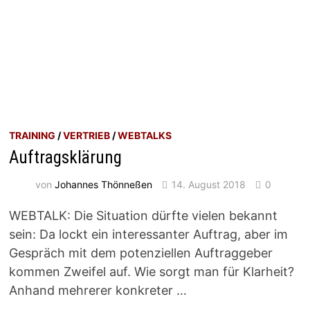
TRAINING
/
VERTRIEB
/
WEBTALKS
Auftragsklärung
von
Johannes Thönneßen
14. August 2018
0
WEBTALK: Die Situation dürfte vielen bekannt
sein: Da lockt ein interessanter Auftrag, aber im
Gespräch mit dem potenziellen Auftraggeber
kommen Zweifel auf. Wie sorgt man für Klarheit?
Anhand mehrerer konkreter …