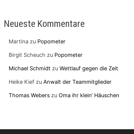
Neueste Kommentare
Martina
zu
Popometer
Birgit Scheuch
zu
Popometer
Michael Schmidt
zu
Wettlauf gegen die Zeit
Heike Kief
zu
Anwalt der Teammitglieder
Thomas Webers
zu
Oma ihr klein‘ Häuschen