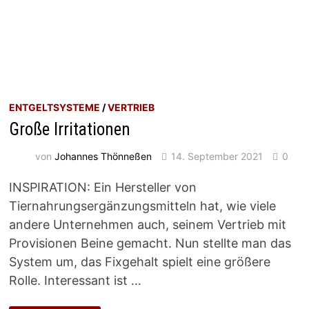
ENTGELTSYSTEME
/
VERTRIEB
Große Irritationen
von
Johannes Thönneßen
14. September 2021
0
INSPIRATION: Ein Hersteller von
Tiernahrungsergänzungsmitteln hat, wie viele
andere Unternehmen auch, seinem Vertrieb mit
Provisionen Beine gemacht. Nun stellte man das
System um, das Fixgehalt spielt eine größere
Rolle. Interessant ist …