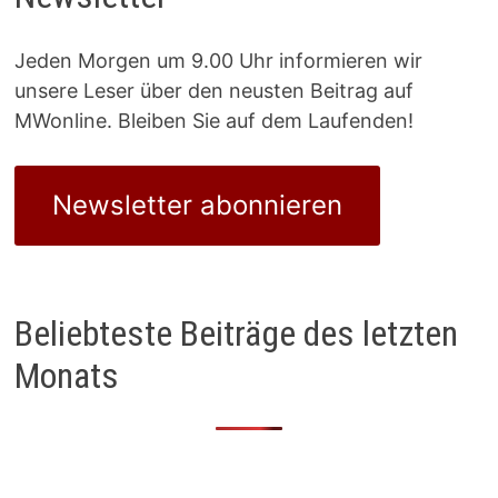
Jeden Morgen um 9.00 Uhr informieren wir
unsere Leser über den neusten Beitrag auf
MWonline. Bleiben Sie auf dem Laufenden!
Newsletter abonnieren
Beliebteste Beiträge des letzten
Monats