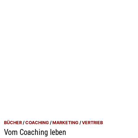
BÜCHER
/
COACHING
/
MARKETING
/
VERTRIEB
Vom Coaching leben