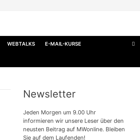
WEBTALKS
E-MAIL-KURSE
Newsletter
Jeden Morgen um 9.00 Uhr
informieren wir unsere Leser über den
neusten Beitrag auf MWonline. Bleiben
Sie auf dem Laufenden!