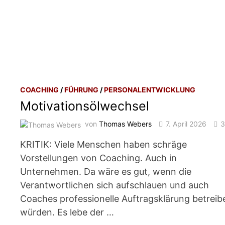
COACHING
/
FÜHRUNG
/
PERSONALENTWICKLUNG
Motivationsölwechsel
von
Thomas Webers
7. April 2026
KRITIK: Viele Menschen haben schräge
Vorstellungen von Coaching. Auch in
Unternehmen. Da wäre es gut, wenn die
Verantwortlichen sich aufschlauen und auch
Coaches professionelle Auftragsklärung betreib
würden. Es lebe der …