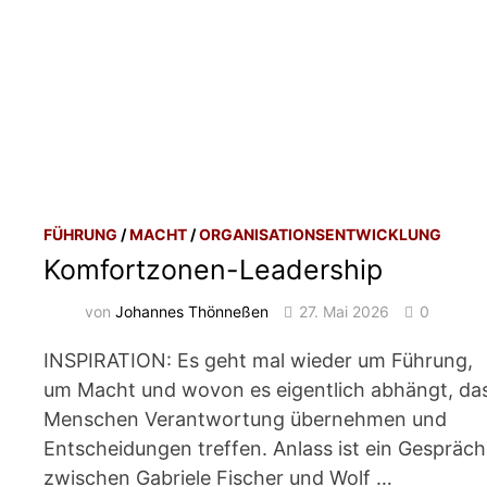
FÜHRUNG
/
MACHT
/
ORGANISATIONSENTWICKLUNG
Komfortzonen-Leadership
von
Johannes Thönneßen
27. Mai 2026
0
INSPIRATION: Es geht mal wieder um Führung,
um Macht und wovon es eigentlich abhängt, da
Menschen Verantwortung übernehmen und
Entscheidungen treffen. Anlass ist ein Gespräch
zwischen Gabriele Fischer und Wolf …